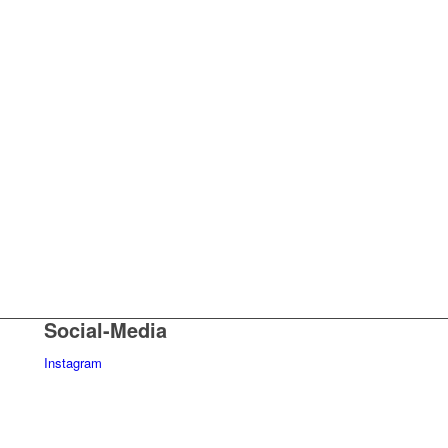
Social-Media
Instagram