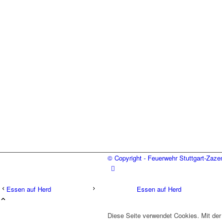
© Copyright - Feuerwehr Stuttgart-Zaz
Essen auf Herd
Essen auf Herd
Diese Seite verwendet Cookies. Mit der