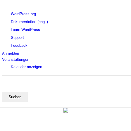
Über
WordPress.org
WordPress
Dokumentation (engl.)
Learn WordPress
Support
Feedback
Anmelden
Veranstaltungen
Kalender anzeigen
Suchen