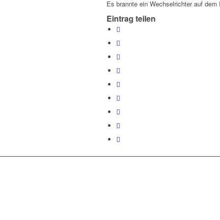
Es brannte ein Wechselrichter auf dem
Eintrag teilen