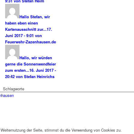
9:31 von Stefan Heim
Hallo Stefan, wir
haben eben einen
Kartenausschnitt zur...
17.
Juni 2017 - 9:01 von
Feuerwehr-Zazenhausen.de
Hallo, wir würden
gerne die Sonnenwendfeier
zum ersten...
16. Juni 2017 -
20:42 von Stefan Heinrichs
Schlagworte
enhausen
 Weiternutzung der Seite, stimmst du die Verwendung von Cookies zu.