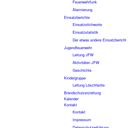
Feuerwehrfunk
Alarmierung
Einsatzberichte
Einsatzstichworte
Einsatzstatistik
Der etwas andere Einsatzbericht
Jugendfeuerwehr
Leitung JFW
Aktivitäten JFW
Geschichte
Kindergruppe
Leitung Löschfantis
Brandschutzerziehung
Kalender
Kontakt
Kontakt
Impressum
Datenschutzerklärung