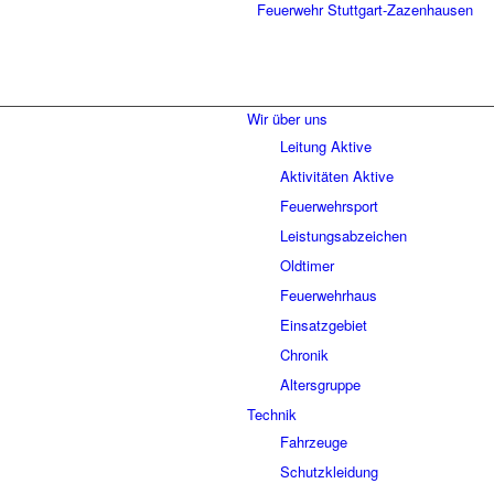
Wir über uns
Leitung Aktive
Aktivitäten Aktive
Feuerwehrsport
Leistungsabzeichen
Oldtimer
Feuerwehrhaus
Einsatzgebiet
Chronik
Altersgruppe
Technik
Fahrzeuge
Schutzkleidung