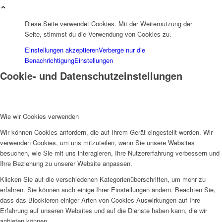
Diese Seite verwendet Cookies. Mit der Weiternutzung der
Seite, stimmst du die Verwendung von Cookies zu.
Einstellungen akzeptieren
Verberge nur die
Benachrichtigung
Einstellungen
Cookie- und Datenschutzeinstellungen
Wie wir Cookies verwenden
Wir können Cookies anfordern, die auf Ihrem Gerät eingestellt werden. Wir
verwenden Cookies, um uns mitzuteilen, wenn Sie unsere Websites
besuchen, wie Sie mit uns interagieren, Ihre Nutzererfahrung verbessern und
Ihre Beziehung zu unserer Website anpassen.
Klicken Sie auf die verschiedenen Kategorienüberschriften, um mehr zu
erfahren. Sie können auch einige Ihrer Einstellungen ändern. Beachten Sie,
dass das Blockieren einiger Arten von Cookies Auswirkungen auf Ihre
Erfahrung auf unseren Websites und auf die Dienste haben kann, die wir
anbieten können.