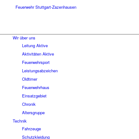
Wir über uns
Leitung Aktive
Aktivitäten Aktive
Feuerwehrsport
Leistungsabzeichen
Oldtimer
Feuerwehrhaus
Einsatzgebiet
Chronik
Altersgruppe
Technik
Fahrzeuge
Schutzkleidung