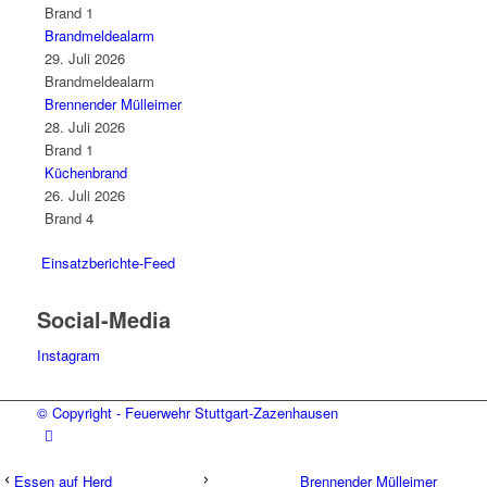
Brand 1
Brandmeldealarm
29. Juli 2026
Brandmeldealarm
Brennender Mülleimer
28. Juli 2026
Brand 1
Küchenbrand
26. Juli 2026
Brand 4
Einsatzberichte-Feed
Social-Media
Instagram
© Copyright - Feuerwehr Stuttgart-Zazenhausen
Essen auf Herd
Brennender Mülleimer