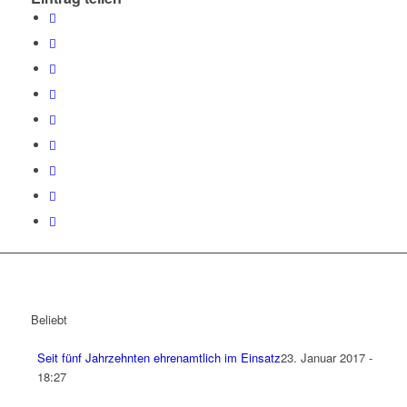
Beliebt
Seit fünf Jahrzehnten ehrenamtlich im Einsatz
23. Januar 2017 -
18:27