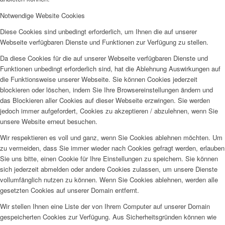
Notwendige Website Cookies
Diese Cookies sind unbedingt erforderlich, um Ihnen die auf unserer
Webseite verfügbaren Dienste und Funktionen zur Verfügung zu stellen.
Da diese Cookies für die auf unserer Webseite verfügbaren Dienste und
Funktionen unbedingt erforderlich sind, hat die Ablehnung Auswirkungen auf
die Funktionsweise unserer Webseite. Sie können Cookies jederzeit
blockieren oder löschen, indem Sie Ihre Browsereinstellungen ändern und
das Blockieren aller Cookies auf dieser Webseite erzwingen. Sie werden
jedoch immer aufgefordert, Cookies zu akzeptieren / abzulehnen, wenn Sie
unsere Website erneut besuchen.
Wir respektieren es voll und ganz, wenn Sie Cookies ablehnen möchten. Um
zu vermeiden, dass Sie immer wieder nach Cookies gefragt werden, erlauben
Sie uns bitte, einen Cookie für Ihre Einstellungen zu speichern. Sie können
sich jederzeit abmelden oder andere Cookies zulassen, um unsere Dienste
vollumfänglich nutzen zu können. Wenn Sie Cookies ablehnen, werden alle
gesetzten Cookies auf unserer Domain entfernt.
Wir stellen Ihnen eine Liste der von Ihrem Computer auf unserer Domain
gespeicherten Cookies zur Verfügung. Aus Sicherheitsgründen können wie