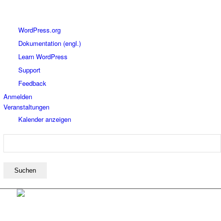
Über
WordPress.org
WordPress
Dokumentation (engl.)
Learn WordPress
Support
Feedback
Anmelden
Veranstaltungen
Kalender anzeigen
Suchen