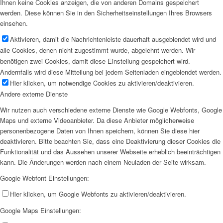
Ihnen keine Cookies anzeigen, die von anderen Domains gespeichert
werden. Diese können Sie in den Sicherheitseinstellungen Ihres Browsers
einsehen.
Aktivieren, damit die Nachrichtenleiste dauerhaft ausgeblendet wird und
alle Cookies, denen nicht zugestimmt wurde, abgelehnt werden. Wir
benötigen zwei Cookies, damit diese Einstellung gespeichert wird.
Andernfalls wird diese Mitteilung bei jedem Seitenladen eingeblendet werden.
Hier klicken, um notwendige Cookies zu aktivieren/deaktivieren.
Andere externe Dienste
Wir nutzen auch verschiedene externe Dienste wie Google Webfonts, Google
Maps und externe Videoanbieter. Da diese Anbieter möglicherweise
personenbezogene Daten von Ihnen speichern, können Sie diese hier
deaktivieren. Bitte beachten Sie, dass eine Deaktivierung dieser Cookies die
Funktionalität und das Aussehen unserer Webseite erheblich beeinträchtigen
kann. Die Änderungen werden nach einem Neuladen der Seite wirksam.
Google Webfont Einstellungen:
Hier klicken, um Google Webfonts zu aktivieren/deaktivieren.
Google Maps Einstellungen: