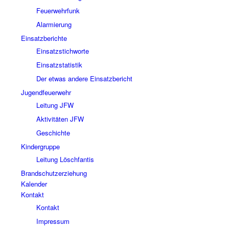
Feuerwehrfunk
Alarmierung
Einsatzberichte
Einsatzstichworte
Einsatzstatistik
Der etwas andere Einsatzbericht
Jugendfeuerwehr
Leitung JFW
Aktivitäten JFW
Geschichte
Kindergruppe
Leitung Löschfantis
Brandschutzerziehung
Kalender
Kontakt
Kontakt
Impressum