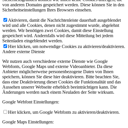
von anderen Domains gespeichert werden. Diese können Sie in den
Sicherheitseinstellungen Ihres Browsers einsehen.
Aktivieren, damit die Nachrichtenleiste dauerhaft ausgeblendet
wird und alle Cookies, denen nicht zugestimmt wurde, abgelehnt
werden. Wir benötigen zwei Cookies, damit diese Einstellung
gespeichert wird. Andernfalls wird diese Mitteilung bei jedem
Seitenladen eingeblendet werden.
Hier klicken, um notwendige Cookies zu aktivieren/deaktivieren.
Andere externe Dienste
Wir nutzen auch verschiedene externe Dienste wie Google
Webfonts, Google Maps und externe Videoanbieter. Da diese
Anbieter möglicherweise personenbezogene Daten von Ihnen
speichern, können Sie diese hier deaktivieren. Bitte beachten Sie,
dass eine Deaktivierung dieser Cookies die Funktionalität und das
Aussehen unserer Webseite erheblich beeinträchtigen kann. Die
Änderungen werden nach einem Neuladen der Seite wirksam.
Google Webfont Einstellungen:
Hier klicken, um Google Webfonts zu aktivieren/deaktivieren.
Google Maps Einstellungen: