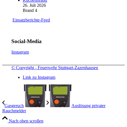
Küchenbrand
26. Juli 2026
Brand 4
Einsatzberichte-Feed
Social-Media
Instagram
© Copyright - Feuerwehr Stuttgart-Zazenhausen
Link zu Instagram
Gasgeruch
Auslösung privater
Rauchmelder
Nach oben scrollen