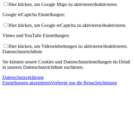
Hier klicken, um Google Maps zu aktivieren/deaktivieren.
Google reCaptcha Einstellungen:
Hier klicken, um Google reCaptcha zu aktivieren/deaktivieren.
Vimeo und YouTube Einstellungen:
Hier klicken, um Videoeinbettungen zu aktivieren/deaktivieren.
Datenschutzrichtlinie
Sie können unsere Cookies und Datenschutzeinstellungen im Detail
in unseren Datenschutzrichtlinie nachlesen.
Datenschutzerklärung
Einstellungen akzeptieren
Verberge nur die Benachrichtigung