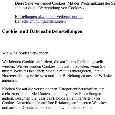
Diese Seite verwendet Cookies. Mit der Weiternutzung der Se
stimmst du die Verwendung von Cookies zu.
Einstellungen akzeptieren
Verberge nur die
Benachrichtigung
Einstellungen
Cookie- und Datenschutzeinstellungen
Wie wir Cookies verwenden
Wir können Cookies anfordern, die auf Ihrem Gerät eingestellt
werden. Wir verwenden Cookies, um uns mitzuteilen, wenn Sie
unsere Websites besuchen, wie Sie mit uns interagieren, Ihre
Nutzererfahrung verbessern und Ihre Beziehung zu unserer Website
anpassen.
Klicken Sie auf die verschiedenen Kategorienüberschriften, um
mehr zu erfahren. Sie können auch einige Ihrer Einstellungen
ändern. Beachten Sie, dass das Blockieren einiger Arten von
Cookies Auswirkungen auf Ihre Erfahrung auf unseren Websites
und auf die Dienste haben kann, die wir anbieten können.