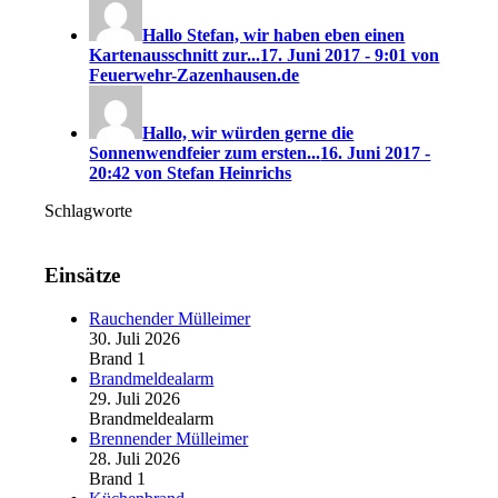
Hallo Stefan, wir haben eben einen
Kartenausschnitt zur...
17. Juni 2017 - 9:01 von
Feuerwehr-Zazenhausen.de
Hallo, wir würden gerne die
Sonnenwendfeier zum ersten...
16. Juni 2017 -
20:42 von Stefan Heinrichs
Schlagworte
Einsätze
Rauchender Mülleimer
30. Juli 2026
Brand 1
Brandmeldealarm
29. Juli 2026
Brandmeldealarm
Brennender Mülleimer
28. Juli 2026
Brand 1