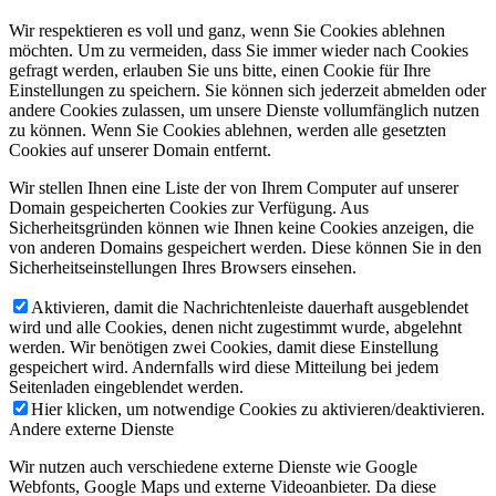
Wir respektieren es voll und ganz, wenn Sie Cookies ablehnen
möchten. Um zu vermeiden, dass Sie immer wieder nach Cookies
gefragt werden, erlauben Sie uns bitte, einen Cookie für Ihre
Einstellungen zu speichern. Sie können sich jederzeit abmelden oder
andere Cookies zulassen, um unsere Dienste vollumfänglich nutzen
zu können. Wenn Sie Cookies ablehnen, werden alle gesetzten
Cookies auf unserer Domain entfernt.
Wir stellen Ihnen eine Liste der von Ihrem Computer auf unserer
Domain gespeicherten Cookies zur Verfügung. Aus
Sicherheitsgründen können wie Ihnen keine Cookies anzeigen, die
von anderen Domains gespeichert werden. Diese können Sie in den
Sicherheitseinstellungen Ihres Browsers einsehen.
Aktivieren, damit die Nachrichtenleiste dauerhaft ausgeblendet
wird und alle Cookies, denen nicht zugestimmt wurde, abgelehnt
werden. Wir benötigen zwei Cookies, damit diese Einstellung
gespeichert wird. Andernfalls wird diese Mitteilung bei jedem
Seitenladen eingeblendet werden.
Hier klicken, um notwendige Cookies zu aktivieren/deaktivieren.
Andere externe Dienste
Wir nutzen auch verschiedene externe Dienste wie Google
Webfonts, Google Maps und externe Videoanbieter. Da diese