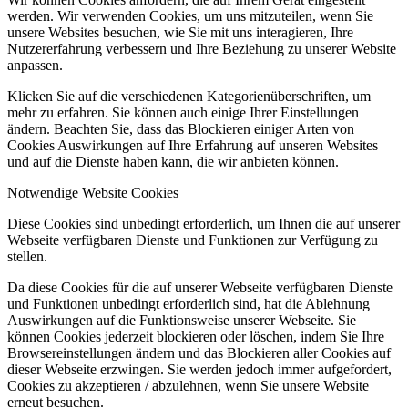
werden. Wir verwenden Cookies, um uns mitzuteilen, wenn Sie
unsere Websites besuchen, wie Sie mit uns interagieren, Ihre
Nutzererfahrung verbessern und Ihre Beziehung zu unserer Website
anpassen.
Klicken Sie auf die verschiedenen Kategorienüberschriften, um
mehr zu erfahren. Sie können auch einige Ihrer Einstellungen
ändern. Beachten Sie, dass das Blockieren einiger Arten von
Cookies Auswirkungen auf Ihre Erfahrung auf unseren Websites
und auf die Dienste haben kann, die wir anbieten können.
Notwendige Website Cookies
Diese Cookies sind unbedingt erforderlich, um Ihnen die auf unserer
Webseite verfügbaren Dienste und Funktionen zur Verfügung zu
stellen.
Da diese Cookies für die auf unserer Webseite verfügbaren Dienste
und Funktionen unbedingt erforderlich sind, hat die Ablehnung
Auswirkungen auf die Funktionsweise unserer Webseite. Sie
können Cookies jederzeit blockieren oder löschen, indem Sie Ihre
Browsereinstellungen ändern und das Blockieren aller Cookies auf
dieser Webseite erzwingen. Sie werden jedoch immer aufgefordert,
Cookies zu akzeptieren / abzulehnen, wenn Sie unsere Website
erneut besuchen.