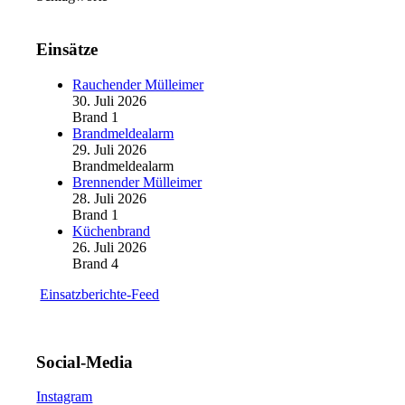
Einsätze
Rauchender Mülleimer
30. Juli 2026
Brand 1
Brandmeldealarm
29. Juli 2026
Brandmeldealarm
Brennender Mülleimer
28. Juli 2026
Brand 1
Küchenbrand
26. Juli 2026
Brand 4
Einsatzberichte-Feed
Social-Media
Instagram