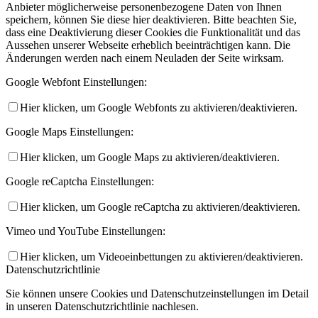
Anbieter möglicherweise personenbezogene Daten von Ihnen
speichern, können Sie diese hier deaktivieren. Bitte beachten Sie,
dass eine Deaktivierung dieser Cookies die Funktionalität und das
Aussehen unserer Webseite erheblich beeinträchtigen kann. Die
Änderungen werden nach einem Neuladen der Seite wirksam.
Google Webfont Einstellungen:
Hier klicken, um Google Webfonts zu aktivieren/deaktivieren.
Google Maps Einstellungen:
Hier klicken, um Google Maps zu aktivieren/deaktivieren.
Google reCaptcha Einstellungen:
Hier klicken, um Google reCaptcha zu aktivieren/deaktivieren.
Vimeo und YouTube Einstellungen:
Hier klicken, um Videoeinbettungen zu aktivieren/deaktivieren.
Datenschutzrichtlinie
Sie können unsere Cookies und Datenschutzeinstellungen im Detail
in unseren Datenschutzrichtlinie nachlesen.