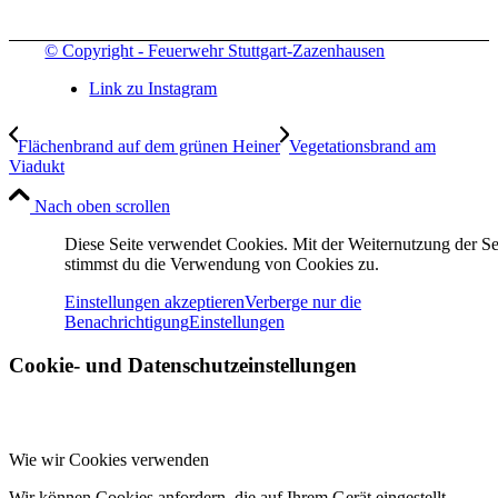
© Copyright - Feuerwehr Stuttgart-Zazenhausen
Link zu Instagram
Flächenbrand auf dem grünen Heiner
Vegetationsbrand am
Viadukt
Nach oben scrollen
Diese Seite verwendet Cookies. Mit der Weiternutzung der Se
stimmst du die Verwendung von Cookies zu.
Einstellungen akzeptieren
Verberge nur die
Benachrichtigung
Einstellungen
Cookie- und Datenschutzeinstellungen
Wie wir Cookies verwenden
Wir können Cookies anfordern, die auf Ihrem Gerät eingestellt