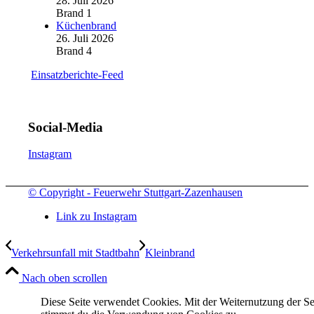
28. Juli 2026
Brand 1
Küchenbrand
26. Juli 2026
Brand 4
Einsatzberichte-Feed
Social-Media
Instagram
© Copyright - Feuerwehr Stuttgart-Zazenhausen
Link zu Instagram
Verkehrsunfall mit Stadtbahn
Kleinbrand
Nach oben scrollen
Diese Seite verwendet Cookies. Mit der Weiternutzung der Se