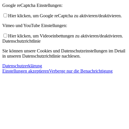
Google reCaptcha Einstellungen:
Hier klicken, um Google reCaptcha zu aktivieren/deaktivieren.
Vimeo und YouTube Einstellungen:
Hier klicken, um Videoeinbettungen zu aktivieren/deaktivieren.
Datenschutzrichtlinie
Sie können unsere Cookies und Datenschutzeinstellungen im Detail
in unseren Datenschutzrichtlinie nachlesen.
Datenschutzerklärung
Einstellungen akzeptieren
Verberge nur die Benachrichtigung