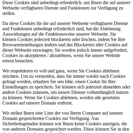
Diese Cookies sind unbedingt erforderlich, um Ihnen die auf unserer
Webseite verfügbaren Dienste und Funktionen zur Verfügung zu
stellen.
Da diese Cookies für die auf unserer Webseite verfügbaren Dienste
und Funktionen unbedingt erforderlich sind, hat die Ablehnung
Auswirkungen auf die Funktionsweise unserer Webseite. Sie
können Cookies jederzeit blockieren oder löschen, indem Sie Ihre
Browsereinstellungen ändern und das Blockieren aller Cookies auf
dieser Webseite erzwingen. Sie werden jedoch immer aufgefordert,
Cookies zu akzeptieren / abzulehnen, wenn Sie unsere Website
erneut besuchen.
Wir respektieren es voll und ganz, wenn Sie Cookies ablehnen
möchten. Um zu vermeiden, dass Sie immer wieder nach Cookies
gefragt werden, erlauben Sie uns bitte, einen Cookie für Ihre
Einstellungen zu speichern. Sie können sich jederzeit abmelden oder
andere Cookies zulassen, um unsere Dienste vollumfänglich nutzen
zu können. Wenn Sie Cookies ablehnen, werden alle gesetzten
Cookies auf unserer Domain entfernt.
Wir stellen Ihnen eine Liste der von Ihrem Computer auf unserer
Domain gespeicherten Cookies zur Verfügung. Aus
Sicherheitsgründen können wie Ihnen keine Cookies anzeigen, die
von anderen Domains gespeichert werden. Diese können Sie in den