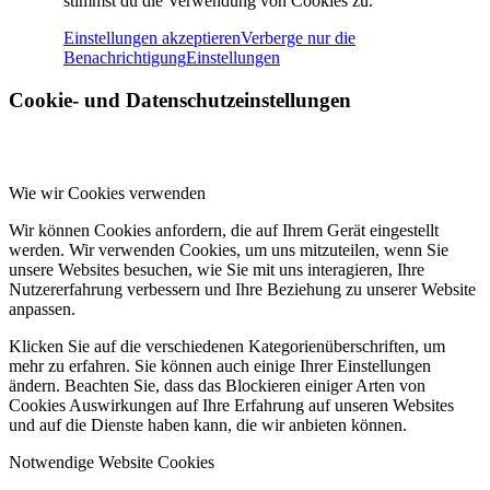
stimmst du die Verwendung von Cookies zu.
Einstellungen akzeptieren
Verberge nur die
Benachrichtigung
Einstellungen
Cookie- und Datenschutzeinstellungen
Wie wir Cookies verwenden
Wir können Cookies anfordern, die auf Ihrem Gerät eingestellt
werden. Wir verwenden Cookies, um uns mitzuteilen, wenn Sie
unsere Websites besuchen, wie Sie mit uns interagieren, Ihre
Nutzererfahrung verbessern und Ihre Beziehung zu unserer Website
anpassen.
Klicken Sie auf die verschiedenen Kategorienüberschriften, um
mehr zu erfahren. Sie können auch einige Ihrer Einstellungen
ändern. Beachten Sie, dass das Blockieren einiger Arten von
Cookies Auswirkungen auf Ihre Erfahrung auf unseren Websites
und auf die Dienste haben kann, die wir anbieten können.
Notwendige Website Cookies