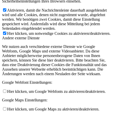
Sicherheitseinstellungen Ihres Browsers einsehen.
Aktivieren, damit die Nachrichtenleiste dauerhaft ausgeblendet
wird und alle Cookies, denen nicht zugestimmt wurde, abgelehnt
werden. Wir benötigen zwei Cookies, damit diese Einstellung
gespeichert wird. Andernfalls wird diese Mitteilung bei jedem
Seitenladen eingeblendet werden.
Hier klicken, um notwendige Cookies zu aktivieren/deaktivieren.
Andere externe Dienste
Wir nutzen auch verschiedene externe Dienste wie Google
Webfonts, Google Maps und externe Videoanbieter. Da diese
Anbieter möglicherweise personenbezogene Daten von Ihnen
speichern, können Sie diese hier deaktivieren. Bitte beachten Sie,
dass eine Deaktivierung dieser Cookies die Funktionalität und das
Aussehen unserer Webseite erheblich beeinträchtigen kann. Die
Änderungen werden nach einem Neuladen der Seite wirksam.
Google Webfont Einstellungen:
Hier klicken, um Google Webfonts zu aktivieren/deaktivieren.
Google Maps Einstellungen:
Hier klicken, um Google Maps zu aktivieren/deaktivieren.