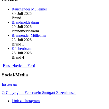
Rauchender Mülleimer
30. Juli 2026
Brand 1
Brandmeldealarm
29. Juli 2026
Brandmeldealarm
Brennender Mülleimer
28. Juli 2026
Brand 1
Küchenbrand
26. Juli 2026
Brand 4
Einsatzberichte-Feed
Social-Media
Instagram
© Copyright - Feuerwehr Stuttgart-Zazenhausen
Link zu Instagram