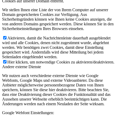
Cookies auf unserer Domain entfernt.
Wir stellen Ihnen eine Liste der von Ihrem Computer auf unserer
Domain gespeicherten Cookies zur Verfügung. Aus
Sicherheitsgründen können wie Ihnen keine Cookies anzeigen, die
von anderen Domains gespeichert werden. Diese können Sie in den
Sicherheitseinstellungen Ihres Browsers einsehen.
Aktivieren, damit die Nachrichtenleiste dauerhaft ausgeblendet
wird und alle Cookies, denen nicht zugestimmt wurde, abgelehnt
werden. Wir benötigen zwei Cookies, damit diese Einstellung
gespeichert wird. Andernfalls wird diese Mitteilung bei jedem
Seitenladen eingeblendet werden.
Hier klicken, um notwendige Cookies zu aktivieren/deaktivieren.
Andere externe Dienste
Wir nutzen auch verschiedene externe Dienste wie Google
Webfonts, Google Maps und externe Videoanbieter. Da diese
Anbieter möglicherweise personenbezogene Daten von Ihnen
speichern, können Sie diese hier deaktivieren. Bitte beachten Sie,
dass eine Deaktivierung dieser Cookies die Funktionalität und das
Aussehen unserer Webseite erheblich beeinträchtigen kann. Die
Änderungen werden nach einem Neuladen der Seite wirksam.
Google Webfont Einstellungen: