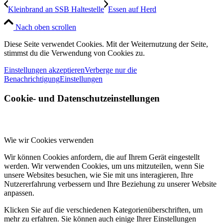
Kleinbrand an SSB Haltestelle
Essen auf Herd
Nach oben scrollen
Diese Seite verwendet Cookies. Mit der Weiternutzung der Seite,
stimmst du die Verwendung von Cookies zu.
Einstellungen akzeptieren
Verberge nur die
Benachrichtigung
Einstellungen
Cookie- und Datenschutzeinstellungen
Wie wir Cookies verwenden
Wir können Cookies anfordern, die auf Ihrem Gerät eingestellt
werden. Wir verwenden Cookies, um uns mitzuteilen, wenn Sie
unsere Websites besuchen, wie Sie mit uns interagieren, Ihre
Nutzererfahrung verbessern und Ihre Beziehung zu unserer Website
anpassen.
Klicken Sie auf die verschiedenen Kategorienüberschriften, um
mehr zu erfahren. Sie können auch einige Ihrer Einstellungen