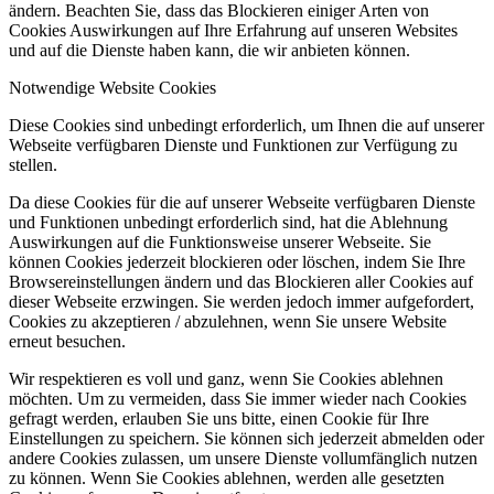
ändern. Beachten Sie, dass das Blockieren einiger Arten von
Cookies Auswirkungen auf Ihre Erfahrung auf unseren Websites
und auf die Dienste haben kann, die wir anbieten können.
Notwendige Website Cookies
Diese Cookies sind unbedingt erforderlich, um Ihnen die auf unserer
Webseite verfügbaren Dienste und Funktionen zur Verfügung zu
stellen.
Da diese Cookies für die auf unserer Webseite verfügbaren Dienste
und Funktionen unbedingt erforderlich sind, hat die Ablehnung
Auswirkungen auf die Funktionsweise unserer Webseite. Sie
können Cookies jederzeit blockieren oder löschen, indem Sie Ihre
Browsereinstellungen ändern und das Blockieren aller Cookies auf
dieser Webseite erzwingen. Sie werden jedoch immer aufgefordert,
Cookies zu akzeptieren / abzulehnen, wenn Sie unsere Website
erneut besuchen.
Wir respektieren es voll und ganz, wenn Sie Cookies ablehnen
möchten. Um zu vermeiden, dass Sie immer wieder nach Cookies
gefragt werden, erlauben Sie uns bitte, einen Cookie für Ihre
Einstellungen zu speichern. Sie können sich jederzeit abmelden oder
andere Cookies zulassen, um unsere Dienste vollumfänglich nutzen
zu können. Wenn Sie Cookies ablehnen, werden alle gesetzten