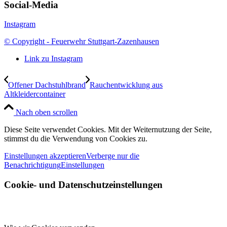
Social-Media
Instagram
© Copyright - Feuerwehr Stuttgart-Zazenhausen
Link zu Instagram
Offener Dachstuhlbrand
Rauchentwicklung aus
Altkleidercontainer
Nach oben scrollen
Diese Seite verwendet Cookies. Mit der Weiternutzung der Seite,
stimmst du die Verwendung von Cookies zu.
Einstellungen akzeptieren
Verberge nur die
Benachrichtigung
Einstellungen
Cookie- und Datenschutzeinstellungen