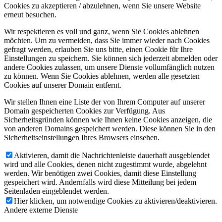
Cookies zu akzeptieren / abzulehnen, wenn Sie unsere Website
erneut besuchen.
Wir respektieren es voll und ganz, wenn Sie Cookies ablehnen
möchten. Um zu vermeiden, dass Sie immer wieder nach Cookies
gefragt werden, erlauben Sie uns bitte, einen Cookie für Ihre
Einstellungen zu speichern. Sie können sich jederzeit abmelden oder
andere Cookies zulassen, um unsere Dienste vollumfänglich nutzen
zu können. Wenn Sie Cookies ablehnen, werden alle gesetzten
Cookies auf unserer Domain entfernt.
Wir stellen Ihnen eine Liste der von Ihrem Computer auf unserer
Domain gespeicherten Cookies zur Verfügung. Aus
Sicherheitsgründen können wie Ihnen keine Cookies anzeigen, die
von anderen Domains gespeichert werden. Diese können Sie in den
Sicherheitseinstellungen Ihres Browsers einsehen.
Aktivieren, damit die Nachrichtenleiste dauerhaft ausgeblendet
wird und alle Cookies, denen nicht zugestimmt wurde, abgelehnt
werden. Wir benötigen zwei Cookies, damit diese Einstellung
gespeichert wird. Andernfalls wird diese Mitteilung bei jedem
Seitenladen eingeblendet werden.
Hier klicken, um notwendige Cookies zu aktivieren/deaktivieren.
Andere externe Dienste