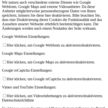
Wir nutzen auch verschiedene externe Dienste wie Google
Webfonts, Google Maps und externe Videoanbieter. Da diese
Anbieter möglicherweise personenbezogene Daten von Ihnen
speichern, können Sie diese hier deaktivieren. Bitte beachten Sie,
dass eine Deaktivierung dieser Cookies die Funktionalität und das
Aussehen unserer Webseite erheblich beeinträchtigen kann. Die
Änderungen werden nach einem Neuladen der Seite wirksam.
Google Webfont Einstellungen:
Hier klicken, um Google Webfonts zu aktivieren/deaktivieren.
Google Maps Einstellungen:
Hier klicken, um Google Maps zu aktivieren/deaktivieren.
Google reCaptcha Einstellungen:
Hier klicken, um Google reCaptcha zu aktivieren/deaktivieren.
Vimeo und YouTube Einstellungen:
Hier klicken, um Videoeinbettungen zu aktivieren/deaktivieren.
Datenschutzrichtlinie