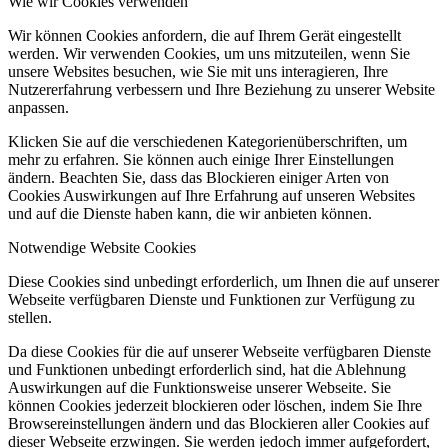
Wie wir Cookies verwenden
Wir können Cookies anfordern, die auf Ihrem Gerät eingestellt
werden. Wir verwenden Cookies, um uns mitzuteilen, wenn Sie
unsere Websites besuchen, wie Sie mit uns interagieren, Ihre
Nutzererfahrung verbessern und Ihre Beziehung zu unserer Website
anpassen.
Klicken Sie auf die verschiedenen Kategorienüberschriften, um
mehr zu erfahren. Sie können auch einige Ihrer Einstellungen
ändern. Beachten Sie, dass das Blockieren einiger Arten von
Cookies Auswirkungen auf Ihre Erfahrung auf unseren Websites
und auf die Dienste haben kann, die wir anbieten können.
Notwendige Website Cookies
Diese Cookies sind unbedingt erforderlich, um Ihnen die auf unserer
Webseite verfügbaren Dienste und Funktionen zur Verfügung zu
stellen.
Da diese Cookies für die auf unserer Webseite verfügbaren Dienste
und Funktionen unbedingt erforderlich sind, hat die Ablehnung
Auswirkungen auf die Funktionsweise unserer Webseite. Sie
können Cookies jederzeit blockieren oder löschen, indem Sie Ihre
Browsereinstellungen ändern und das Blockieren aller Cookies auf
dieser Webseite erzwingen. Sie werden jedoch immer aufgefordert,