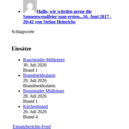
Hallo, wir würden gerne die
Sonnenwendfeier zum ersten...
16. Juni 2017 -
20:42 von Stefan Heinrichs
Schlagworte
Einsätze
Rauchender Mülleimer
30. Juli 2026
Brand 1
Brandmeldealarm
29. Juli 2026
Brandmeldealarm
Brennender Mülleimer
28. Juli 2026
Brand 1
Küchenbrand
26. Juli 2026
Brand 4
Einsatzberichte-Feed