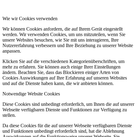
Wie wir Cookies verwenden
Wir können Cookies anfordern, die auf Ihrem Gerät eingestellt
werden. Wir verwenden Cookies, um uns mitzuteilen, wenn Sie
unsere Websites besuchen, wie Sie mit uns interagieren, Ihre
Nutzererfahrung verbessern und Ihre Beziehung zu unserer Website
anpassen.
Klicken Sie auf die verschiedenen Kategorienüberschriften, um
mehr zu erfahren. Sie können auch einige Ihrer Einstellungen
ändern. Beachten Sie, dass das Blockieren einiger Arten von
Cookies Auswirkungen auf Ihre Erfahrung auf unseren Websites
und auf die Dienste haben kann, die wir anbieten können.
Notwendige Website Cookies
Diese Cookies sind unbedingt erforderlich, um Ihnen die auf unserer
Webseite verfügbaren Dienste und Funktionen zur Verfügung zu
stellen.
Da diese Cookies für die auf unserer Webseite verfügbaren Dienste
und Funktionen unbedingt erforderlich sind, hat die Ablehnung
Auswirkungen auf die Funktionsweise unserer Webseite. Sie