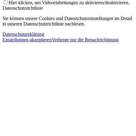
Hier klicken, um Videoeinbettungen zu aktivieren/deaktivieren.
Datenschutzrichtlinie
Sie können unsere Cookies und Datenschutzeinstellungen im Detail
in unseren Datenschutzrichtlinie nachlesen.
Datenschutzerklärung
Einstellungen akzeptieren
Verberge nur die Benachrichtigung