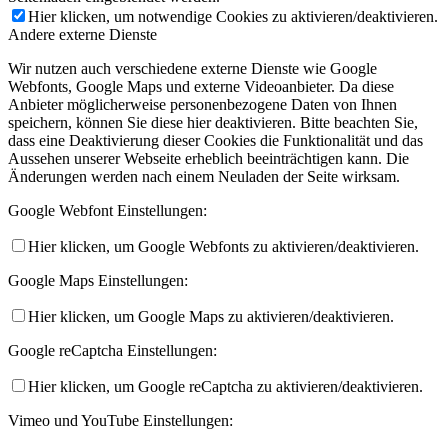
Hier klicken, um notwendige Cookies zu aktivieren/deaktivieren.
Andere externe Dienste
Wir nutzen auch verschiedene externe Dienste wie Google
Webfonts, Google Maps und externe Videoanbieter. Da diese
Anbieter möglicherweise personenbezogene Daten von Ihnen
speichern, können Sie diese hier deaktivieren. Bitte beachten Sie,
dass eine Deaktivierung dieser Cookies die Funktionalität und das
Aussehen unserer Webseite erheblich beeinträchtigen kann. Die
Änderungen werden nach einem Neuladen der Seite wirksam.
Google Webfont Einstellungen:
Hier klicken, um Google Webfonts zu aktivieren/deaktivieren.
Google Maps Einstellungen:
Hier klicken, um Google Maps zu aktivieren/deaktivieren.
Google reCaptcha Einstellungen:
Hier klicken, um Google reCaptcha zu aktivieren/deaktivieren.
Vimeo und YouTube Einstellungen: