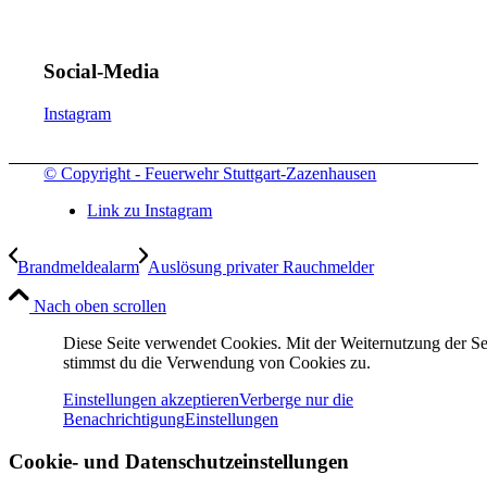
Social-Media
Instagram
© Copyright - Feuerwehr Stuttgart-Zazenhausen
Link zu Instagram
Brandmeldealarm
Auslösung privater Rauchmelder
Nach oben scrollen
Diese Seite verwendet Cookies. Mit der Weiternutzung der Se
stimmst du die Verwendung von Cookies zu.
Einstellungen akzeptieren
Verberge nur die
Benachrichtigung
Einstellungen
Cookie- und Datenschutzeinstellungen