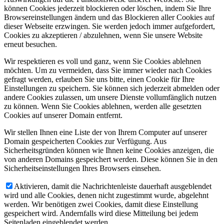
können Cookies jederzeit blockieren oder löschen, indem Sie Ihre
Browsereinstellungen ändern und das Blockieren aller Cookies auf
dieser Webseite erzwingen. Sie werden jedoch immer aufgefordert,
Cookies zu akzeptieren / abzulehnen, wenn Sie unsere Website
erneut besuchen.
Wir respektieren es voll und ganz, wenn Sie Cookies ablehnen
möchten. Um zu vermeiden, dass Sie immer wieder nach Cookies
gefragt werden, erlauben Sie uns bitte, einen Cookie für Ihre
Einstellungen zu speichern. Sie können sich jederzeit abmelden oder
andere Cookies zulassen, um unsere Dienste vollumfänglich nutzen
zu können. Wenn Sie Cookies ablehnen, werden alle gesetzten
Cookies auf unserer Domain entfernt.
Wir stellen Ihnen eine Liste der von Ihrem Computer auf unserer
Domain gespeicherten Cookies zur Verfügung. Aus
Sicherheitsgründen können wie Ihnen keine Cookies anzeigen, die
von anderen Domains gespeichert werden. Diese können Sie in den
Sicherheitseinstellungen Ihres Browsers einsehen.
Aktivieren, damit die Nachrichtenleiste dauerhaft ausgeblendet
wird und alle Cookies, denen nicht zugestimmt wurde, abgelehnt
werden. Wir benötigen zwei Cookies, damit diese Einstellung
gespeichert wird. Andernfalls wird diese Mitteilung bei jedem
Seitenladen eingeblendet werden.