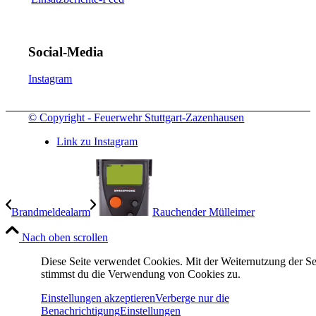
Social-Media
Instagram
© Copyright - Feuerwehr Stuttgart-Zazenhausen
Link zu Instagram
Brandmeldealarm
Rauchender Mülleimer
Nach oben scrollen
Diese Seite verwendet Cookies. Mit der Weiternutzung der Se
stimmst du die Verwendung von Cookies zu.
Einstellungen akzeptieren
Verberge nur die
Benachrichtigung
Einstellungen