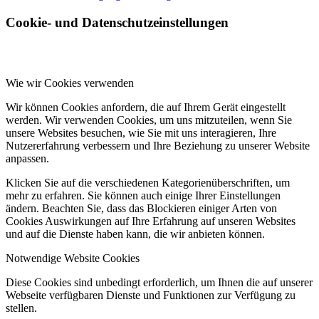
Cookie- und Datenschutzeinstellungen
Wie wir Cookies verwenden
Wir können Cookies anfordern, die auf Ihrem Gerät eingestellt
werden. Wir verwenden Cookies, um uns mitzuteilen, wenn Sie
unsere Websites besuchen, wie Sie mit uns interagieren, Ihre
Nutzererfahrung verbessern und Ihre Beziehung zu unserer Website
anpassen.
Klicken Sie auf die verschiedenen Kategorienüberschriften, um
mehr zu erfahren. Sie können auch einige Ihrer Einstellungen
ändern. Beachten Sie, dass das Blockieren einiger Arten von
Cookies Auswirkungen auf Ihre Erfahrung auf unseren Websites
und auf die Dienste haben kann, die wir anbieten können.
Notwendige Website Cookies
Diese Cookies sind unbedingt erforderlich, um Ihnen die auf unserer
Webseite verfügbaren Dienste und Funktionen zur Verfügung zu
stellen.