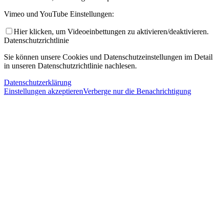
Vimeo und YouTube Einstellungen:
Hier klicken, um Videoeinbettungen zu aktivieren/deaktivieren.
Datenschutzrichtlinie
Sie können unsere Cookies und Datenschutzeinstellungen im Detail
in unseren Datenschutzrichtlinie nachlesen.
Datenschutzerklärung
Einstellungen akzeptieren
Verberge nur die Benachrichtigung