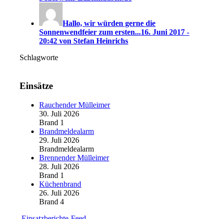
Hallo, wir würden gerne die
Sonnenwendfeier zum ersten...
16. Juni 2017 -
20:42 von Stefan Heinrichs
Schlagworte
Einsätze
Rauchender Mülleimer
30. Juli 2026
Brand 1
Brandmeldealarm
29. Juli 2026
Brandmeldealarm
Brennender Mülleimer
28. Juli 2026
Brand 1
Küchenbrand
26. Juli 2026
Brand 4
Einsatzberichte-Feed