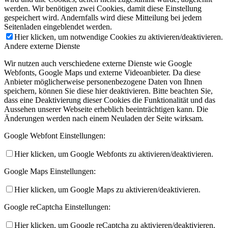
werden. Wir benötigen zwei Cookies, damit diese Einstellung
gespeichert wird. Andernfalls wird diese Mitteilung bei jedem
Seitenladen eingeblendet werden.
Hier klicken, um notwendige Cookies zu aktivieren/deaktivieren.
Andere externe Dienste
Wir nutzen auch verschiedene externe Dienste wie Google
Webfonts, Google Maps und externe Videoanbieter. Da diese
Anbieter möglicherweise personenbezogene Daten von Ihnen
speichern, können Sie diese hier deaktivieren. Bitte beachten Sie,
dass eine Deaktivierung dieser Cookies die Funktionalität und das
Aussehen unserer Webseite erheblich beeinträchtigen kann. Die
Änderungen werden nach einem Neuladen der Seite wirksam.
Google Webfont Einstellungen:
Hier klicken, um Google Webfonts zu aktivieren/deaktivieren.
Google Maps Einstellungen:
Hier klicken, um Google Maps zu aktivieren/deaktivieren.
Google reCaptcha Einstellungen:
Hier klicken, um Google reCaptcha zu aktivieren/deaktivieren.