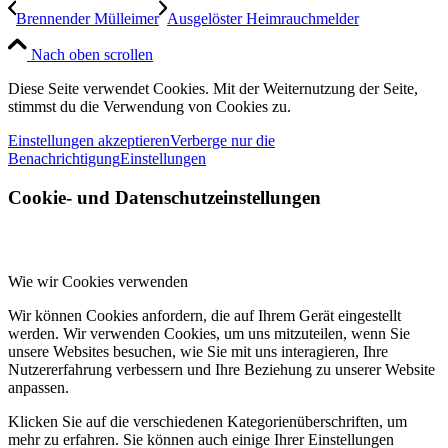
Brennender Mülleimer
Ausgelöster Heimrauchmelder
Nach oben scrollen
Diese Seite verwendet Cookies. Mit der Weiternutzung der Seite,
stimmst du die Verwendung von Cookies zu.
Einstellungen akzeptieren
Verberge nur die
Benachrichtigung
Einstellungen
Cookie- und Datenschutzeinstellungen
Wie wir Cookies verwenden
Wir können Cookies anfordern, die auf Ihrem Gerät eingestellt
werden. Wir verwenden Cookies, um uns mitzuteilen, wenn Sie
unsere Websites besuchen, wie Sie mit uns interagieren, Ihre
Nutzererfahrung verbessern und Ihre Beziehung zu unserer Website
anpassen.
Klicken Sie auf die verschiedenen Kategorienüberschriften, um
mehr zu erfahren. Sie können auch einige Ihrer Einstellungen