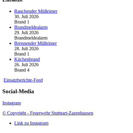
Rauchender Mülleimer
30. Juli 2026
Brand 1
Brandmeldealarm
29. Juli 2026
Brandmeldealarm
Brennender Mülleimer
28. Juli 2026
Brand 1
Küchenbrand
26. Juli 2026
Brand 4
Einsatzberichte-Feed
Social-Media
Instagram
© Copyright - Feuerwehr Stuttgart-Zazenhausen
Link zu Instagram