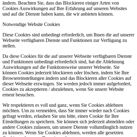
ändern. Beachten Sie, dass das Blockieren einiger Arten von
Cookies Auswirkungen auf Ihre Erfahrung auf unseren Websites
und auf die Dienste haben kann, die wir anbieten können.
Notwendige Website Cookies
Diese Cookies sind unbedingt erforderlich, um Ihnen die auf unserer
Webseite verfügbaren Dienste und Funktionen zur Verfügung zu
stellen.
Da diese Cookies für die auf unserer Webseite verfügbaren Dienste
und Funktionen unbedingt erforderlich sind, hat die Ablehnung
Auswirkungen auf die Funktionsweise unserer Webseite. Sie
können Cookies jederzeit blockieren oder löschen, indem Sie Ihre
Browsereinstellungen ändern und das Blockieren aller Cookies auf
dieser Webseite erzwingen. Sie werden jedoch immer aufgefordert,
Cookies zu akzeptieren / abzulehnen, wenn Sie unsere Website
erneut besuchen.
Wir respektieren es voll und ganz, wenn Sie Cookies ablehnen
möchten. Um zu vermeiden, dass Sie immer wieder nach Cookies
gefragt werden, erlauben Sie uns bitte, einen Cookie für Ihre
Einstellungen zu speichern. Sie können sich jederzeit abmelden oder
andere Cookies zulassen, um unsere Dienste vollumfänglich nutzen
zu können. Wenn Sie Cookies ablehnen, werden alle gesetzten