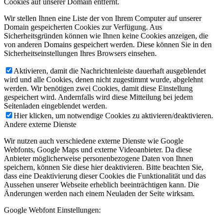
Cookies auf unserer Domain entfernt.
Wir stellen Ihnen eine Liste der von Ihrem Computer auf unserer
Domain gespeicherten Cookies zur Verfügung. Aus
Sicherheitsgründen können wie Ihnen keine Cookies anzeigen, die
von anderen Domains gespeichert werden. Diese können Sie in den
Sicherheitseinstellungen Ihres Browsers einsehen.
Aktivieren, damit die Nachrichtenleiste dauerhaft ausgeblendet
wird und alle Cookies, denen nicht zugestimmt wurde, abgelehnt
werden. Wir benötigen zwei Cookies, damit diese Einstellung
gespeichert wird. Andernfalls wird diese Mitteilung bei jedem
Seitenladen eingeblendet werden.
Hier klicken, um notwendige Cookies zu aktivieren/deaktivieren.
Andere externe Dienste
Wir nutzen auch verschiedene externe Dienste wie Google
Webfonts, Google Maps und externe Videoanbieter. Da diese
Anbieter möglicherweise personenbezogene Daten von Ihnen
speichern, können Sie diese hier deaktivieren. Bitte beachten Sie,
dass eine Deaktivierung dieser Cookies die Funktionalität und das
Aussehen unserer Webseite erheblich beeinträchtigen kann. Die
Änderungen werden nach einem Neuladen der Seite wirksam.
Google Webfont Einstellungen: