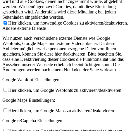
wird und alle Cookies, denen nicht zugestimmt wurde, abgelehnt
werden. Wir benötigen zwei Cookies, damit diese Einstellung
gespeichert wird. Andernfalls wird diese Mitteilung bei jedem
Seitenladen eingeblendet werden.
Hier klicken, um notwendige Cookies zu aktivieren/deaktivieren.
Andere externe Dienste
Wir nutzen auch verschiedene externe Dienste wie Google
Webfonts, Google Maps und externe Videoanbieter. Da diese
Anbieter möglicherweise personenbezogene Daten von Ihnen
speichern, können Sie diese hier deaktivieren. Bitte beachten Sie,
dass eine Deaktivierung dieser Cookies die Funktionalität und das
Aussehen unserer Webseite erheblich beeinträchtigen kann. Die
Änderungen werden nach einem Neuladen der Seite wirksam.
Google Webfont Einstellungen:
Hier klicken, um Google Webfonts zu aktivieren/deaktivieren.
Google Maps Einstellungen:
Hier klicken, um Google Maps zu aktivieren/deaktivieren.
Google reCaptcha Einstellungen: