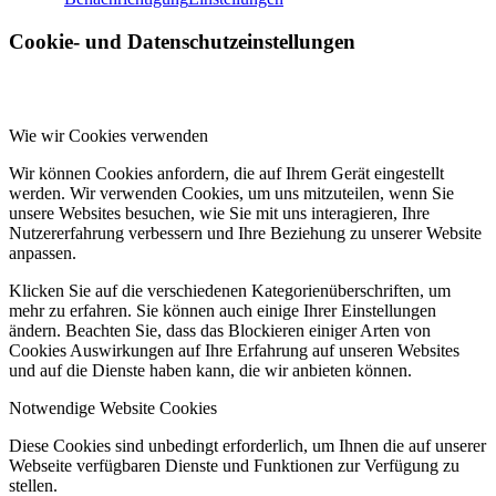
Cookie- und Datenschutzeinstellungen
Wie wir Cookies verwenden
Wir können Cookies anfordern, die auf Ihrem Gerät eingestellt
werden. Wir verwenden Cookies, um uns mitzuteilen, wenn Sie
unsere Websites besuchen, wie Sie mit uns interagieren, Ihre
Nutzererfahrung verbessern und Ihre Beziehung zu unserer Website
anpassen.
Klicken Sie auf die verschiedenen Kategorienüberschriften, um
mehr zu erfahren. Sie können auch einige Ihrer Einstellungen
ändern. Beachten Sie, dass das Blockieren einiger Arten von
Cookies Auswirkungen auf Ihre Erfahrung auf unseren Websites
und auf die Dienste haben kann, die wir anbieten können.
Notwendige Website Cookies
Diese Cookies sind unbedingt erforderlich, um Ihnen die auf unserer
Webseite verfügbaren Dienste und Funktionen zur Verfügung zu
stellen.