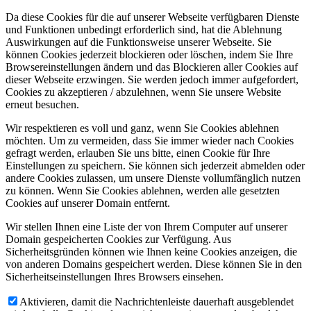
Da diese Cookies für die auf unserer Webseite verfügbaren Dienste
und Funktionen unbedingt erforderlich sind, hat die Ablehnung
Auswirkungen auf die Funktionsweise unserer Webseite. Sie
können Cookies jederzeit blockieren oder löschen, indem Sie Ihre
Browsereinstellungen ändern und das Blockieren aller Cookies auf
dieser Webseite erzwingen. Sie werden jedoch immer aufgefordert,
Cookies zu akzeptieren / abzulehnen, wenn Sie unsere Website
erneut besuchen.
Wir respektieren es voll und ganz, wenn Sie Cookies ablehnen
möchten. Um zu vermeiden, dass Sie immer wieder nach Cookies
gefragt werden, erlauben Sie uns bitte, einen Cookie für Ihre
Einstellungen zu speichern. Sie können sich jederzeit abmelden oder
andere Cookies zulassen, um unsere Dienste vollumfänglich nutzen
zu können. Wenn Sie Cookies ablehnen, werden alle gesetzten
Cookies auf unserer Domain entfernt.
Wir stellen Ihnen eine Liste der von Ihrem Computer auf unserer
Domain gespeicherten Cookies zur Verfügung. Aus
Sicherheitsgründen können wie Ihnen keine Cookies anzeigen, die
von anderen Domains gespeichert werden. Diese können Sie in den
Sicherheitseinstellungen Ihres Browsers einsehen.
Aktivieren, damit die Nachrichtenleiste dauerhaft ausgeblendet