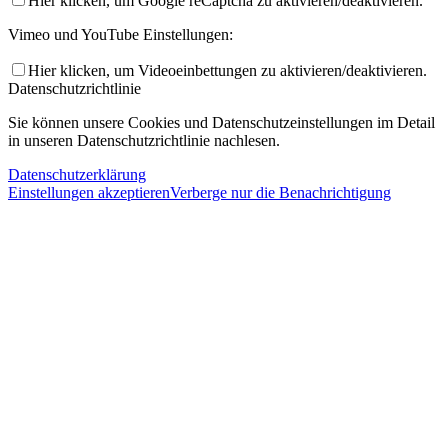
Hier klicken, um Google reCaptcha zu aktivieren/deaktivieren.
Vimeo und YouTube Einstellungen:
Hier klicken, um Videoeinbettungen zu aktivieren/deaktivieren.
Datenschutzrichtlinie
Sie können unsere Cookies und Datenschutzeinstellungen im Detail
in unseren Datenschutzrichtlinie nachlesen.
Datenschutzerklärung
Einstellungen akzeptieren
Verberge nur die Benachrichtigung