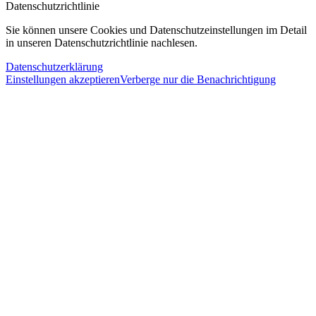
Datenschutzrichtlinie
Sie können unsere Cookies und Datenschutzeinstellungen im Detail
in unseren Datenschutzrichtlinie nachlesen.
Datenschutzerklärung
Einstellungen akzeptieren
Verberge nur die Benachrichtigung