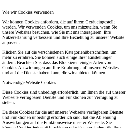
Wie wir Cookies verwenden
Wir können Cookies anfordern, die auf Ihrem Gerät eingestellt
werden. Wir verwenden Cookies, um uns mitzuteilen, wenn Sie
unsere Websites besuchen, wie Sie mit uns interagieren, Ihre
Nutzererfahrung verbessern und Ihre Beziehung zu unserer Website
anpassen.
Klicken Sie auf die verschiedenen Kategorienüberschriften, um
mehr zu erfahren. Sie können auch einige Ihrer Einstellungen
ändern. Beachten Sie, dass das Blockieren einiger Arten von
Cookies Auswirkungen auf Ihre Erfahrung auf unseren Websites
und auf die Dienste haben kann, die wir anbieten können.
Notwendige Website Cookies
Diese Cookies sind unbedingt erforderlich, um Ihnen die auf unserer
Webseite verfügbaren Dienste und Funktionen zur Verfügung zu
stellen.
Da diese Cookies für die auf unserer Webseite verfügbaren Dienste
und Funktionen unbedingt erforderlich sind, hat die Ablehnung
Auswirkungen auf die Funktionsweise unserer Webseite. Sie
können Cookies jederzeit blockieren oder löschen, indem Sie Ihre