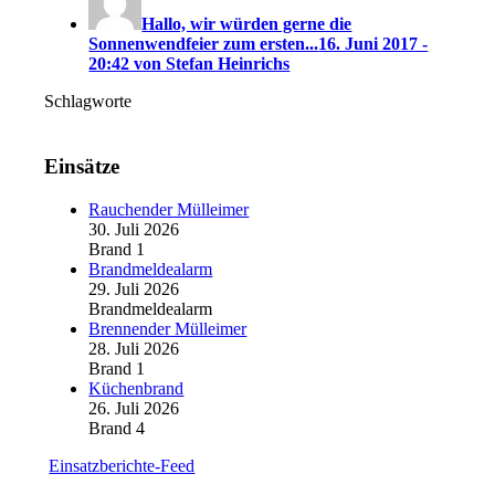
Hallo, wir würden gerne die
Sonnenwendfeier zum ersten...
16. Juni 2017 -
20:42 von Stefan Heinrichs
Schlagworte
Einsätze
Rauchender Mülleimer
30. Juli 2026
Brand 1
Brandmeldealarm
29. Juli 2026
Brandmeldealarm
Brennender Mülleimer
28. Juli 2026
Brand 1
Küchenbrand
26. Juli 2026
Brand 4
Einsatzberichte-Feed