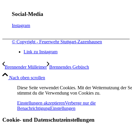
Social-Media
Instagram
© Copyright - Feuerwehr Stuttgart-Zazenhausen
Link zu Instagram
Brennender Mülleimer
Brennendes Gebüsch
Nach oben scrollen
Diese Seite verwendet Cookies. Mit der Weiternutzung der Se
stimmst du die Verwendung von Cookies zu.
Einstellungen akzeptieren
Verberge nur die
Benachrichtigung
Einstellungen
Cookie- und Datenschutzeinstellungen