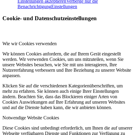
Einstellungen akzeptieren
Verberge nur die
Benachrichtigung
Einstellungen
Cookie- und Datenschutzeinstellungen
Wie wir Cookies verwenden
Wir können Cookies anfordern, die auf Ihrem Gerät eingestellt
werden. Wir verwenden Cookies, um uns mitzuteilen, wenn Sie
unsere Websites besuchen, wie Sie mit uns interagieren, Ihre
Nutzererfahrung verbessern und Ihre Beziehung zu unserer Website
anpassen.
Klicken Sie auf die verschiedenen Kategorienüberschriften, um
mehr zu erfahren. Sie können auch einige Ihrer Einstellungen
ändern. Beachten Sie, dass das Blockieren einiger Arten von
Cookies Auswirkungen auf Ihre Erfahrung auf unseren Websites
und auf die Dienste haben kann, die wir anbieten können.
Notwendige Website Cookies
Diese Cookies sind unbedingt erforderlich, um Ihnen die auf unserer
Webseite verfügbaren Dienste und Funktionen zur Verfügung zu