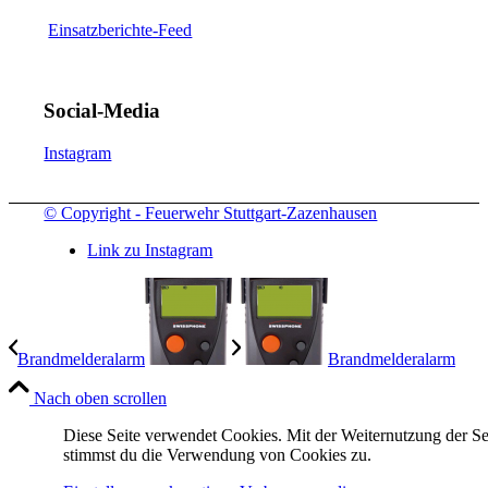
Einsatzberichte-Feed
Social-Media
Instagram
© Copyright - Feuerwehr Stuttgart-Zazenhausen
Link zu Instagram
Brandmelderalarm
Brandmelderalarm
Nach oben scrollen
Diese Seite verwendet Cookies. Mit der Weiternutzung der Se
stimmst du die Verwendung von Cookies zu.