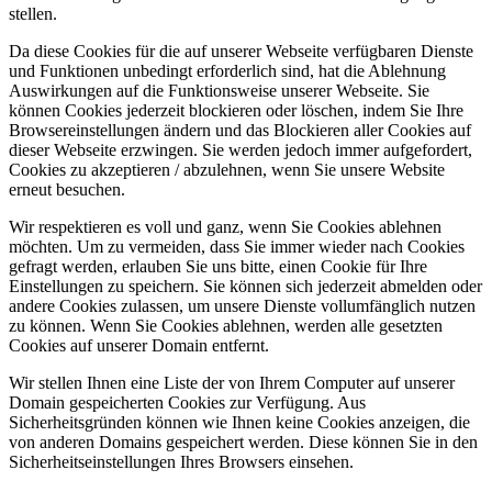
stellen.
Da diese Cookies für die auf unserer Webseite verfügbaren Dienste
und Funktionen unbedingt erforderlich sind, hat die Ablehnung
Auswirkungen auf die Funktionsweise unserer Webseite. Sie
können Cookies jederzeit blockieren oder löschen, indem Sie Ihre
Browsereinstellungen ändern und das Blockieren aller Cookies auf
dieser Webseite erzwingen. Sie werden jedoch immer aufgefordert,
Cookies zu akzeptieren / abzulehnen, wenn Sie unsere Website
erneut besuchen.
Wir respektieren es voll und ganz, wenn Sie Cookies ablehnen
möchten. Um zu vermeiden, dass Sie immer wieder nach Cookies
gefragt werden, erlauben Sie uns bitte, einen Cookie für Ihre
Einstellungen zu speichern. Sie können sich jederzeit abmelden oder
andere Cookies zulassen, um unsere Dienste vollumfänglich nutzen
zu können. Wenn Sie Cookies ablehnen, werden alle gesetzten
Cookies auf unserer Domain entfernt.
Wir stellen Ihnen eine Liste der von Ihrem Computer auf unserer
Domain gespeicherten Cookies zur Verfügung. Aus
Sicherheitsgründen können wie Ihnen keine Cookies anzeigen, die
von anderen Domains gespeichert werden. Diese können Sie in den
Sicherheitseinstellungen Ihres Browsers einsehen.