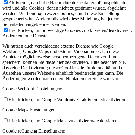
Aktivieren, damit die Nachrichtenleiste dauerhaft ausgeblendet
wird und alle Cookies, denen nicht zugestimmt wurde, abgelehnt
werden. Wir benötigen zwei Cookies, damit diese Einstellung
gespeichert wird. Andernfalls wird diese Mitteilung bei jedem
Seitenladen eingeblendet werden.
Hier klicken, um notwendige Cookies zu aktivieren/deaktivieren.
Andere externe Dienste
Wir nutzen auch verschiedene externe Dienste wie Google
Webfonts, Google Maps und externe Videoanbieter. Da diese
Anbieter möglicherweise personenbezogene Daten von Ihnen
speichern, können Sie diese hier deaktivieren. Bitte beachten Sie,
dass eine Deaktivierung dieser Cookies die Funktionalität und das
Aussehen unserer Webseite erheblich beeinträchtigen kann. Die
Änderungen werden nach einem Neuladen der Seite wirksam.
Google Webfont Einstellungen:
Hier klicken, um Google Webfonts zu aktivieren/deaktivieren.
Google Maps Einstellungen:
Hier klicken, um Google Maps zu aktivieren/deaktivieren.
Google reCaptcha Einstellungen: