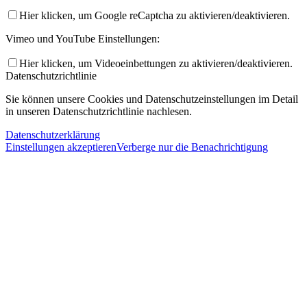
Hier klicken, um Google reCaptcha zu aktivieren/deaktivieren.
Vimeo und YouTube Einstellungen:
Hier klicken, um Videoeinbettungen zu aktivieren/deaktivieren.
Datenschutzrichtlinie
Sie können unsere Cookies und Datenschutzeinstellungen im Detail
in unseren Datenschutzrichtlinie nachlesen.
Datenschutzerklärung
Einstellungen akzeptieren
Verberge nur die Benachrichtigung