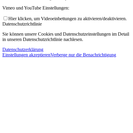
Vimeo und YouTube Einstellungen:
Hier klicken, um Videoeinbettungen zu aktivieren/deaktivieren.
Datenschutzrichtlinie
Sie können unsere Cookies und Datenschutzeinstellungen im Detail
in unseren Datenschutzrichtlinie nachlesen.
Datenschutzerklärung
Einstellungen akzeptieren
Verberge nur die Benachrichtigung