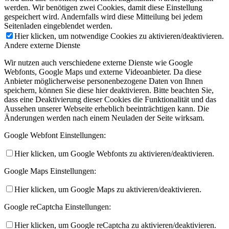
werden. Wir benötigen zwei Cookies, damit diese Einstellung
gespeichert wird. Andernfalls wird diese Mitteilung bei jedem
Seitenladen eingeblendet werden.
Hier klicken, um notwendige Cookies zu aktivieren/deaktivieren.
Andere externe Dienste
Wir nutzen auch verschiedene externe Dienste wie Google
Webfonts, Google Maps und externe Videoanbieter. Da diese
Anbieter möglicherweise personenbezogene Daten von Ihnen
speichern, können Sie diese hier deaktivieren. Bitte beachten Sie,
dass eine Deaktivierung dieser Cookies die Funktionalität und das
Aussehen unserer Webseite erheblich beeinträchtigen kann. Die
Änderungen werden nach einem Neuladen der Seite wirksam.
Google Webfont Einstellungen:
Hier klicken, um Google Webfonts zu aktivieren/deaktivieren.
Google Maps Einstellungen:
Hier klicken, um Google Maps zu aktivieren/deaktivieren.
Google reCaptcha Einstellungen:
Hier klicken, um Google reCaptcha zu aktivieren/deaktivieren.