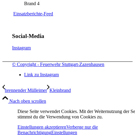
Brand 4
Einsatzberichte-Feed
Social-Media
Instagram
© Copyright - Feuerwehr Stuttgart-Zazenhausen
Link zu Instagram
brennender Mülleimer
Kleinbrand
Nach oben scrollen
Diese Seite verwendet Cookies. Mit der Weiternutzung der Se
stimmst du die Verwendung von Cookies zu.
Einstellungen akzeptieren
Verberge nur die
Benachrichtigung
Einstellungen