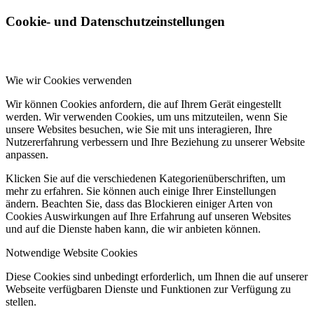
Cookie- und Datenschutzeinstellungen
Wie wir Cookies verwenden
Wir können Cookies anfordern, die auf Ihrem Gerät eingestellt
werden. Wir verwenden Cookies, um uns mitzuteilen, wenn Sie
unsere Websites besuchen, wie Sie mit uns interagieren, Ihre
Nutzererfahrung verbessern und Ihre Beziehung zu unserer Website
anpassen.
Klicken Sie auf die verschiedenen Kategorienüberschriften, um
mehr zu erfahren. Sie können auch einige Ihrer Einstellungen
ändern. Beachten Sie, dass das Blockieren einiger Arten von
Cookies Auswirkungen auf Ihre Erfahrung auf unseren Websites
und auf die Dienste haben kann, die wir anbieten können.
Notwendige Website Cookies
Diese Cookies sind unbedingt erforderlich, um Ihnen die auf unserer
Webseite verfügbaren Dienste und Funktionen zur Verfügung zu
stellen.