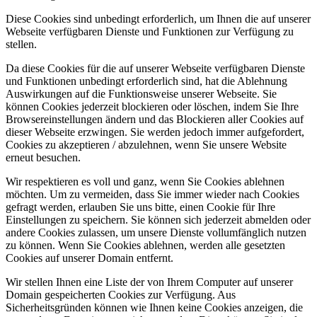
Diese Cookies sind unbedingt erforderlich, um Ihnen die auf unserer
Webseite verfügbaren Dienste und Funktionen zur Verfügung zu
stellen.
Da diese Cookies für die auf unserer Webseite verfügbaren Dienste
und Funktionen unbedingt erforderlich sind, hat die Ablehnung
Auswirkungen auf die Funktionsweise unserer Webseite. Sie
können Cookies jederzeit blockieren oder löschen, indem Sie Ihre
Browsereinstellungen ändern und das Blockieren aller Cookies auf
dieser Webseite erzwingen. Sie werden jedoch immer aufgefordert,
Cookies zu akzeptieren / abzulehnen, wenn Sie unsere Website
erneut besuchen.
Wir respektieren es voll und ganz, wenn Sie Cookies ablehnen
möchten. Um zu vermeiden, dass Sie immer wieder nach Cookies
gefragt werden, erlauben Sie uns bitte, einen Cookie für Ihre
Einstellungen zu speichern. Sie können sich jederzeit abmelden oder
andere Cookies zulassen, um unsere Dienste vollumfänglich nutzen
zu können. Wenn Sie Cookies ablehnen, werden alle gesetzten
Cookies auf unserer Domain entfernt.
Wir stellen Ihnen eine Liste der von Ihrem Computer auf unserer
Domain gespeicherten Cookies zur Verfügung. Aus
Sicherheitsgründen können wie Ihnen keine Cookies anzeigen, die