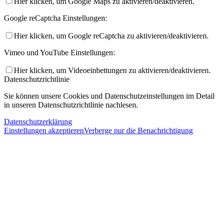
Hier klicken, um Google Maps zu aktivieren/deaktivieren.
Google reCaptcha Einstellungen:
Hier klicken, um Google reCaptcha zu aktivieren/deaktivieren.
Vimeo und YouTube Einstellungen:
Hier klicken, um Videoeinbettungen zu aktivieren/deaktivieren.
Datenschutzrichtlinie
Sie können unsere Cookies und Datenschutzeinstellungen im Detail
in unseren Datenschutzrichtlinie nachlesen.
Datenschutzerklärung
Einstellungen akzeptieren
Verberge nur die Benachrichtigung