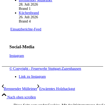
Brennender Mülleimer
28. Juli 2026
Brand 1
Küchenbrand
26. Juli 2026
Brand 4
Einsatzberichte-Feed
Social-Media
Instagram
© Copyright - Feuerwehr Stuttgart-Zazenhausen
Link zu Instagram
Brennender Mülleimer
Erwärmtes Holzhackgut
Nach oben scrollen