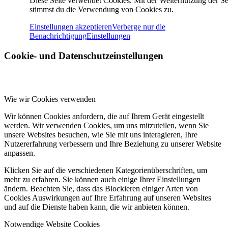
Diese Seite verwendet Cookies. Mit der Weiternutzung der Se
stimmst du die Verwendung von Cookies zu.
Einstellungen akzeptieren
Verberge nur die
Benachrichtigung
Einstellungen
Cookie- und Datenschutzeinstellungen
Wie wir Cookies verwenden
Wir können Cookies anfordern, die auf Ihrem Gerät eingestellt
werden. Wir verwenden Cookies, um uns mitzuteilen, wenn Sie
unsere Websites besuchen, wie Sie mit uns interagieren, Ihre
Nutzererfahrung verbessern und Ihre Beziehung zu unserer Website
anpassen.
Klicken Sie auf die verschiedenen Kategorienüberschriften, um
mehr zu erfahren. Sie können auch einige Ihrer Einstellungen
ändern. Beachten Sie, dass das Blockieren einiger Arten von
Cookies Auswirkungen auf Ihre Erfahrung auf unseren Websites
und auf die Dienste haben kann, die wir anbieten können.
Notwendige Website Cookies