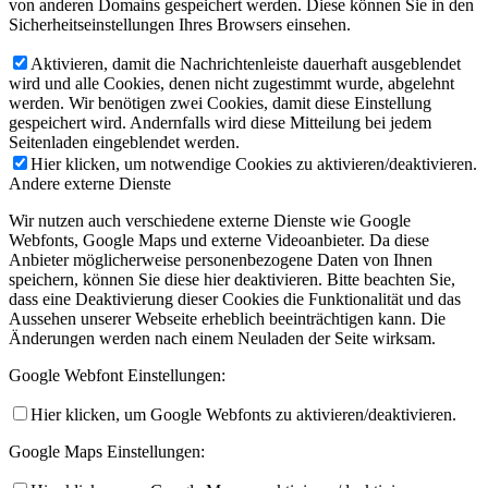
von anderen Domains gespeichert werden. Diese können Sie in den
Sicherheitseinstellungen Ihres Browsers einsehen.
Aktivieren, damit die Nachrichtenleiste dauerhaft ausgeblendet
wird und alle Cookies, denen nicht zugestimmt wurde, abgelehnt
werden. Wir benötigen zwei Cookies, damit diese Einstellung
gespeichert wird. Andernfalls wird diese Mitteilung bei jedem
Seitenladen eingeblendet werden.
Hier klicken, um notwendige Cookies zu aktivieren/deaktivieren.
Andere externe Dienste
Wir nutzen auch verschiedene externe Dienste wie Google
Webfonts, Google Maps und externe Videoanbieter. Da diese
Anbieter möglicherweise personenbezogene Daten von Ihnen
speichern, können Sie diese hier deaktivieren. Bitte beachten Sie,
dass eine Deaktivierung dieser Cookies die Funktionalität und das
Aussehen unserer Webseite erheblich beeinträchtigen kann. Die
Änderungen werden nach einem Neuladen der Seite wirksam.
Google Webfont Einstellungen:
Hier klicken, um Google Webfonts zu aktivieren/deaktivieren.
Google Maps Einstellungen: