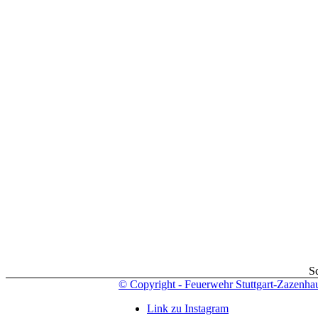
S
© Copyright - Feuerwehr Stuttgart-Zazenha
Link zu Instagram