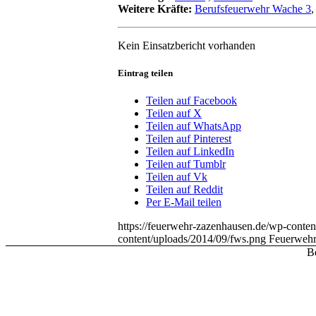
Weitere Kräfte:
Berufsfeuerwehr Wache 3
Kein Einsatzbericht vorhanden
Eintrag teilen
Teilen auf Facebook
Teilen auf X
Teilen auf WhatsApp
Teilen auf Pinterest
Teilen auf LinkedIn
Teilen auf Tumblr
Teilen auf Vk
Teilen auf Reddit
Per E-Mail teilen
https://feuerwehr-zazenhausen.de/wp-cont
content/uploads/2014/09/fws.png
Feuerwehr
Be