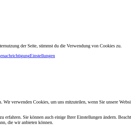
ternutzung der Seite, stimmst du die Verwendung von Cookies zu.
Benachrichtigung
Einstellungen
n. Wir verwenden Cookies, um uns mitzuteilen, wenn Sie unsere Website
zu erfahren. Sie können auch einige Ihrer Einstellungen ändern. Beac
ann, die wir anbieten können.