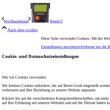
Hochhausbrand
Brand 2
Nach oben scrollen
Diese Seite verwendet Cookies. Mit der Wei
Einstellungen akzeptieren
Verberge nur die 
Cookie- und Datenschutzeinstellungen
Wie wir Cookies verwenden
Wir können Cookies anfordern, die auf Ihrem Gerät eingestellt werde
verbessern und Ihre Beziehung zu unserer Website anpassen.
Klicken Sie auf die verschiedenen Kategorienüberschriften, um mehr 
auf Ihre Erfahrung auf unseren Websites und auf die Dienste haben k