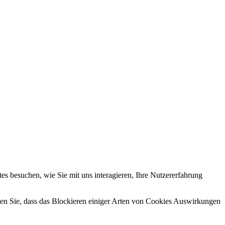
s besuchen, wie Sie mit uns interagieren, Ihre Nutzererfahrung
hten Sie, dass das Blockieren einiger Arten von Cookies Auswirkungen