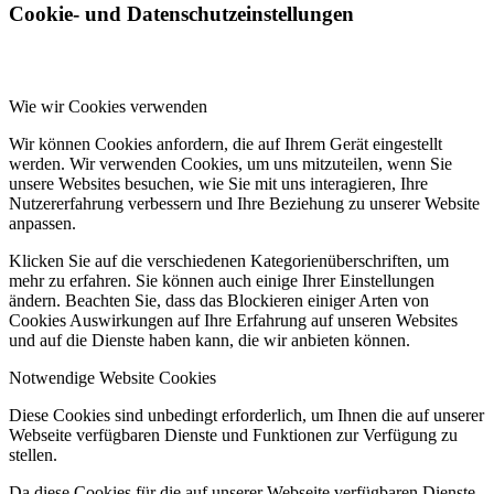
Cookie- und Datenschutzeinstellungen
Wie wir Cookies verwenden
Wir können Cookies anfordern, die auf Ihrem Gerät eingestellt
werden. Wir verwenden Cookies, um uns mitzuteilen, wenn Sie
unsere Websites besuchen, wie Sie mit uns interagieren, Ihre
Nutzererfahrung verbessern und Ihre Beziehung zu unserer Website
anpassen.
Klicken Sie auf die verschiedenen Kategorienüberschriften, um
mehr zu erfahren. Sie können auch einige Ihrer Einstellungen
ändern. Beachten Sie, dass das Blockieren einiger Arten von
Cookies Auswirkungen auf Ihre Erfahrung auf unseren Websites
und auf die Dienste haben kann, die wir anbieten können.
Notwendige Website Cookies
Diese Cookies sind unbedingt erforderlich, um Ihnen die auf unserer
Webseite verfügbaren Dienste und Funktionen zur Verfügung zu
stellen.
Da diese Cookies für die auf unserer Webseite verfügbaren Dienste