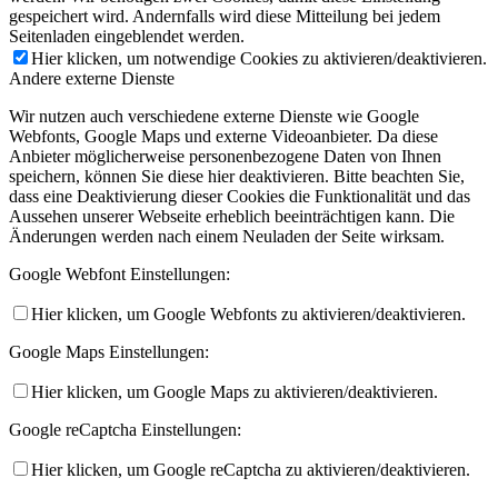
gespeichert wird. Andernfalls wird diese Mitteilung bei jedem
Seitenladen eingeblendet werden.
Hier klicken, um notwendige Cookies zu aktivieren/deaktivieren.
Andere externe Dienste
Wir nutzen auch verschiedene externe Dienste wie Google
Webfonts, Google Maps und externe Videoanbieter. Da diese
Anbieter möglicherweise personenbezogene Daten von Ihnen
speichern, können Sie diese hier deaktivieren. Bitte beachten Sie,
dass eine Deaktivierung dieser Cookies die Funktionalität und das
Aussehen unserer Webseite erheblich beeinträchtigen kann. Die
Änderungen werden nach einem Neuladen der Seite wirksam.
Google Webfont Einstellungen:
Hier klicken, um Google Webfonts zu aktivieren/deaktivieren.
Google Maps Einstellungen:
Hier klicken, um Google Maps zu aktivieren/deaktivieren.
Google reCaptcha Einstellungen:
Hier klicken, um Google reCaptcha zu aktivieren/deaktivieren.