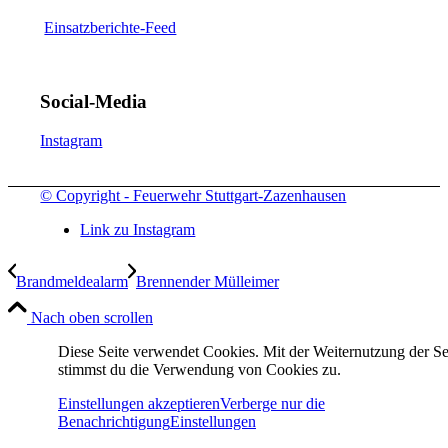
Einsatzberichte-Feed
Social-Media
Instagram
© Copyright - Feuerwehr Stuttgart-Zazenhausen
Link zu Instagram
Brandmeldealarm
Brennender Mülleimer
Nach oben scrollen
Diese Seite verwendet Cookies. Mit der Weiternutzung der Se
stimmst du die Verwendung von Cookies zu.
Einstellungen akzeptieren
Verberge nur die
Benachrichtigung
Einstellungen