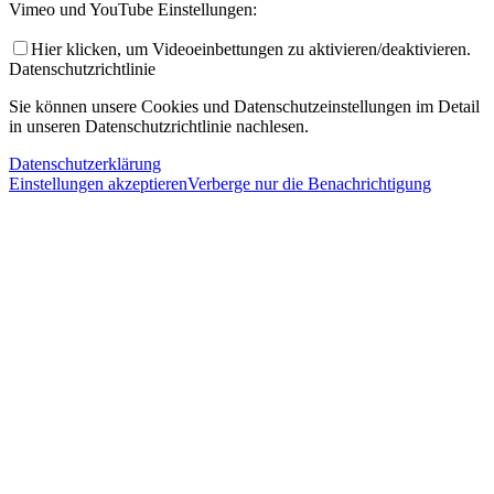
Vimeo und YouTube Einstellungen:
Hier klicken, um Videoeinbettungen zu aktivieren/deaktivieren.
Datenschutzrichtlinie
Sie können unsere Cookies und Datenschutzeinstellungen im Detail
in unseren Datenschutzrichtlinie nachlesen.
Datenschutzerklärung
Einstellungen akzeptieren
Verberge nur die Benachrichtigung