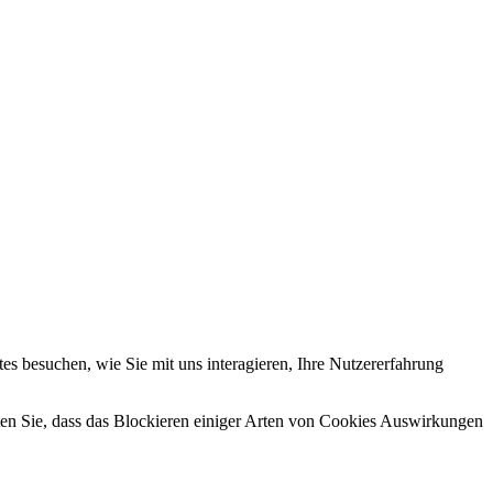
s besuchen, wie Sie mit uns interagieren, Ihre Nutzererfahrung
hten Sie, dass das Blockieren einiger Arten von Cookies Auswirkungen