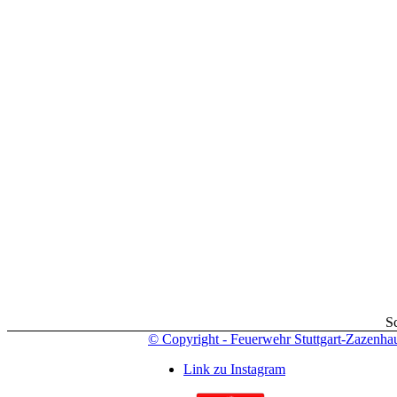
S
© Copyright - Feuerwehr Stuttgart-Zazenha
Link zu Instagram