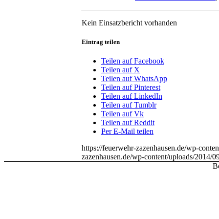
Kein Einsatzbericht vorhanden
Eintrag teilen
Teilen auf Facebook
Teilen auf X
Teilen auf WhatsApp
Teilen auf Pinterest
Teilen auf LinkedIn
Teilen auf Tumblr
Teilen auf Vk
Teilen auf Reddit
Per E-Mail teilen
https://feuerwehr-zazenhausen.de/wp-cont
zazenhausen.de/wp-content/uploads/2014/0
Be