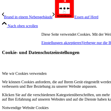
Brand in einem Nebengebäude
Essen auf Herd
Nach oben scrollen
Diese Seite verwendet Cookies. Mit der Wei
Einstellungen akzeptieren
Verberge nur die 
Cookie- und Datenschutzeinstellungen
Wie wir Cookies verwenden
Wir können Cookies anfordern, die auf Ihrem Gerät eingestellt werde
verbessern und Ihre Beziehung zu unserer Website anpassen.
Klicken Sie auf die verschiedenen Kategorienüberschriften, um mehr 
auf Ihre Erfahrung auf unseren Websites und auf die Dienste haben k
Notwendige Website Cookies