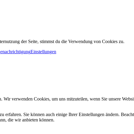
ternutzung der Seite, stimmst du die Verwendung von Cookies zu.
Benachrichtigung
Einstellungen
n. Wir verwenden Cookies, um uns mitzuteilen, wenn Sie unsere Website
zu erfahren. Sie können auch einige Ihrer Einstellungen ändern. Beac
ann, die wir anbieten können.