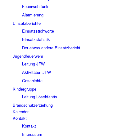
Feuerwehrfunk
Alarmierung
Einsatzberichte
Einsatzstichworte
Einsatzstatistik
Der etwas andere Einsatzbericht
Jugendfeuerwehr
Leitung JFW
Aktivitäten JFW
Geschichte
Kindergruppe
Leitung Löschfantis
Brandschutzerziehung
Kalender
Kontakt
Kontakt
Impressum