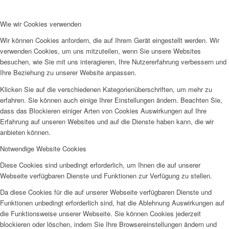
Wie wir Cookies verwenden
Wir können Cookies anfordern, die auf Ihrem Gerät eingestellt werden. Wir
verwenden Cookies, um uns mitzuteilen, wenn Sie unsere Websites
besuchen, wie Sie mit uns interagieren, Ihre Nutzererfahrung verbessern und
Ihre Beziehung zu unserer Website anpassen.
Klicken Sie auf die verschiedenen Kategorienüberschriften, um mehr zu
erfahren. Sie können auch einige Ihrer Einstellungen ändern. Beachten Sie,
dass das Blockieren einiger Arten von Cookies Auswirkungen auf Ihre
Erfahrung auf unseren Websites und auf die Dienste haben kann, die wir
anbieten können.
Notwendige Website Cookies
Diese Cookies sind unbedingt erforderlich, um Ihnen die auf unserer
Webseite verfügbaren Dienste und Funktionen zur Verfügung zu stellen.
Da diese Cookies für die auf unserer Webseite verfügbaren Dienste und
Funktionen unbedingt erforderlich sind, hat die Ablehnung Auswirkungen auf
die Funktionsweise unserer Webseite. Sie können Cookies jederzeit
blockieren oder löschen, indem Sie Ihre Browsereinstellungen ändern und