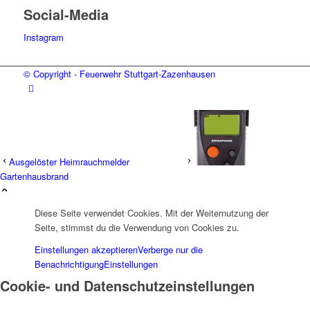
Social-Media
Instagram
© Copyright - Feuerwehr Stuttgart-Zazenhausen
Ausgelöster Heimrauchmelder
Gartenhausbrand
Diese Seite verwendet Cookies. Mit der Weiternutzung der
Seite, stimmst du die Verwendung von Cookies zu.
Einstellungen akzeptieren
Verberge nur die
Benachrichtigung
Einstellungen
Cookie- und Datenschutzeinstellungen