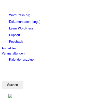
Über
WordPress.org
WordPress
Dokumentation (engl.)
Learn WordPress
Support
Feedback
Anmelden
Veranstaltungen
Kalender anzeigen
Suchen