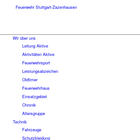
Wir über uns
Leitung Aktive
Aktivitäten Aktive
Feuerwehrsport
Leistungsabzeichen
Oldtimer
Feuerwehrhaus
Einsatzgebiet
Chronik
Altersgruppe
Technik
Fahrzeuge
Schutzkleidung