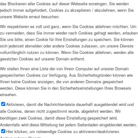
das Blockieren aller Cookies auf dieser Webseite erzwingen. Sie werden
jedoch immer aufgefordert, Cookies zu akzeptieren / abzulehnen, wenn Sie
unsere Website erneut besuchen.
Wir respektieren es voll und ganz, wenn Sie Cookies ablehnen möchten. Um
zu vermeiden, dass Sie immer wieder nach Cookies gefragt werden, erlauben
Sie uns bitte, einen Cookie für Ihre Einstellungen zu speichern. Sie können
sich jederzeit abmelden oder andere Cookies zulassen, um unsere Dienste
vollumfänglich nutzen zu können. Wenn Sie Cookies ablehnen, werden alle
gesetzten Cookies auf unserer Domain entfernt.
Wir stellen Ihnen eine Liste der von Ihrem Computer auf unserer Domain
gespeicherten Cookies zur Verfügung. Aus Sicherheitsgründen können wie
Ihnen keine Cookies anzeigen, die von anderen Domains gespeichert
werden. Diese können Sie in den Sicherheitseinstellungen Ihres Browsers
einsehen.
Aktivieren, damit die Nachrichtenleiste dauerhaft ausgeblendet wird und
alle Cookies, denen nicht zugestimmt wurde, abgelehnt werden. Wir
benötigen zwei Cookies, damit diese Einstellung gespeichert wird.
Andernfalls wird diese Mitteilung bei jedem Seitenladen eingeblendet werden.
Hier klicken, um notwendige Cookies zu aktivieren/deaktivieren.