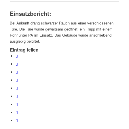
Einsatzbericht:
Bei Ankunft drang schwarzer Rauch aus einer verschlossenen
Türe. Die Türe wurde gewaltsam geöffnet, ein Trupp mit einem
Rohr unter PA im Einsatz. Das Gebäude wurde anschließend
ausgiebig belüftet.
Eintrag teilen