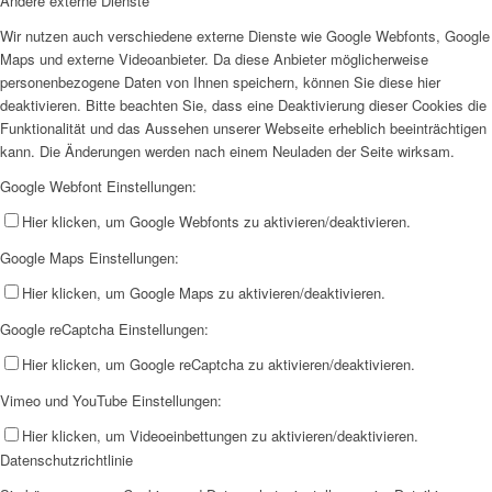
Andere externe Dienste
Wir nutzen auch verschiedene externe Dienste wie Google Webfonts, Google
Maps und externe Videoanbieter. Da diese Anbieter möglicherweise
personenbezogene Daten von Ihnen speichern, können Sie diese hier
deaktivieren. Bitte beachten Sie, dass eine Deaktivierung dieser Cookies die
Funktionalität und das Aussehen unserer Webseite erheblich beeinträchtigen
kann. Die Änderungen werden nach einem Neuladen der Seite wirksam.
Google Webfont Einstellungen:
Hier klicken, um Google Webfonts zu aktivieren/deaktivieren.
Google Maps Einstellungen:
Hier klicken, um Google Maps zu aktivieren/deaktivieren.
Google reCaptcha Einstellungen:
Hier klicken, um Google reCaptcha zu aktivieren/deaktivieren.
Vimeo und YouTube Einstellungen:
Hier klicken, um Videoeinbettungen zu aktivieren/deaktivieren.
Datenschutzrichtlinie