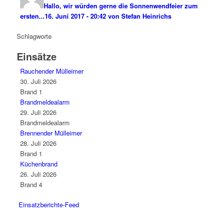
Hallo, wir würden gerne die Sonnenwendfeier zum
ersten...
16. Juni 2017 - 20:42 von Stefan Heinrichs
Schlagworte
Einsätze
Rauchender Mülleimer
30. Juli 2026
Brand 1
Brandmeldealarm
29. Juli 2026
Brandmeldealarm
Brennender Mülleimer
28. Juli 2026
Brand 1
Küchenbrand
26. Juli 2026
Brand 4
Einsatzberichte-Feed