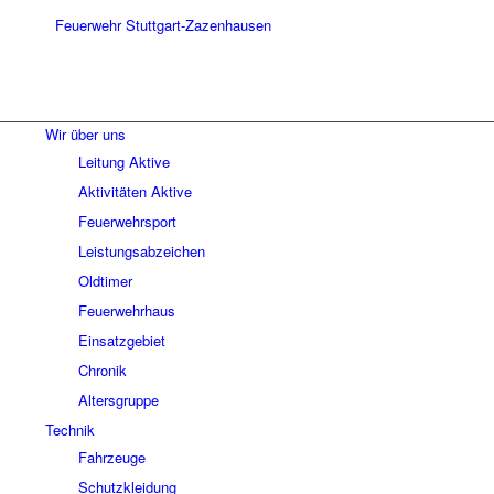
Wir über uns
Leitung Aktive
Aktivitäten Aktive
Feuerwehrsport
Leistungsabzeichen
Oldtimer
Feuerwehrhaus
Einsatzgebiet
Chronik
Altersgruppe
Technik
Fahrzeuge
Schutzkleidung