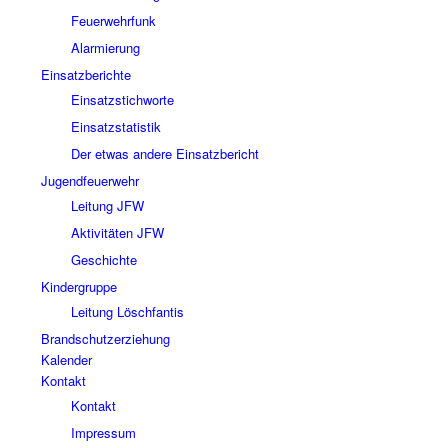
Feuerwehrfunk
Alarmierung
Einsatzberichte
Einsatzstichworte
Einsatzstatistik
Der etwas andere Einsatzbericht
Jugendfeuerwehr
Leitung JFW
Aktivitäten JFW
Geschichte
Kindergruppe
Leitung Löschfantis
Brandschutzerziehung
Kalender
Kontakt
Kontakt
Impressum