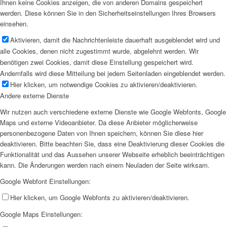
Ihnen keine Cookies anzeigen, die von anderen Domains gespeichert
werden. Diese können Sie in den Sicherheitseinstellungen Ihres Browsers
einsehen.
Aktivieren, damit die Nachrichtenleiste dauerhaft ausgeblendet wird und
alle Cookies, denen nicht zugestimmt wurde, abgelehnt werden. Wir
benötigen zwei Cookies, damit diese Einstellung gespeichert wird.
Andernfalls wird diese Mitteilung bei jedem Seitenladen eingeblendet werden.
Hier klicken, um notwendige Cookies zu aktivieren/deaktivieren.
Andere externe Dienste
Wir nutzen auch verschiedene externe Dienste wie Google Webfonts, Google
Maps und externe Videoanbieter. Da diese Anbieter möglicherweise
personenbezogene Daten von Ihnen speichern, können Sie diese hier
deaktivieren. Bitte beachten Sie, dass eine Deaktivierung dieser Cookies die
Funktionalität und das Aussehen unserer Webseite erheblich beeinträchtigen
kann. Die Änderungen werden nach einem Neuladen der Seite wirksam.
Google Webfont Einstellungen:
Hier klicken, um Google Webfonts zu aktivieren/deaktivieren.
Google Maps Einstellungen: