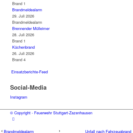
Brand 1
Brandmeldealarm
29. Juli 2026
Brandmeldealarm
Brennender Mülleimer
28. Juli 2026
Brand 1
Küchenbrand
26. Juli 2026
Brand 4
Einsatzberichte-Feed
Social-Media
Instagram
© Copyright - Feuerwehr Stuttgart-Zazenhausen
Brandmeldealarm
Unfall nach Fahrzeugbrand