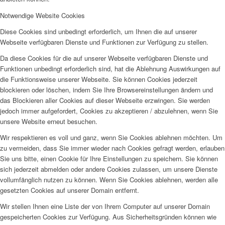
Notwendige Website Cookies
Diese Cookies sind unbedingt erforderlich, um Ihnen die auf unserer
Webseite verfügbaren Dienste und Funktionen zur Verfügung zu stellen.
Da diese Cookies für die auf unserer Webseite verfügbaren Dienste und
Funktionen unbedingt erforderlich sind, hat die Ablehnung Auswirkungen auf
die Funktionsweise unserer Webseite. Sie können Cookies jederzeit
blockieren oder löschen, indem Sie Ihre Browsereinstellungen ändern und
das Blockieren aller Cookies auf dieser Webseite erzwingen. Sie werden
jedoch immer aufgefordert, Cookies zu akzeptieren / abzulehnen, wenn Sie
unsere Website erneut besuchen.
Wir respektieren es voll und ganz, wenn Sie Cookies ablehnen möchten. Um
zu vermeiden, dass Sie immer wieder nach Cookies gefragt werden, erlauben
Sie uns bitte, einen Cookie für Ihre Einstellungen zu speichern. Sie können
sich jederzeit abmelden oder andere Cookies zulassen, um unsere Dienste
vollumfänglich nutzen zu können. Wenn Sie Cookies ablehnen, werden alle
gesetzten Cookies auf unserer Domain entfernt.
Wir stellen Ihnen eine Liste der von Ihrem Computer auf unserer Domain
gespeicherten Cookies zur Verfügung. Aus Sicherheitsgründen können wie