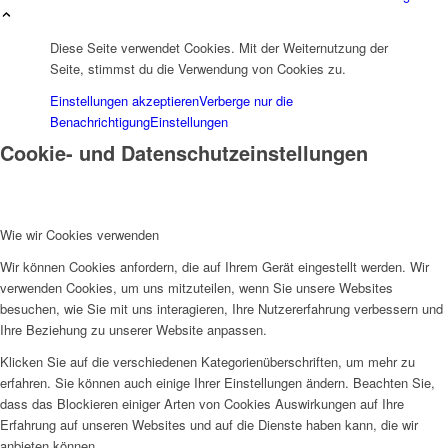
Diese Seite verwendet Cookies. Mit der Weiternutzung der
Seite, stimmst du die Verwendung von Cookies zu.
Einstellungen akzeptieren
Verberge nur die
Benachrichtigung
Einstellungen
Cookie- und Datenschutzeinstellungen
Wie wir Cookies verwenden
Wir können Cookies anfordern, die auf Ihrem Gerät eingestellt werden. Wir
verwenden Cookies, um uns mitzuteilen, wenn Sie unsere Websites
besuchen, wie Sie mit uns interagieren, Ihre Nutzererfahrung verbessern und
Ihre Beziehung zu unserer Website anpassen.
Klicken Sie auf die verschiedenen Kategorienüberschriften, um mehr zu
erfahren. Sie können auch einige Ihrer Einstellungen ändern. Beachten Sie,
dass das Blockieren einiger Arten von Cookies Auswirkungen auf Ihre
Erfahrung auf unseren Websites und auf die Dienste haben kann, die wir
anbieten können.