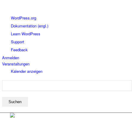
Über
WordPress.org
WordPress
Dokumentation (engl.)
Learn WordPress
Support
Feedback
Anmelden
Veranstaltungen
Kalender anzeigen
Suchen