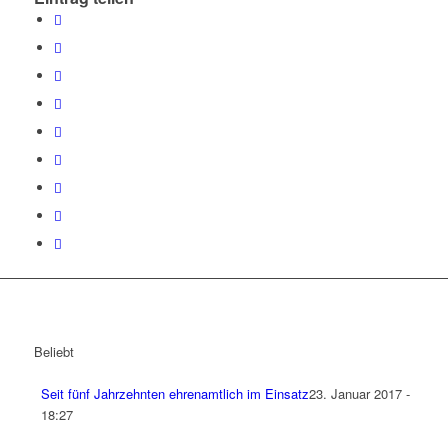
Beliebt
Seit fünf Jahrzehnten ehrenamtlich im Einsatz
23. Januar 2017 -
18:27