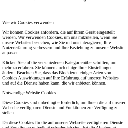
Wie wir Cookies verwenden
Wir können Cookies anfordern, die auf Ihrem Gerät eingestellt
werden. Wir verwenden Cookies, um uns mitzuteilen, wenn Sie
unsere Websites besuchen, wie Sie mit uns interagieren, Ihre
Nutzererfahrung verbessern und Ihre Beziehung zu unserer Website
anpassen.
Klicken Sie auf die verschiedenen Kategorienüberschriften, um
mehr zu erfahren. Sie können auch einige Ihrer Einstellungen
ändern. Beachten Sie, dass das Blockieren einiger Arten von
Cookies Auswirkungen auf Ihre Erfahrung auf unseren Websites
und auf die Dienste haben kann, die wir anbieten können.
Notwendige Website Cookies
Diese Cookies sind unbedingt erforderlich, um Ihnen die auf unserer
Webseite verfügbaren Dienste und Funktionen zur Verfügung zu
stellen.
Da diese Cookies für die auf unserer Webseite verfügbaren Dienste
und Funktionen unbedingt erforderlich sind, hat die Ablehnung