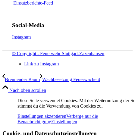
Einsatzberichte-Feed
Social-Media
Instagram
© Copyright - Feuerwehr Stuttgart-Zazenhausen
Link zu Instagram
Brennender Baum
Wachbesetzung Feuerwache 4
Nach oben scrollen
Diese Seite verwendet Cookies. Mit der Weiternutzung der Se
stimmst du die Verwendung von Cookies zu.
Einstellungen akzeptieren
Verberge nur die
Benachrichtigung
Einstellungen
Cookie- und Datenschutzeinstellungen