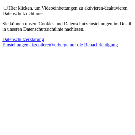
Hier klicken, um Videoeinbettungen zu aktivieren/deaktivieren.
Datenschutzrichtlinie
Sie können unsere Cookies und Datenschutzeinstellungen im Detail
in unseren Datenschutzrichtlinie nachlesen.
Datenschutzerklärung
Einstellungen akzeptieren
Verberge nur die Benachrichtigung