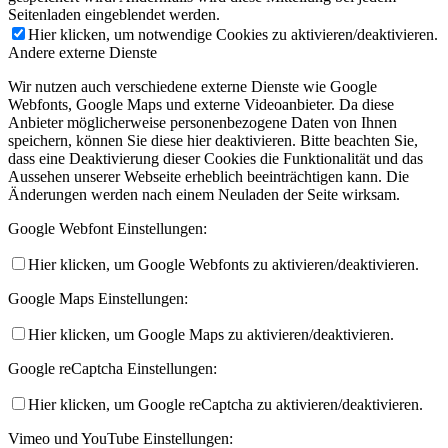
Seitenladen eingeblendet werden.
Hier klicken, um notwendige Cookies zu aktivieren/deaktivieren.
Andere externe Dienste
Wir nutzen auch verschiedene externe Dienste wie Google
Webfonts, Google Maps und externe Videoanbieter. Da diese
Anbieter möglicherweise personenbezogene Daten von Ihnen
speichern, können Sie diese hier deaktivieren. Bitte beachten Sie,
dass eine Deaktivierung dieser Cookies die Funktionalität und das
Aussehen unserer Webseite erheblich beeinträchtigen kann. Die
Änderungen werden nach einem Neuladen der Seite wirksam.
Google Webfont Einstellungen:
Hier klicken, um Google Webfonts zu aktivieren/deaktivieren.
Google Maps Einstellungen:
Hier klicken, um Google Maps zu aktivieren/deaktivieren.
Google reCaptcha Einstellungen:
Hier klicken, um Google reCaptcha zu aktivieren/deaktivieren.
Vimeo und YouTube Einstellungen: