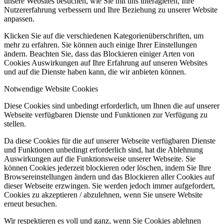
unsere Websites besuchen, wie Sie mit uns interagieren, Ihre
Nutzererfahrung verbessern und Ihre Beziehung zu unserer Website
anpassen.
Klicken Sie auf die verschiedenen Kategorienüberschriften, um
mehr zu erfahren. Sie können auch einige Ihrer Einstellungen
ändern. Beachten Sie, dass das Blockieren einiger Arten von
Cookies Auswirkungen auf Ihre Erfahrung auf unseren Websites
und auf die Dienste haben kann, die wir anbieten können.
Notwendige Website Cookies
Diese Cookies sind unbedingt erforderlich, um Ihnen die auf unserer
Webseite verfügbaren Dienste und Funktionen zur Verfügung zu
stellen.
Da diese Cookies für die auf unserer Webseite verfügbaren Dienste
und Funktionen unbedingt erforderlich sind, hat die Ablehnung
Auswirkungen auf die Funktionsweise unserer Webseite. Sie
können Cookies jederzeit blockieren oder löschen, indem Sie Ihre
Browsereinstellungen ändern und das Blockieren aller Cookies auf
dieser Webseite erzwingen. Sie werden jedoch immer aufgefordert,
Cookies zu akzeptieren / abzulehnen, wenn Sie unsere Website
erneut besuchen.
Wir respektieren es voll und ganz, wenn Sie Cookies ablehnen