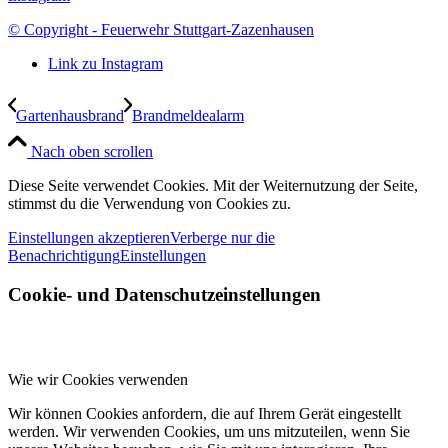
© Copyright - Feuerwehr Stuttgart-Zazenhausen
Link zu Instagram
Gartenhausbrand
Brandmeldealarm
Nach oben scrollen
Diese Seite verwendet Cookies. Mit der Weiternutzung der Seite,
stimmst du die Verwendung von Cookies zu.
Einstellungen akzeptieren
Verberge nur die
Benachrichtigung
Einstellungen
Cookie- und Datenschutzeinstellungen
Wie wir Cookies verwenden
Wir können Cookies anfordern, die auf Ihrem Gerät eingestellt
werden. Wir verwenden Cookies, um uns mitzuteilen, wenn Sie