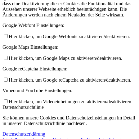
dass eine Deaktivierung dieser Cookies die Funktionalität und das
Aussehen unserer Webseite erheblich beeinträchtigen kann. Die
Änderungen werden nach einem Neuladen der Seite wirksam.
Google Webfont Einstellungen:
Hier klicken, um Google Webfonts zu aktivieren/deaktivieren.
Google Maps Einstellungen:
Hier klicken, um Google Maps zu aktivieren/deaktivieren.
Google reCaptcha Einstellungen:
Hier klicken, um Google reCaptcha zu aktivieren/deaktivieren.
Vimeo und YouTube Einstellungen:
Hier klicken, um Videoeinbettungen zu aktivieren/deaktivieren.
Datenschutzrichtlinie
Sie können unsere Cookies und Datenschutzeinstellungen im Detail
in unseren Datenschutzrichtlinie nachlesen.
Datenschutzerklärung