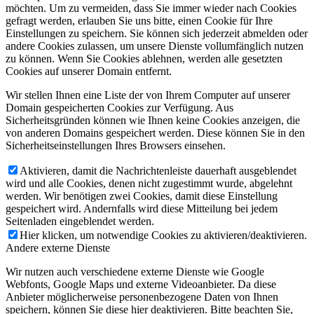
möchten. Um zu vermeiden, dass Sie immer wieder nach Cookies
gefragt werden, erlauben Sie uns bitte, einen Cookie für Ihre
Einstellungen zu speichern. Sie können sich jederzeit abmelden oder
andere Cookies zulassen, um unsere Dienste vollumfänglich nutzen
zu können. Wenn Sie Cookies ablehnen, werden alle gesetzten
Cookies auf unserer Domain entfernt.
Wir stellen Ihnen eine Liste der von Ihrem Computer auf unserer
Domain gespeicherten Cookies zur Verfügung. Aus
Sicherheitsgründen können wie Ihnen keine Cookies anzeigen, die
von anderen Domains gespeichert werden. Diese können Sie in den
Sicherheitseinstellungen Ihres Browsers einsehen.
Aktivieren, damit die Nachrichtenleiste dauerhaft ausgeblendet
wird und alle Cookies, denen nicht zugestimmt wurde, abgelehnt
werden. Wir benötigen zwei Cookies, damit diese Einstellung
gespeichert wird. Andernfalls wird diese Mitteilung bei jedem
Seitenladen eingeblendet werden.
Hier klicken, um notwendige Cookies zu aktivieren/deaktivieren.
Andere externe Dienste
Wir nutzen auch verschiedene externe Dienste wie Google
Webfonts, Google Maps und externe Videoanbieter. Da diese
Anbieter möglicherweise personenbezogene Daten von Ihnen
speichern, können Sie diese hier deaktivieren. Bitte beachten Sie,