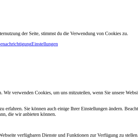
ternutzung der Seite, stimmst du die Verwendung von Cookies zu.
Benachrichtigung
Einstellungen
n. Wir verwenden Cookies, um uns mitzuteilen, wenn Sie unsere Website
zu erfahren. Sie können auch einige Ihrer Einstellungen ändern. Beac
ann, die wir anbieten können.
 Webseite verfügbaren Dienste und Funktionen zur Verfügung zu stellen