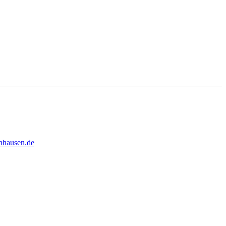
nhausen.de