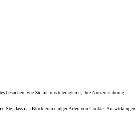
s besuchen, wie Sie mit uns interagieren, Ihre Nutzererfahrung
hten Sie, dass das Blockieren einiger Arten von Cookies Auswirkungen
.