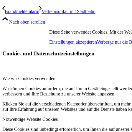
Brandmelderalarm
Verkehrsunfall mit Stadtbahn
Nach oben scrollen
Diese Seite verwendet Cookies. Mit der Wei
Einstellungen akzeptieren
Verberge nur die 
Cookie- und Datenschutzeinstellungen
Wie wir Cookies verwenden
Wir können Cookies anfordern, die auf Ihrem Gerät eingestellt werde
verbessern und Ihre Beziehung zu unserer Website anpassen.
Klicken Sie auf die verschiedenen Kategorienüberschriften, um mehr 
auf Ihre Erfahrung auf unseren Websites und auf die Dienste haben k
Notwendige Website Cookies
Diese Cookies sind unbedingt erforderlich, um Ihnen die auf unserer