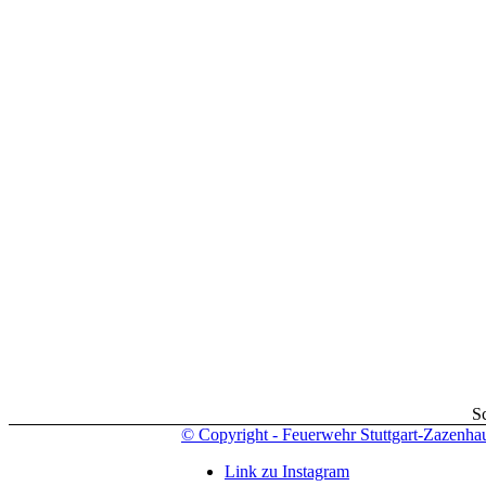
S
© Copyright - Feuerwehr Stuttgart-Zazenha
Link zu Instagram