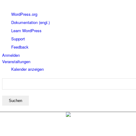
Über
WordPress.org
WordPress
Dokumentation (engl.)
Learn WordPress
Support
Feedback
Anmelden
Veranstaltungen
Kalender anzeigen
Suchen