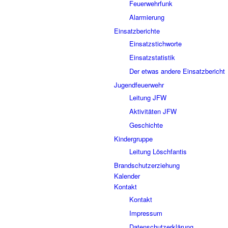
Feuerwehrfunk
Alarmierung
Einsatzberichte
Einsatzstichworte
Einsatzstatistik
Der etwas andere Einsatzbericht
Jugendfeuerwehr
Leitung JFW
Aktivitäten JFW
Geschichte
Kindergruppe
Leitung Löschfantis
Brandschutzerziehung
Kalender
Kontakt
Kontakt
Impressum
Datenschutzerklärung