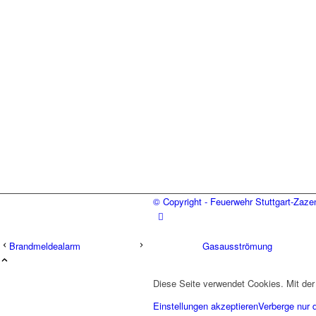
© Copyright - Feuerwehr Stuttgart-Zaz
Brandmeldealarm
Gasausströmung
Diese Seite verwendet Cookies. Mit der
Einstellungen akzeptieren
Verberge nur 