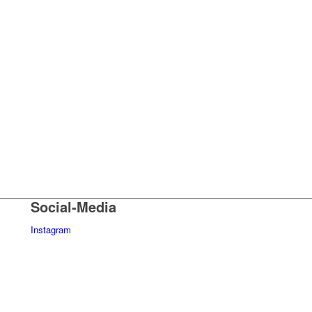
Social-Media
Instagram