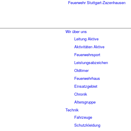
Wir über uns
Leitung Aktive
Aktivitäten Aktive
Feuerwehrsport
Leistungsabzeichen
Oldtimer
Feuerwehrhaus
Einsatzgebiet
Chronik
Altersgruppe
Technik
Fahrzeuge
Schutzkleidung