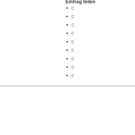
Eintrag teilen