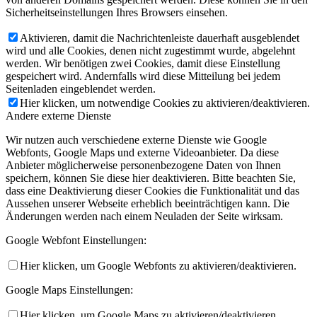
Sicherheitseinstellungen Ihres Browsers einsehen.
Aktivieren, damit die Nachrichtenleiste dauerhaft ausgeblendet
wird und alle Cookies, denen nicht zugestimmt wurde, abgelehnt
werden. Wir benötigen zwei Cookies, damit diese Einstellung
gespeichert wird. Andernfalls wird diese Mitteilung bei jedem
Seitenladen eingeblendet werden.
Hier klicken, um notwendige Cookies zu aktivieren/deaktivieren.
Andere externe Dienste
Wir nutzen auch verschiedene externe Dienste wie Google
Webfonts, Google Maps und externe Videoanbieter. Da diese
Anbieter möglicherweise personenbezogene Daten von Ihnen
speichern, können Sie diese hier deaktivieren. Bitte beachten Sie,
dass eine Deaktivierung dieser Cookies die Funktionalität und das
Aussehen unserer Webseite erheblich beeinträchtigen kann. Die
Änderungen werden nach einem Neuladen der Seite wirksam.
Google Webfont Einstellungen:
Hier klicken, um Google Webfonts zu aktivieren/deaktivieren.
Google Maps Einstellungen:
Hier klicken, um Google Maps zu aktivieren/deaktivieren.