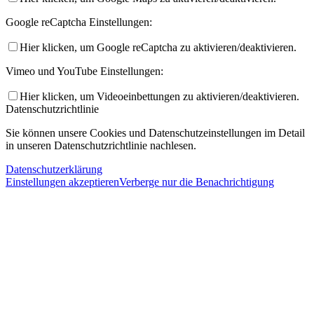
Google reCaptcha Einstellungen:
Hier klicken, um Google reCaptcha zu aktivieren/deaktivieren.
Vimeo und YouTube Einstellungen:
Hier klicken, um Videoeinbettungen zu aktivieren/deaktivieren.
Datenschutzrichtlinie
Sie können unsere Cookies und Datenschutzeinstellungen im Detail
in unseren Datenschutzrichtlinie nachlesen.
Datenschutzerklärung
Einstellungen akzeptieren
Verberge nur die Benachrichtigung