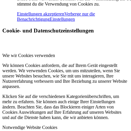
stimmst du die Verwendung von Cookies zu.
Einstellungen akzeptieren
Verberge nur die
Benachrichtigung
Einstellungen
Cookie- und Datenschutzeinstellungen
Wie wir Cookies verwenden
Wir können Cookies anfordern, die auf Ihrem Gerät eingestellt
werden. Wir verwenden Cookies, um uns mitzuteilen, wenn Sie
unsere Websites besuchen, wie Sie mit uns interagieren, Ihre
Nutzererfahrung verbessern und Ihre Beziehung zu unserer Website
anpassen.
Klicken Sie auf die verschiedenen Kategorienüberschriften, um
mehr zu erfahren. Sie können auch einige Ihrer Einstellungen
ändern. Beachten Sie, dass das Blockieren einiger Arten von
Cookies Auswirkungen auf Ihre Erfahrung auf unseren Websites
und auf die Dienste haben kann, die wir anbieten können.
Notwendige Website Cookies