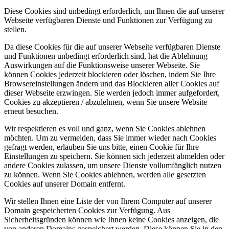
Diese Cookies sind unbedingt erforderlich, um Ihnen die auf unserer
Webseite verfügbaren Dienste und Funktionen zur Verfügung zu
stellen.
Da diese Cookies für die auf unserer Webseite verfügbaren Dienste
und Funktionen unbedingt erforderlich sind, hat die Ablehnung
Auswirkungen auf die Funktionsweise unserer Webseite. Sie
können Cookies jederzeit blockieren oder löschen, indem Sie Ihre
Browsereinstellungen ändern und das Blockieren aller Cookies auf
dieser Webseite erzwingen. Sie werden jedoch immer aufgefordert,
Cookies zu akzeptieren / abzulehnen, wenn Sie unsere Website
erneut besuchen.
Wir respektieren es voll und ganz, wenn Sie Cookies ablehnen
möchten. Um zu vermeiden, dass Sie immer wieder nach Cookies
gefragt werden, erlauben Sie uns bitte, einen Cookie für Ihre
Einstellungen zu speichern. Sie können sich jederzeit abmelden oder
andere Cookies zulassen, um unsere Dienste vollumfänglich nutzen
zu können. Wenn Sie Cookies ablehnen, werden alle gesetzten
Cookies auf unserer Domain entfernt.
Wir stellen Ihnen eine Liste der von Ihrem Computer auf unserer
Domain gespeicherten Cookies zur Verfügung. Aus
Sicherheitsgründen können wie Ihnen keine Cookies anzeigen, die
von anderen Domains gespeichert werden. Diese können Sie in den