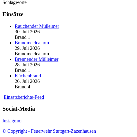
Schlagworte
Einsätze
Rauchender Mülleimer
30. Juli 2026
Brand 1
Brandmeldealarm
29. Juli 2026
Brandmeldealarm
Brennender Mülleimer
28. Juli 2026
Brand 1
Küchenbrand
26. Juli 2026
Brand 4
Einsatzberichte-Feed
Social-Media
Instagram
© Copyright - Feuerwehr Stuttgart-Zazenhausen