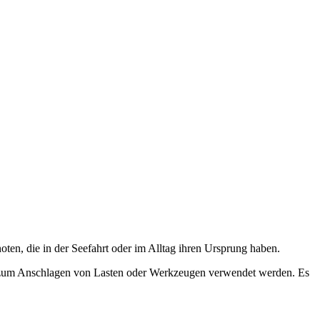
en, die in der Seefahrt oder im Alltag ihren Ursprung haben.
h zum Anschlagen von Lasten oder Werkzeugen verwendet werden. Es