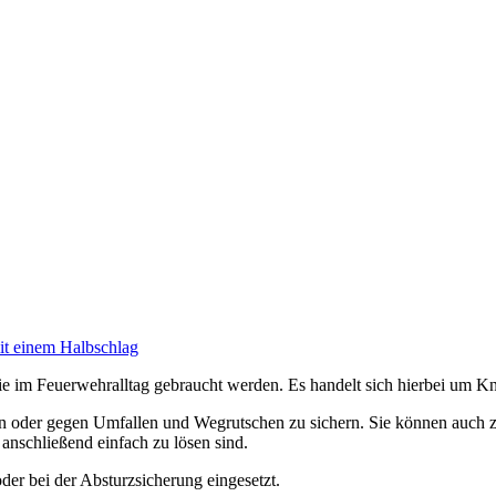
im Feuerwehralltag gebraucht werden. Es handelt sich hierbei um Knot
en oder gegen Umfallen und Wegrutschen zu sichern. Sie können auc
 anschließend einfach zu lösen sind.
er bei der Absturzsicherung eingesetzt.