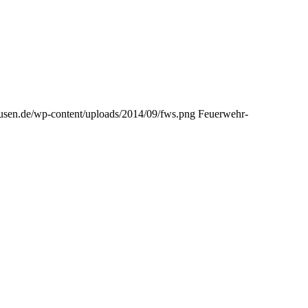
ausen.de/wp-content/uploads/2014/09/fws.png
Feuerwehr-