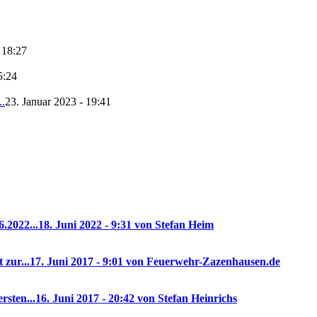
 18:27
5:24
..
23. Januar 2023 - 19:41
.2022...
18. Juni 2022 - 9:31 von Stefan Heim
 zur...
17. Juni 2017 - 9:01 von Feuerwehr-Zazenhausen.de
rsten...
16. Juni 2017 - 20:42 von Stefan Heinrichs