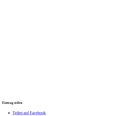
Eintrag teilen
Teilen auf Facebook