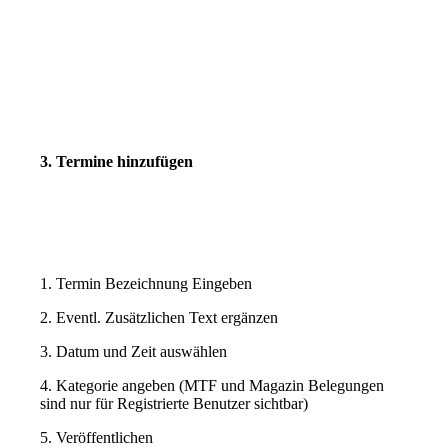
3. Termine hinzufügen
1. Termin Bezeichnung Eingeben
2. Eventl. Zusätzlichen Text ergänzen
3. Datum und Zeit auswählen
4. Kategorie angeben (MTF und Magazin Belegungen
sind nur für Registrierte Benutzer sichtbar)
5. Veröffentlichen