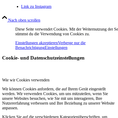
Link zu Instagram
Nach oben scrollen
Diese Seite verwendet Cookies. Mit der Weiternutzung der Se
stimmst du die Verwendung von Cookies zu.
Einstellungen akzeptieren
Verberge nur die
Benachrichtigung
Einstellungen
Cookie- und Datenschutzeinstellungen
Wie wir Cookies verwenden
Wir können Cookies anfordern, die auf Ihrem Gerät eingestellt
werden. Wir verwenden Cookies, um uns mitzuteilen, wenn Sie
unsere Websites besuchen, wie Sie mit uns interagieren, Ihre
Nutzererfahrung verbessern und Ihre Beziehung zu unserer Website
anpassen.
Klicken Sie auf die verschiedenen Kategorienüberschriften, um