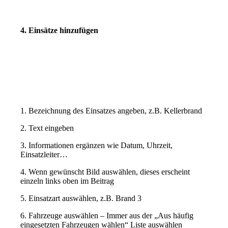
4. Einsätze hinzufügen
1. Bezeichnung des Einsatzes angeben, z.B. Kellerbrand
2. Text eingeben
3. Informationen ergänzen wie Datum, Uhrzeit,
Einsatzleiter…
4. Wenn gewünscht Bild auswählen, dieses erscheint
einzeln links oben im Beitrag
5. Einsatzart auswählen, z.B. Brand 3
6. Fahrzeuge auswählen – Immer aus der „Aus häufig
eingesetzten Fahrzeugen wählen“ Liste auswählen