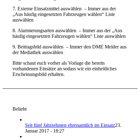
7. Externe Einsatzmittel auswählen – Immer aus der
„Aus häufig eingesetzten Fahrzeugen wählen“ Liste
auswählen
8. Alarmierungsarten auswählen – Immer aus der „Aus
häufig eingesetzten Fahrzeugen wählen“ Liste auswählen
9. Beitragsbild auswählen – Immer den DME Melder aus
der Mediathek auswählen
Bitte schaut euch vorher als Vorlage die bereits
vorhandenen Einsätze an sodass wir ein einheitliches
Erscheinungsbild erhalten.
Beliebt
Seit fünf Jahrzehnten ehrenamtlich im Einsatz
23.
Januar 2017 - 18:27