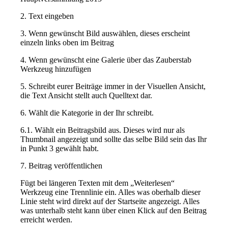
2. Text eingeben
3. Wenn gewünscht Bild auswählen, dieses erscheint
einzeln links oben im Beitrag
4. Wenn gewünscht eine Galerie über das Zauberstab
Werkzeug hinzufügen
5. Schreibt eurer Beiträge immer in der Visuellen Ansicht,
die Text Ansicht stellt auch Quelltext dar.
6. Wählt die Kategorie in der Ihr schreibt.
6.1. Wählt ein Beitragsbild aus. Dieses wird nur als
Thumbnail angezeigt und sollte das selbe Bild sein das Ihr
in Punkt 3 gewählt habt.
7. Beitrag veröffentlichen
Fügt bei längeren Texten mit dem „Weiterlesen“
Werkzeug eine Trennlinie ein. Alles was oberhalb dieser
Linie steht wird direkt auf der Startseite angezeigt. Alles
was unterhalb steht kann über einen Klick auf den Beitrag
erreicht werden.