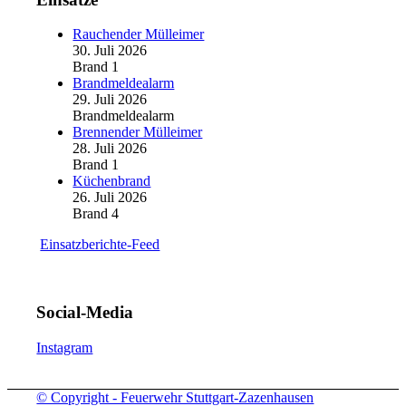
Rauchender Mülleimer
30. Juli 2026
Brand 1
Brandmeldealarm
29. Juli 2026
Brandmeldealarm
Brennender Mülleimer
28. Juli 2026
Brand 1
Küchenbrand
26. Juli 2026
Brand 4
Einsatzberichte-Feed
Social-Media
Instagram
© Copyright - Feuerwehr Stuttgart-Zazenhausen