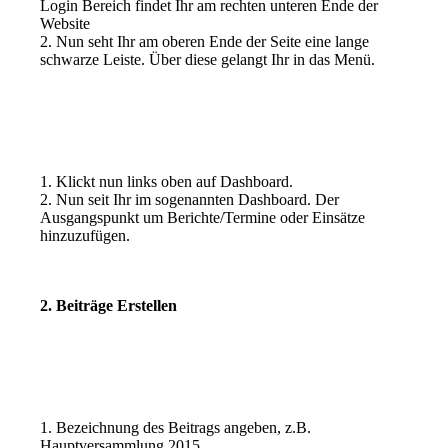
Login Bereich findet Ihr am rechten unteren Ende der
Website
2. Nun seht Ihr am oberen Ende der Seite eine lange
schwarze Leiste. Über diese gelangt Ihr in das Menü.
1. Klickt nun links oben auf Dashboard.
2. Nun seit Ihr im sogenannten Dashboard. Der
Ausgangspunkt um Berichte/Termine oder Einsätze
hinzuzufügen.
2. Beiträge Erstellen
1. Bezeichnung des Beitrags angeben, z.B.
Hauptversammlung 2015