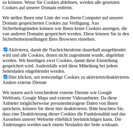
zu können. Wenn Sie Cookies ablehnen, werden alle gesetzten
Cookies auf unserer Domain entfernt.
Wir stellen Ihnen eine Liste der von Ihrem Computer auf unserer
Domain gespeicherten Cookies zur Verfügung. Aus
Sicherheitsgründen können wie Ihnen keine Cookies anzeigen, die
von anderen Domains gespeichert werden. Diese können Sie in den
Sicherheitseinstellungen Ihres Browsers einsehen.
Aktivieren, damit die Nachrichtenleiste dauerhaft ausgeblendet
wird und alle Cookies, denen nicht zugestimmt wurde, abgelehnt
werden. Wir benötigen zwei Cookies, damit diese Einstellung
gespeichert wird. Andernfalls wird diese Mitteilung bei jedem
Seitenladen eingeblendet werden.
Hier klicken, um notwendige Cookies zu aktivieren/deaktivieren.
Andere externe Dienste
Wir nutzen auch verschiedene externe Dienste wie Google
Webfonts, Google Maps und externe Videoanbieter. Da diese
Anbieter möglicherweise personenbezogene Daten von Ihnen
speichern, können Sie diese hier deaktivieren. Bitte beachten Sie,
dass eine Deaktivierung dieser Cookies die Funktionalität und das
Aussehen unserer Webseite erheblich beeinträchtigen kann. Die
Änderungen werden nach einem Neuladen der Seite wirksam.