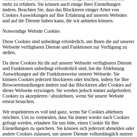
mehr zu erfahren. Sie können auch einige Ihrer Einstellungen
ändern. Beachten Sie, dass das Blockieren einiger Arten von
Cookies Auswirkungen auf Ihre Erfahrung auf unseren Websites
und auf die Dienste haben kann, die wir anbieten können.
Notwendige Website Cookies
Diese Cookies sind unbedingt erforderlich, um Ihnen die auf unserer
Webseite verfügbaren Dienste und Funktionen zur Verfügung zu
stellen.
Da diese Cookies für die auf unserer Webseite verfügbaren Dienste
und Funktionen unbedingt erforderlich sind, hat die Ablehnung
Auswirkungen auf die Funktionsweise unserer Webseite. Sie
können Cookies jederzeit blockieren oder löschen, indem Sie Ihre
Browsereinstellungen ändern und das Blockieren aller Cookies auf
dieser Webseite erzwingen. Sie werden jedoch immer aufgefordert,
Cookies zu akzeptieren / abzulehnen, wenn Sie unsere Website
erneut besuchen.
Wir respektieren es voll und ganz, wenn Sie Cookies ablehnen
möchten. Um zu vermeiden, dass Sie immer wieder nach Cookies
gefragt werden, erlauben Sie uns bitte, einen Cookie für Ihre
Einstellungen zu speichern. Sie können sich jederzeit abmelden oder
andere Cookies zulassen, um unsere Dienste vollumfänglich nutzen