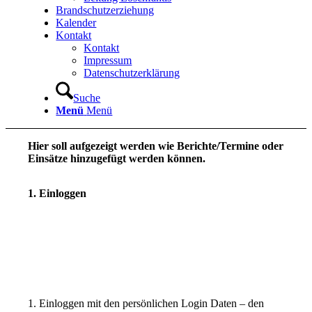
Brandschutzerziehung
Kalender
Kontakt
Kontakt
Impressum
Datenschutzerklärung
Suche
Menü
Menü
Hier soll aufgezeigt werden wie Berichte/Termine oder
Einsätze hinzugefügt werden können.
1. Einloggen
1. Einloggen mit den persönlichen Login Daten – den