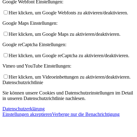
Google Webfont Einstellungen:
Hier klicken, um Google Webfonts zu aktivieren/deaktivieren.
Google Maps Einstellungen:
Hier klicken, um Google Maps zu aktivieren/deaktivieren.
Google reCaptcha Einstellungen:
Hier klicken, um Google reCaptcha zu aktivieren/deaktivieren.
Vimeo und YouTube Einstellungen:
Hier klicken, um Videoeinbettungen zu aktivieren/deaktivieren.
Datenschutzrichtlinie
Sie können unsere Cookies und Datenschutzeinstellungen im Detail
in unseren Datenschutzrichtlinie nachlesen.
Datenschutzerklärung
Einstellungen akzeptieren
Verberge nur die Benachrichtigung