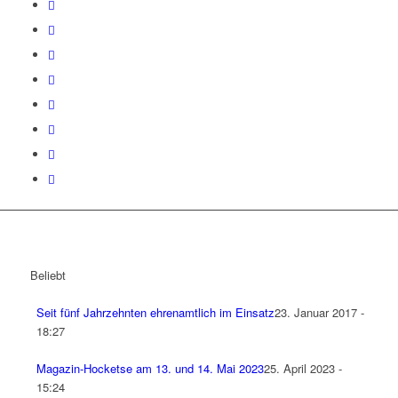
Beliebt
Seit fünf Jahrzehnten ehrenamtlich im Einsatz
23. Januar 2017 -
18:27
Magazin-Hocketse am 13. und 14. Mai 2023
25. April 2023 -
15:24