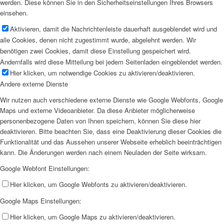
werden. Diese können Sie in den Sicherheitseinstellungen Ihres Browsers
einsehen.
Aktivieren, damit die Nachrichtenleiste dauerhaft ausgeblendet wird und
alle Cookies, denen nicht zugestimmt wurde, abgelehnt werden. Wir
benötigen zwei Cookies, damit diese Einstellung gespeichert wird.
Andernfalls wird diese Mitteilung bei jedem Seitenladen eingeblendet werden.
Hier klicken, um notwendige Cookies zu aktivieren/deaktivieren.
Andere externe Dienste
Wir nutzen auch verschiedene externe Dienste wie Google Webfonts, Google
Maps und externe Videoanbieter. Da diese Anbieter möglicherweise
personenbezogene Daten von Ihnen speichern, können Sie diese hier
deaktivieren. Bitte beachten Sie, dass eine Deaktivierung dieser Cookies die
Funktionalität und das Aussehen unserer Webseite erheblich beeinträchtigen
kann. Die Änderungen werden nach einem Neuladen der Seite wirksam.
Google Webfont Einstellungen:
Hier klicken, um Google Webfonts zu aktivieren/deaktivieren.
Google Maps Einstellungen:
Hier klicken, um Google Maps zu aktivieren/deaktivieren.