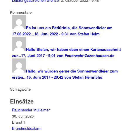
Leistungsabzeichen Bronze
12. Oktober 2022 - 9:48
Kommentare
Es ist uns ein Bedürfnis, die Sonnwendfeier am
17.06.2022...
18. Juni 2022 - 9:31 von Stefan Heim
Hallo Stefan, wir haben eben einen Kartenausschnitt
zur...
17. Juni 2017 - 9:01 von Feuerwehr-Zazenhausen.de
Hallo, wir würden gerne die Sonnenwendfeier zum
ersten...
16. Juni 2017 - 20:42 von Stefan Heinrichs
Schlagworte
Einsätze
Rauchender Mülleimer
30. Juli 2026
Brand 1
Brandmeldealarm