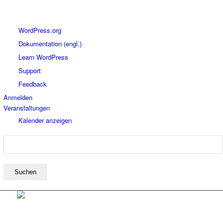
Über
WordPress.org
WordPress
Dokumentation (engl.)
Learn WordPress
Support
Feedback
Anmelden
Veranstaltungen
Kalender anzeigen
Suchen