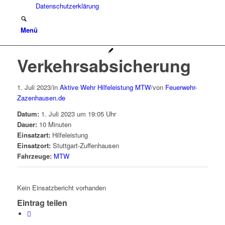
Datenschutzerklärung
Menü
Verkehrsabsicherung
1. Juli 2023
/
in
Aktive Wehr
Hilfeleistung
MTW
/
von
Feuerwehr-
Zazenhausen.de
Datum:
1. Juli 2023 um 19:05 Uhr
Dauer:
10 Minuten
Einsatzart:
Hilfeleistung
Einsatzort:
Stuttgart-Zuffenhausen
Fahrzeuge:
MTW
Kein Einsatzbericht vorhanden
Eintrag teilen