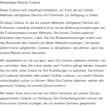
Notwendige Website Cookies
Diese Cookies sind unbedingt erforderlich, um Ihnen die auf unserer
Webseite verfügbaren Dienste und Funktionen zur Verfügung zu stellen.
Da diese Cookies für die auf unserer Webseite verfügbaren Dienste und
Funktionen unbedingt erforderlich sind, hat die Ablehnung Auswirkungen auf
die Funktionsweise unserer Webseite. Sie können Cookies jederzeit
blockieren oder löschen, indem Sie Ihre Browsereinstellungen ändern und
das Blockieren aller Cookies auf dieser Webseite erzwingen. Sie werden
jedoch immer aufgefordert, Cookies zu akzeptieren / abzulehnen, wenn Sie
unsere Website erneut besuchen.
Wir respektieren es voll und ganz, wenn Sie Cookies ablehnen möchten. Um
zu vermeiden, dass Sie immer wieder nach Cookies gefragt werden, erlauben
Sie uns bitte, einen Cookie für Ihre Einstellungen zu speichern. Sie können
sich jederzeit abmelden oder andere Cookies zulassen, um unsere Dienste
vollumfänglich nutzen zu können. Wenn Sie Cookies ablehnen, werden alle
gesetzten Cookies auf unserer Domain entfernt.
Wir stellen Ihnen eine Liste der von Ihrem Computer auf unserer Domain
gespeicherten Cookies zur Verfügung. Aus Sicherheitsgründen können wie
Ihnen keine Cookies anzeigen, die von anderen Domains gespeichert