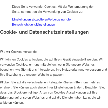
Diese Seite verwendet Cookies. Mit der Weiternutzung der
Seite, stimmst du die Verwendung von Cookies zu.
Einstellungen akzeptieren
Verberge nur die
Benachrichtigung
Einstellungen
Cookie- und Datenschutzeinstellungen
Wie wir Cookies verwenden
Wir können Cookies anfordern, die auf Ihrem Gerät eingestellt werden. Wir
verwenden Cookies, um uns mitzuteilen, wenn Sie unsere Websites
besuchen, wie Sie mit uns interagieren, Ihre Nutzererfahrung verbessern und
Ihre Beziehung zu unserer Website anpassen.
Klicken Sie auf die verschiedenen Kategorienüberschriften, um mehr zu
erfahren. Sie können auch einige Ihrer Einstellungen ändern. Beachten Sie,
dass das Blockieren einiger Arten von Cookies Auswirkungen auf Ihre
Erfahrung auf unseren Websites und auf die Dienste haben kann, die wir
anbieten können.