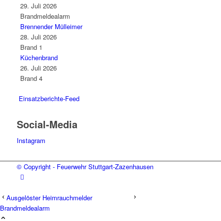
29. Juli 2026
Brandmeldealarm
Brennender Mülleimer
28. Juli 2026
Brand 1
Küchenbrand
26. Juli 2026
Brand 4
Einsatzberichte-Feed
Social-Media
Instagram
© Copyright - Feuerwehr Stuttgart-Zazenhausen
Ausgelöster Heimrauchmelder
Brandmeldealarm