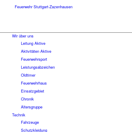
Wir über uns
Leitung Aktive
Aktivitäten Aktive
Feuerwehrsport
Leistungsabzeichen
Oldtimer
Feuerwehrhaus
Einsatzgebiet
Chronik
Altersgruppe
Technik
Fahrzeuge
Schutzkleidung