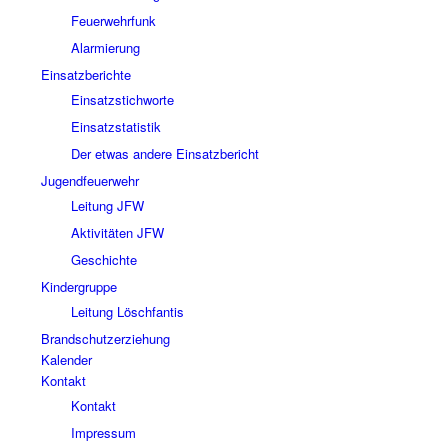
Feuerwehrfunk
Alarmierung
Einsatzberichte
Einsatzstichworte
Einsatzstatistik
Der etwas andere Einsatzbericht
Jugendfeuerwehr
Leitung JFW
Aktivitäten JFW
Geschichte
Kindergruppe
Leitung Löschfantis
Brandschutzerziehung
Kalender
Kontakt
Kontakt
Impressum