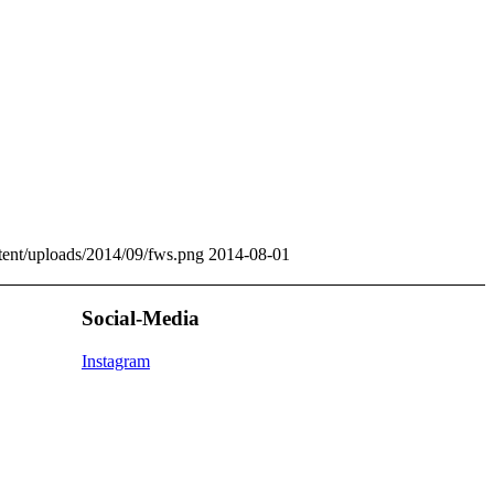
tent/uploads/2014/09/fws.png
2014-08-01
Social-Media
Instagram