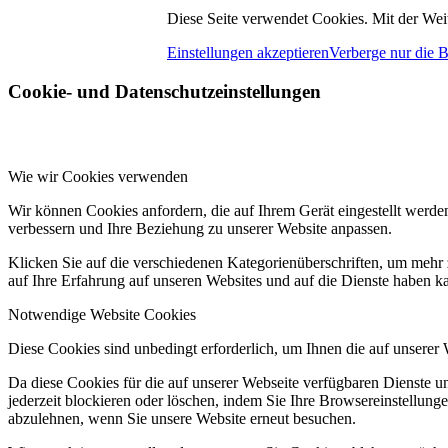
Diese Seite verwendet Cookies. Mit der Wei
Einstellungen akzeptieren
Verberge nur die 
Cookie- und Datenschutzeinstellungen
Wie wir Cookies verwenden
Wir können Cookies anfordern, die auf Ihrem Gerät eingestellt werde
verbessern und Ihre Beziehung zu unserer Website anpassen.
Klicken Sie auf die verschiedenen Kategorienüberschriften, um mehr 
auf Ihre Erfahrung auf unseren Websites und auf die Dienste haben k
Notwendige Website Cookies
Diese Cookies sind unbedingt erforderlich, um Ihnen die auf unserer
Da diese Cookies für die auf unserer Webseite verfügbaren Dienste 
jederzeit blockieren oder löschen, indem Sie Ihre Browsereinstellung
abzulehnen, wenn Sie unsere Website erneut besuchen.