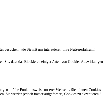
s besuchen, wie Sie mit uns interagieren, Ihre Nutzererfahrung
hten Sie, dass das Blockieren einiger Arten von Cookies Auswirkungen
.
kungen auf die Funktionsweise unserer Webseite. Sie können Cookies
gen. Sie werden jedoch immer aufgefordert, Cookies zu akzeptieren /