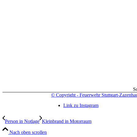
S
© Copyright - Feuerwehr Stuttgart-Zazenha
Link zu Instagram
Person in Notlage
Kleinbrand in Motorraum
Nach oben scrollen