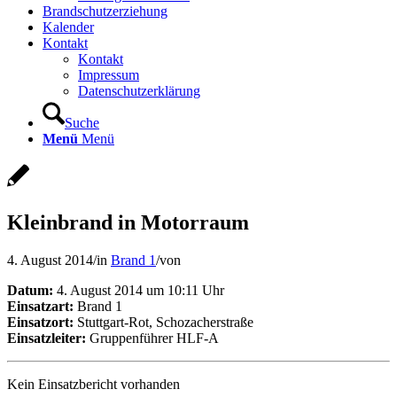
Brandschutzerziehung
Kalender
Kontakt
Kontakt
Impressum
Datenschutzerklärung
Suche
Menü
Menü
Kleinbrand in Motorraum
4. August 2014
/
in
Brand 1
/
von
Datum:
4. August 2014 um 10:11 Uhr
Einsatzart:
Brand 1
Einsatzort:
Stuttgart-Rot, Schozacherstraße
Einsatzleiter:
Gruppenführer HLF-A
Kein Einsatzbericht vorhanden