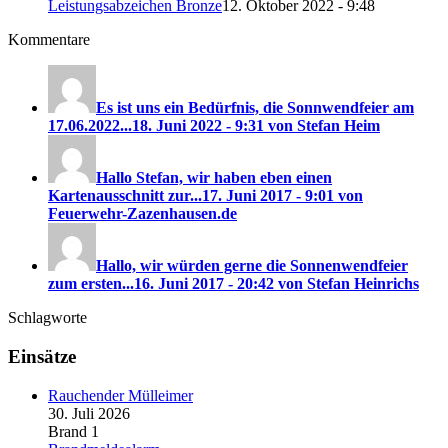
Leistungsabzeichen Bronze
12. Oktober 2022 - 9:48
Kommentare
Es ist uns ein Bedürfnis, die Sonnwendfeier am
17.06.2022...
18. Juni 2022 - 9:31 von Stefan Heim
Hallo Stefan, wir haben eben einen
Kartenausschnitt zur...
17. Juni 2017 - 9:01 von
Feuerwehr-Zazenhausen.de
Hallo, wir würden gerne die Sonnenwendfeier
zum ersten...
16. Juni 2017 - 20:42 von Stefan Heinrichs
Schlagworte
Einsätze
Rauchender Mülleimer
30. Juli 2026
Brand 1