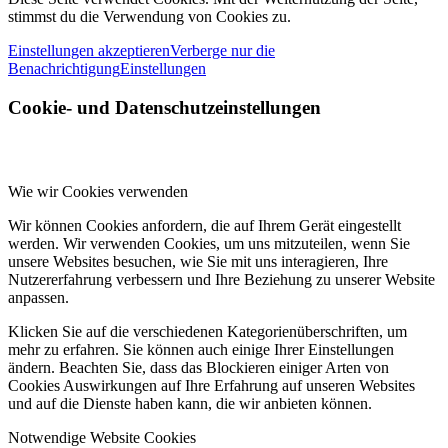
stimmst du die Verwendung von Cookies zu.
Einstellungen akzeptieren
Verberge nur die
Benachrichtigung
Einstellungen
Cookie- und Datenschutzeinstellungen
Wie wir Cookies verwenden
Wir können Cookies anfordern, die auf Ihrem Gerät eingestellt
werden. Wir verwenden Cookies, um uns mitzuteilen, wenn Sie
unsere Websites besuchen, wie Sie mit uns interagieren, Ihre
Nutzererfahrung verbessern und Ihre Beziehung zu unserer Website
anpassen.
Klicken Sie auf die verschiedenen Kategorienüberschriften, um
mehr zu erfahren. Sie können auch einige Ihrer Einstellungen
ändern. Beachten Sie, dass das Blockieren einiger Arten von
Cookies Auswirkungen auf Ihre Erfahrung auf unseren Websites
und auf die Dienste haben kann, die wir anbieten können.
Notwendige Website Cookies