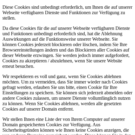
Diese Cookies sind unbedingt erforderlich, um Ihnen die auf unserer
Webseite verfügbaren Dienste und Funktionen zur Verfügung zu
stellen.
Da diese Cookies für die auf unserer Webseite verfügbaren Dienste
und Funktionen unbedingt erforderlich sind, hat die Ablehnung
Auswirkungen auf die Funktionsweise unserer Webseite. Sie
können Cookies jederzeit blockieren oder löschen, indem Sie Ihre
Browsereinstellungen ändern und das Blockieren aller Cookies auf
dieser Webseite erzwingen. Sie werden jedoch immer aufgefordert,
Cookies zu akzeptieren / abzulehnen, wenn Sie unsere Website
erneut besuchen.
Wir respektieren es voll und ganz, wenn Sie Cookies ablehnen
möchten. Um zu vermeiden, dass Sie immer wieder nach Cookies
gefragt werden, erlauben Sie uns bitte, einen Cookie für Ihre
Einstellungen zu speichern. Sie können sich jederzeit abmelden oder
andere Cookies zulassen, um unsere Dienste vollumfänglich nutzen
zu können. Wenn Sie Cookies ablehnen, werden alle gesetzten
Cookies auf unserer Domain entfernt.
Wir stellen Ihnen eine Liste der von Ihrem Computer auf unserer
Domain gespeicherten Cookies zur Verfügung. Aus
Sicherheitsgründen können wie Ihnen keine Cookies anzeigen, die