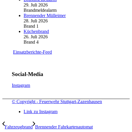
29. Juli 2026
Brandmeldealarm
Brennender Mülleimer
28. Juli 2026
Brand 1
Küchenbrand
26. Juli 2026
Brand 4
Einsatzberichte-Feed
Social-Media
Instagram
© Copyright - Feuerwehr Stuttgart-Zazenhausen
Link zu Instagram
Fahrzeugbrand
Brennender Fahrkartenautomat