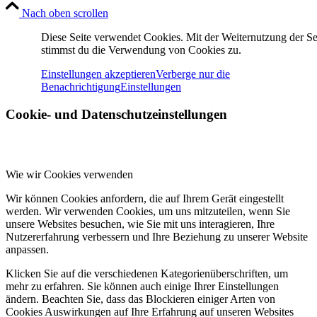
Nach oben scrollen
Diese Seite verwendet Cookies. Mit der Weiternutzung der Se
stimmst du die Verwendung von Cookies zu.
Einstellungen akzeptieren
Verberge nur die
Benachrichtigung
Einstellungen
Cookie- und Datenschutzeinstellungen
Wie wir Cookies verwenden
Wir können Cookies anfordern, die auf Ihrem Gerät eingestellt
werden. Wir verwenden Cookies, um uns mitzuteilen, wenn Sie
unsere Websites besuchen, wie Sie mit uns interagieren, Ihre
Nutzererfahrung verbessern und Ihre Beziehung zu unserer Website
anpassen.
Klicken Sie auf die verschiedenen Kategorienüberschriften, um
mehr zu erfahren. Sie können auch einige Ihrer Einstellungen
ändern. Beachten Sie, dass das Blockieren einiger Arten von
Cookies Auswirkungen auf Ihre Erfahrung auf unseren Websites