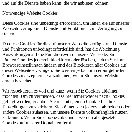
und auf die Dienste haben kann, die wir anbieten können.
Notwendige Website Cookies
Diese Cookies sind unbedingt erforderlich, um Ihnen die auf unserer
Webseite verfügbaren Dienste und Funktionen zur Verfügung zu
stellen.
Da diese Cookies für die auf unserer Webseite verfügbaren Dienste
und Funktionen unbedingt erforderlich sind, hat die Ablehnung
Auswirkungen auf die Funktionsweise unserer Webseite. Sie
können Cookies jederzeit blockieren oder löschen, indem Sie Ihre
Browsereinstellungen ändern und das Blockieren aller Cookies auf
dieser Webseite erzwingen. Sie werden jedoch immer aufgefordert,
Cookies zu akzeptieren / abzulehnen, wenn Sie unsere Website
erneut besuchen.
Wir respektieren es voll und ganz, wenn Sie Cookies ablehnen
möchten. Um zu vermeiden, dass Sie immer wieder nach Cookies
gefragt werden, erlauben Sie uns bitte, einen Cookie für Ihre
Einstellungen zu speichern. Sie können sich jederzeit abmelden oder
andere Cookies zulassen, um unsere Dienste vollumfänglich nutzen
zu können. Wenn Sie Cookies ablehnen, werden alle gesetzten
Cookies auf unserer Domain entfernt.