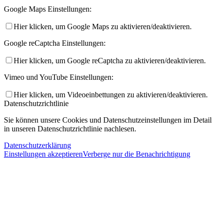
Google Maps Einstellungen:
Hier klicken, um Google Maps zu aktivieren/deaktivieren.
Google reCaptcha Einstellungen:
Hier klicken, um Google reCaptcha zu aktivieren/deaktivieren.
Vimeo und YouTube Einstellungen:
Hier klicken, um Videoeinbettungen zu aktivieren/deaktivieren.
Datenschutzrichtlinie
Sie können unsere Cookies und Datenschutzeinstellungen im Detail
in unseren Datenschutzrichtlinie nachlesen.
Datenschutzerklärung
Einstellungen akzeptieren
Verberge nur die Benachrichtigung