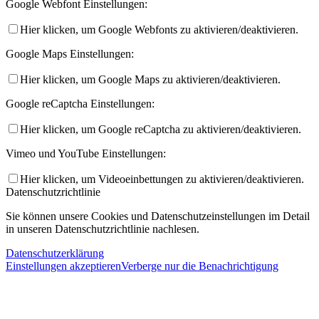
Google Webfont Einstellungen:
Hier klicken, um Google Webfonts zu aktivieren/deaktivieren.
Google Maps Einstellungen:
Hier klicken, um Google Maps zu aktivieren/deaktivieren.
Google reCaptcha Einstellungen:
Hier klicken, um Google reCaptcha zu aktivieren/deaktivieren.
Vimeo und YouTube Einstellungen:
Hier klicken, um Videoeinbettungen zu aktivieren/deaktivieren.
Datenschutzrichtlinie
Sie können unsere Cookies und Datenschutzeinstellungen im Detail
in unseren Datenschutzrichtlinie nachlesen.
Datenschutzerklärung
Einstellungen akzeptieren
Verberge nur die Benachrichtigung