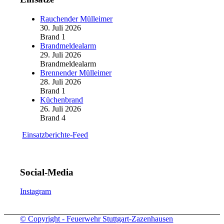
Rauchender Mülleimer
30. Juli 2026
Brand 1
Brandmeldealarm
29. Juli 2026
Brandmeldealarm
Brennender Mülleimer
28. Juli 2026
Brand 1
Küchenbrand
26. Juli 2026
Brand 4
Einsatzberichte-Feed
Social-Media
Instagram
© Copyright - Feuerwehr Stuttgart-Zazenhausen