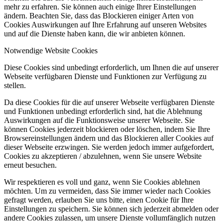
mehr zu erfahren. Sie können auch einige Ihrer Einstellungen
ändern. Beachten Sie, dass das Blockieren einiger Arten von
Cookies Auswirkungen auf Ihre Erfahrung auf unseren Websites
und auf die Dienste haben kann, die wir anbieten können.
Notwendige Website Cookies
Diese Cookies sind unbedingt erforderlich, um Ihnen die auf unserer
Webseite verfügbaren Dienste und Funktionen zur Verfügung zu
stellen.
Da diese Cookies für die auf unserer Webseite verfügbaren Dienste
und Funktionen unbedingt erforderlich sind, hat die Ablehnung
Auswirkungen auf die Funktionsweise unserer Webseite. Sie
können Cookies jederzeit blockieren oder löschen, indem Sie Ihre
Browsereinstellungen ändern und das Blockieren aller Cookies auf
dieser Webseite erzwingen. Sie werden jedoch immer aufgefordert,
Cookies zu akzeptieren / abzulehnen, wenn Sie unsere Website
erneut besuchen.
Wir respektieren es voll und ganz, wenn Sie Cookies ablehnen
möchten. Um zu vermeiden, dass Sie immer wieder nach Cookies
gefragt werden, erlauben Sie uns bitte, einen Cookie für Ihre
Einstellungen zu speichern. Sie können sich jederzeit abmelden oder
andere Cookies zulassen, um unsere Dienste vollumfänglich nutzen