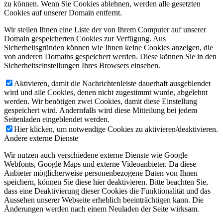
zu können. Wenn Sie Cookies ablehnen, werden alle gesetzten
Cookies auf unserer Domain entfernt.
Wir stellen Ihnen eine Liste der von Ihrem Computer auf unserer
Domain gespeicherten Cookies zur Verfügung. Aus
Sicherheitsgründen können wie Ihnen keine Cookies anzeigen, die
von anderen Domains gespeichert werden. Diese können Sie in den
Sicherheitseinstellungen Ihres Browsers einsehen.
Aktivieren, damit die Nachrichtenleiste dauerhaft ausgeblendet
wird und alle Cookies, denen nicht zugestimmt wurde, abgelehnt
werden. Wir benötigen zwei Cookies, damit diese Einstellung
gespeichert wird. Andernfalls wird diese Mitteilung bei jedem
Seitenladen eingeblendet werden.
Hier klicken, um notwendige Cookies zu aktivieren/deaktivieren.
Andere externe Dienste
Wir nutzen auch verschiedene externe Dienste wie Google
Webfonts, Google Maps und externe Videoanbieter. Da diese
Anbieter möglicherweise personenbezogene Daten von Ihnen
speichern, können Sie diese hier deaktivieren. Bitte beachten Sie,
dass eine Deaktivierung dieser Cookies die Funktionalität und das
Aussehen unserer Webseite erheblich beeinträchtigen kann. Die
Änderungen werden nach einem Neuladen der Seite wirksam.