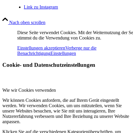
Link zu Instagram
Nach oben scrollen
Diese Seite verwendet Cookies. Mit der Weiternutzung der Se
stimmst du die Verwendung von Cookies zu.
Einstellungen akzeptieren
Verberge nur die
Benachrichtigung
Einstellungen
Cookie- und Datenschutzeinstellungen
Wie wir Cookies verwenden
Wir können Cookies anfordern, die auf Ihrem Gerät eingestellt
werden. Wir verwenden Cookies, um uns mitzuteilen, wenn Sie
unsere Websites besuchen, wie Sie mit uns interagieren, Ihre
Nutzererfahrung verbessern und Ihre Beziehung zu unserer Website
anpassen.
Klicken Sie auf die verschiedenen Kategorienüberschriften, um