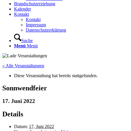
Brandschutzerziehung
Kalender
Kontakt
Kontakt
Impressum
Datenschutzerklärung
Suche
Menü
Menü
« Alle Veranstaltungen
Diese Veranstaltung hat bereits stattgefunden.
Sonnwendfeier
17. Juni 2022
Details
Datum:
17. Juni 2022