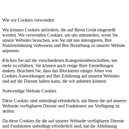
Wie wir Cookies verwenden
Wir können Cookies anfordern, die auf Ihrem Gerät eingestellt
werden. Wir verwenden Cookies, um uns mitzuteilen, wenn Sie
unsere Websites besuchen, wie Sie mit uns interagieren, Ihre
Nutzererfahrung verbessern und Ihre Beziehung zu unserer Website
anpassen.
Klicken Sie auf die verschiedenen Kategorienüberschriften, um
mehr zu erfahren. Sie können auch einige Ihrer Einstellungen
ändern. Beachten Sie, dass das Blockieren einiger Arten von
Cookies Auswirkungen auf Ihre Erfahrung auf unseren Websites
und auf die Dienste haben kann, die wir anbieten können.
Notwendige Website Cookies
Diese Cookies sind unbedingt erforderlich, um Ihnen die auf unserer
Webseite verfügbaren Dienste und Funktionen zur Verfügung zu
stellen.
Da diese Cookies für die auf unserer Webseite verfügbaren Dienste
und Funktionen unbedingt erforderlich sind, hat die Ablehnung