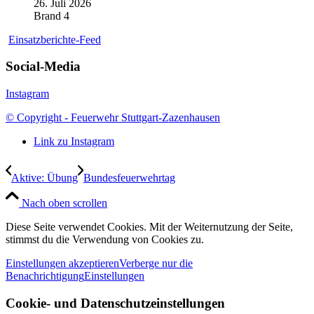
26. Juli 2026
Brand 4
Einsatzberichte-Feed
Social-Media
Instagram
© Copyright - Feuerwehr Stuttgart-Zazenhausen
Link zu Instagram
Aktive: Übung
Bundesfeuerwehrtag
Nach oben scrollen
Diese Seite verwendet Cookies. Mit der Weiternutzung der Seite,
stimmst du die Verwendung von Cookies zu.
Einstellungen akzeptieren
Verberge nur die
Benachrichtigung
Einstellungen
Cookie- und Datenschutzeinstellungen