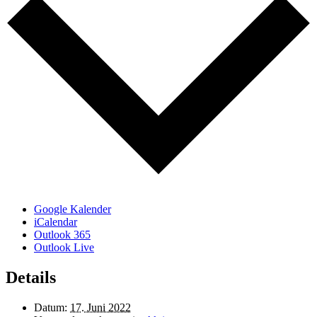
Google Kalender
iCalendar
Outlook 365
Outlook Live
Details
Datum:
17. Juni 2022