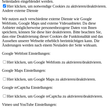
Seitenladen eingeblendet werden.
Hier klicken, um notwendige Cookies zu aktivieren/deaktivieren.
Andere externe Dienste
Wir nutzen auch verschiedene externe Dienste wie Google
Webfonts, Google Maps und externe Videoanbieter. Da diese
Anbieter möglicherweise personenbezogene Daten von Ihnen
speichern, können Sie diese hier deaktivieren. Bitte beachten Sie,
dass eine Deaktivierung dieser Cookies die Funktionalität und das
Aussehen unserer Webseite erheblich beeinträchtigen kann. Die
Änderungen werden nach einem Neuladen der Seite wirksam.
Google Webfont Einstellungen:
Hier klicken, um Google Webfonts zu aktivieren/deaktivieren.
Google Maps Einstellungen:
Hier klicken, um Google Maps zu aktivieren/deaktivieren.
Google reCaptcha Einstellungen:
Hier klicken, um Google reCaptcha zu aktivieren/deaktivieren.
Vimeo und YouTube Einstellungen: