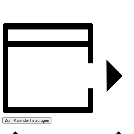
Zum Kalender hinzufügen