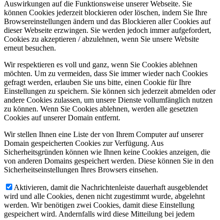
Auswirkungen auf die Funktionsweise unserer Webseite. Sie
können Cookies jederzeit blockieren oder löschen, indem Sie Ihre
Browsereinstellungen ändern und das Blockieren aller Cookies auf
dieser Webseite erzwingen. Sie werden jedoch immer aufgefordert,
Cookies zu akzeptieren / abzulehnen, wenn Sie unsere Website
erneut besuchen.
Wir respektieren es voll und ganz, wenn Sie Cookies ablehnen
möchten. Um zu vermeiden, dass Sie immer wieder nach Cookies
gefragt werden, erlauben Sie uns bitte, einen Cookie für Ihre
Einstellungen zu speichern. Sie können sich jederzeit abmelden oder
andere Cookies zulassen, um unsere Dienste vollumfänglich nutzen
zu können. Wenn Sie Cookies ablehnen, werden alle gesetzten
Cookies auf unserer Domain entfernt.
Wir stellen Ihnen eine Liste der von Ihrem Computer auf unserer
Domain gespeicherten Cookies zur Verfügung. Aus
Sicherheitsgründen können wie Ihnen keine Cookies anzeigen, die
von anderen Domains gespeichert werden. Diese können Sie in den
Sicherheitseinstellungen Ihres Browsers einsehen.
Aktivieren, damit die Nachrichtenleiste dauerhaft ausgeblendet
wird und alle Cookies, denen nicht zugestimmt wurde, abgelehnt
werden. Wir benötigen zwei Cookies, damit diese Einstellung
gespeichert wird. Andernfalls wird diese Mitteilung bei jedem