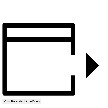
Zum Kalender hinzufügen