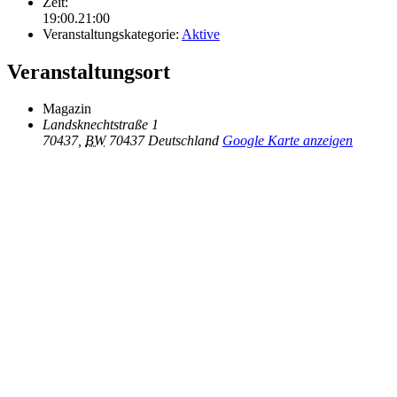
Zeit:
19:00.21:00
Veranstaltungskategorie:
Aktive
Veranstaltungsort
Magazin
Landsknechtstraße 1
70437
,
BW
70437
Deutschland
Google Karte anzeigen