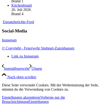
Brand 1
Küchenbrand
26. Juli 2026
Brand 4
Einsatzberichte-Feed
Social-Media
Instagram
© Copyright - Feuerwehr Stuttgart-Zazenhausen
Link zu Instagram
Jugendfeuerwehr
Übung
Nach oben scrollen
Diese Seite verwendet Cookies. Mit der Weiternutzung der Seite,
stimmst du die Verwendung von Cookies zu.
Einstellungen akzeptieren
Verberge nur die
Benachrichtigung
Einstellungen