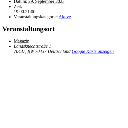
Datum:
29. September 2023
Zeit:
19:00.21:00
Veranstaltungskategorie:
Aktive
Veranstaltungsort
Magazin
Landsknechtstraße 1
70437
,
BW
70437
Deutschland
Google Karte anzeigen