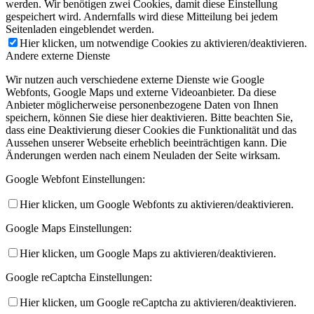
werden. Wir benötigen zwei Cookies, damit diese Einstellung
gespeichert wird. Andernfalls wird diese Mitteilung bei jedem
Seitenladen eingeblendet werden.
Hier klicken, um notwendige Cookies zu aktivieren/deaktivieren.
Andere externe Dienste
Wir nutzen auch verschiedene externe Dienste wie Google
Webfonts, Google Maps und externe Videoanbieter. Da diese
Anbieter möglicherweise personenbezogene Daten von Ihnen
speichern, können Sie diese hier deaktivieren. Bitte beachten Sie,
dass eine Deaktivierung dieser Cookies die Funktionalität und das
Aussehen unserer Webseite erheblich beeinträchtigen kann. Die
Änderungen werden nach einem Neuladen der Seite wirksam.
Google Webfont Einstellungen:
Hier klicken, um Google Webfonts zu aktivieren/deaktivieren.
Google Maps Einstellungen:
Hier klicken, um Google Maps zu aktivieren/deaktivieren.
Google reCaptcha Einstellungen:
Hier klicken, um Google reCaptcha zu aktivieren/deaktivieren.