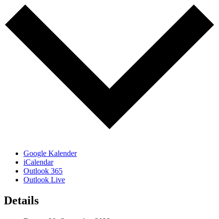
Google Kalender
iCalendar
Outlook 365
Outlook Live
Details