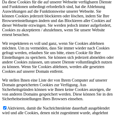
Da diese Cookies für die auf unserer Webseite verfügbaren Dienste
und Funktionen unbedingt erforderlich sind, hat die Ablehnung
Auswirkungen auf die Funktionsweise unserer Webseite. Sie
können Cookies jederzeit blockieren oder löschen, indem Sie Ihre
Browsereinstellungen ändern und das Blockieren aller Cookies auf
dieser Webseite erzwingen. Sie werden jedoch immer aufgefordert,
Cookies zu akzeptieren / abzulehnen, wenn Sie unsere Website
erneut besuchen.
Wir respektieren es voll und ganz, wenn Sie Cookies ablehnen
möchten. Um zu vermeiden, dass Sie immer wieder nach Cookies
gefragt werden, erlauben Sie uns bitte, einen Cookie für Ihre
Einstellungen zu speichern. Sie können sich jederzeit abmelden oder
andere Cookies zulassen, um unsere Dienste vollumfänglich nutzen
zu können. Wenn Sie Cookies ablehnen, werden alle gesetzten
Cookies auf unserer Domain entfernt.
Wir stellen Ihnen eine Liste der von Ihrem Computer auf unserer
Domain gespeicherten Cookies zur Verfügung. Aus
Sicherheitsgründen können wie Ihnen keine Cookies anzeigen, die
von anderen Domains gespeichert werden. Diese können Sie in den
Sicherheitseinstellungen Ihres Browsers einsehen.
Aktivieren, damit die Nachrichtenleiste dauerhaft ausgeblendet
wird und alle Cookies, denen nicht zugestimmt wurde, abgelehnt