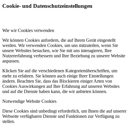
Cookie- und Datenschutzeinstellungen
Wie wir Cookies verwenden
Wir können Cookies anfordern, die auf Ihrem Gerät eingestellt
werden. Wir verwenden Cookies, um uns mitzuteilen, wenn Sie
unsere Websites besuchen, wie Sie mit uns interagieren, Ihre
Nutzererfahrung verbessern und Ihre Beziehung zu unserer Website
anpassen.
Klicken Sie auf die verschiedenen Kategorienüberschriften, um
mehr zu erfahren. Sie können auch einige Ihrer Einstellungen
ändern. Beachten Sie, dass das Blockieren einiger Arten von
Cookies Auswirkungen auf Ihre Erfahrung auf unseren Websites
und auf die Dienste haben kann, die wir anbieten können.
Notwendige Website Cookies
Diese Cookies sind unbedingt erforderlich, um Ihnen die auf unserer
Webseite verfügbaren Dienste und Funktionen zur Verfügung zu
stellen.