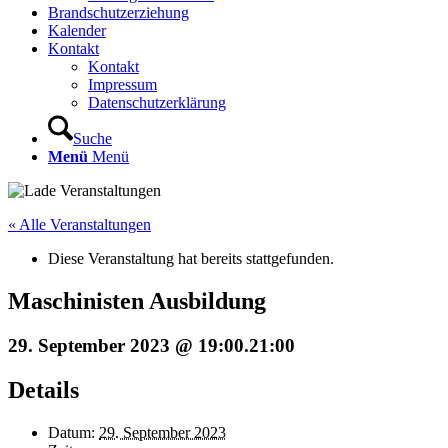
Brandschutzerziehung
Kalender
Kontakt
Kontakt
Impressum
Datenschutzerklärung
Suche
Menü
Menü
« Alle Veranstaltungen
Diese Veranstaltung hat bereits stattgefunden.
Maschinisten Ausbildung
29. September 2023 @ 19:00
.
21:00
Details
Datum:
29. September 2023