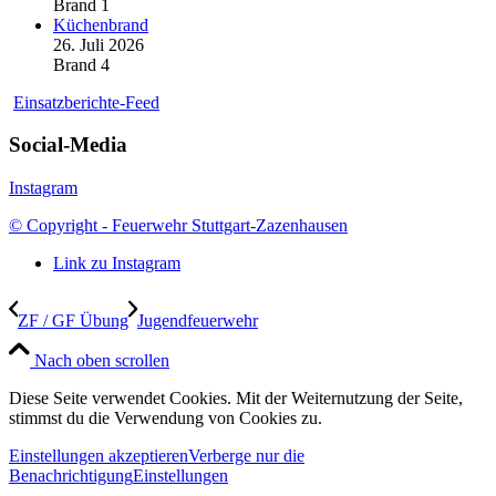
Brand 1
Küchenbrand
26. Juli 2026
Brand 4
Einsatzberichte-Feed
Social-Media
Instagram
© Copyright - Feuerwehr Stuttgart-Zazenhausen
Link zu Instagram
ZF / GF Übung
Jugendfeuerwehr
Nach oben scrollen
Diese Seite verwendet Cookies. Mit der Weiternutzung der Seite,
stimmst du die Verwendung von Cookies zu.
Einstellungen akzeptieren
Verberge nur die
Benachrichtigung
Einstellungen