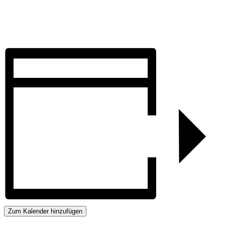
Zum Kalender hinzufügen