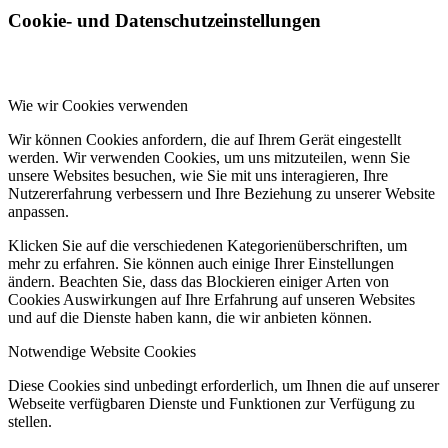
Cookie- und Datenschutzeinstellungen
Wie wir Cookies verwenden
Wir können Cookies anfordern, die auf Ihrem Gerät eingestellt
werden. Wir verwenden Cookies, um uns mitzuteilen, wenn Sie
unsere Websites besuchen, wie Sie mit uns interagieren, Ihre
Nutzererfahrung verbessern und Ihre Beziehung zu unserer Website
anpassen.
Klicken Sie auf die verschiedenen Kategorienüberschriften, um
mehr zu erfahren. Sie können auch einige Ihrer Einstellungen
ändern. Beachten Sie, dass das Blockieren einiger Arten von
Cookies Auswirkungen auf Ihre Erfahrung auf unseren Websites
und auf die Dienste haben kann, die wir anbieten können.
Notwendige Website Cookies
Diese Cookies sind unbedingt erforderlich, um Ihnen die auf unserer
Webseite verfügbaren Dienste und Funktionen zur Verfügung zu
stellen.