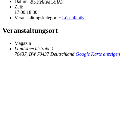
Datum:
20. Februar 2024
Zeit:
17:00.18:30
Veranstaltungskategorie:
Löschfantis
Veranstaltungsort
Magazin
Landsknechtstraße 1
70437
,
BW
70437
Deutschland
Google Karte anzeigen