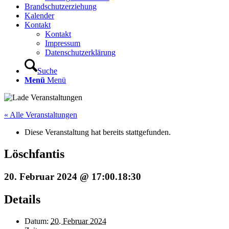
Brandschutzerziehung
Kalender
Kontakt
Kontakt
Impressum
Datenschutzerklärung
Suche
Menü
Menü
« Alle Veranstaltungen
Diese Veranstaltung hat bereits stattgefunden.
Löschfantis
20. Februar 2024 @ 17:00
.
18:30
Details
Datum:
20. Februar 2024