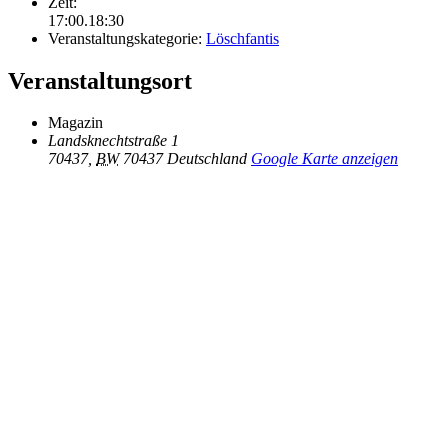
Zeit:
17:00.18:30
Veranstaltungskategorie:
Löschfantis
Veranstaltungsort
Magazin
Landsknechtstraße 1
70437
,
BW
70437
Deutschland
Google Karte anzeigen