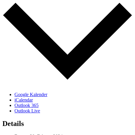
Google Kalender
iCalendar
Outlook 365
Outlook Live
Details