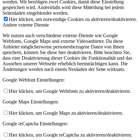
werden. Wir benötigen zwei Cookies, damit diese Einstellung
gespeichert wird. Andernfalls wird diese Mitteilung bei jedem
Seitenladen eingeblendet werden.
Hier klicken, um notwendige Cookies zu aktivieren/deaktivieren.
Andere externe Dienste
Wir nutzen auch verschiedene externe Dienste wie Google
Webfonts, Google Maps und externe Videoanbieter. Da diese
Anbieter möglicherweise personenbezogene Daten von Ihnen
speichern, können Sie diese hier deaktivieren. Bitte beachten Sie,
dass eine Deaktivierung dieser Cookies die Funktionalität und das
Aussehen unserer Webseite erheblich beeinträchtigen kann. Die
Änderungen werden nach einem Neuladen der Seite wirksam.
Google Webfont Einstellungen:
Hier klicken, um Google Webfonts zu aktivieren/deaktivieren.
Google Maps Einstellungen:
Hier klicken, um Google Maps zu aktivieren/deaktivieren.
Google reCaptcha Einstellungen:
Hier klicken, um Google reCaptcha zu aktivieren/deaktivieren.