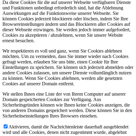
Da diese Cookies für die auf unserer Webseite verfügbaren Dienste
und Funktionen unbedingt erforderlich sind, hat die Ablehnung
Auswirkungen auf die Funktionsweise unserer Webseite. Sie
können Cookies jederzeit blockieren oder löschen, indem Sie Ihre
Browsereinstellungen ändern und das Blockieren aller Cookies auf
dieser Webseite erzwingen. Sie werden jedoch immer aufgefordert,
Cookies zu akzeptieren / abzulehnen, wenn Sie unsere Website
erneut besuchen.
Wir respektieren es voll und ganz, wenn Sie Cookies ablehnen
möchten. Um zu vermeiden, dass Sie immer wieder nach Cookies
gefragt werden, erlauben Sie uns bitte, einen Cookie für Ihre
Einstellungen zu speichern. Sie können sich jederzeit abmelden oder
andere Cookies zulassen, um unsere Dienste vollumfänglich nutzen
zu können. Wenn Sie Cookies ablehnen, werden alle gesetzten
Cookies auf unserer Domain entfernt.
Wir stellen Ihnen eine Liste der von Ihrem Computer auf unserer
Domain gespeicherten Cookies zur Verfügung. Aus
Sicherheitsgründen können wie Ihnen keine Cookies anzeigen, die
von anderen Domains gespeichert werden. Diese können Sie in den
Sicherheitseinstellungen Ihres Browsers einsehen.
Aktivieren, damit die Nachrichtenleiste dauerhaft ausgeblendet
wird und alle Cookies, denen nicht zugestimmt wurde, abgelehnt