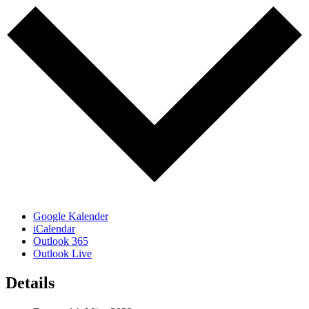
Google Kalender
iCalendar
Outlook 365
Outlook Live
Details