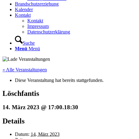
Brandschutzerziehung
Kalender
Kontakt
Kontakt
Impressum
Datenschutzerklärung
Suche
Menü
Menü
« Alle Veranstaltungen
Diese Veranstaltung hat bereits stattgefunden.
Löschfantis
14. März 2023 @ 17:00
.
18:30
Details
Datum:
14. März 2023