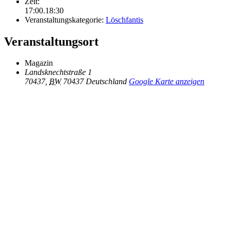
Zeit:
17:00.18:30
Veranstaltungskategorie:
Löschfantis
Veranstaltungsort
Magazin
Landsknechtstraße 1
70437
,
BW
70437
Deutschland
Google Karte anzeigen