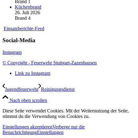
Brand 1
Küchenbrand
26. Juli 2026
Brand 4
Einsatzberichte-Feed
Social-Media
Instagram
© Copyright - Feuerwehr Stuttgart-Zazenhausen
Link zu Instagram
Jugendfeuerwehr
Reinigungsdienst
Nach oben scrollen
Diese Seite verwendet Cookies. Mit der Weiternutzung der Seite,
stimmst du die Verwendung von Cookies zu.
Einstellungen akzeptieren
Verberge nur die
Benachrichtigung
Einstellungen