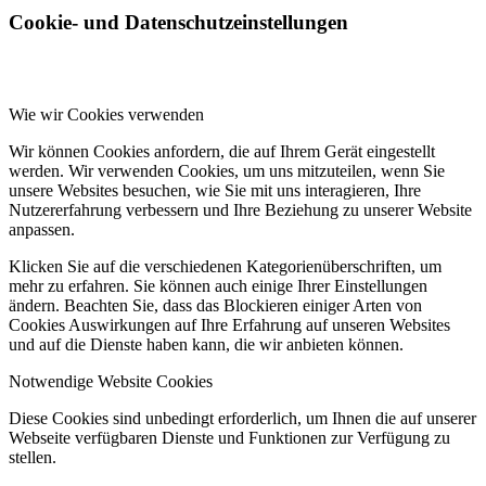
Cookie- und Datenschutzeinstellungen
Wie wir Cookies verwenden
Wir können Cookies anfordern, die auf Ihrem Gerät eingestellt
werden. Wir verwenden Cookies, um uns mitzuteilen, wenn Sie
unsere Websites besuchen, wie Sie mit uns interagieren, Ihre
Nutzererfahrung verbessern und Ihre Beziehung zu unserer Website
anpassen.
Klicken Sie auf die verschiedenen Kategorienüberschriften, um
mehr zu erfahren. Sie können auch einige Ihrer Einstellungen
ändern. Beachten Sie, dass das Blockieren einiger Arten von
Cookies Auswirkungen auf Ihre Erfahrung auf unseren Websites
und auf die Dienste haben kann, die wir anbieten können.
Notwendige Website Cookies
Diese Cookies sind unbedingt erforderlich, um Ihnen die auf unserer
Webseite verfügbaren Dienste und Funktionen zur Verfügung zu
stellen.