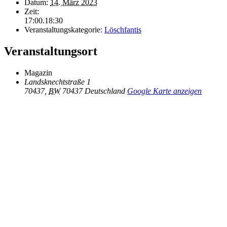
Datum:
14. März 2023
Zeit:
17:00.18:30
Veranstaltungskategorie:
Löschfantis
Veranstaltungsort
Magazin
Landsknechtstraße 1
70437
,
BW
70437
Deutschland
Google Karte anzeigen