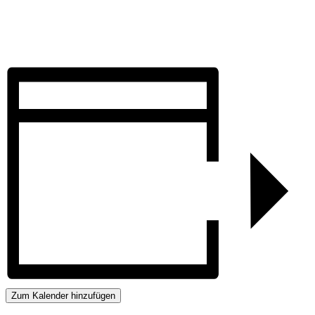
Zum Kalender hinzufügen