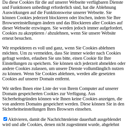
Da diese Cookies für die auf unserer Webseite verfügbaren Dienste
und Funktionen unbedingt erforderlich sind, hat die Ablehnung
Auswirkungen auf die Funktionsweise unserer Webseite. Sie
können Cookies jederzeit blockieren oder löschen, indem Sie Ihre
Browsereinstellungen ändern und das Blockieren aller Cookies auf
dieser Webseite erzwingen. Sie werden jedoch immer aufgefordert,
Cookies zu akzeptieren / abzulehnen, wenn Sie unsere Website
erneut besuchen.
Wir respektieren es voll und ganz, wenn Sie Cookies ablehnen
möchten. Um zu vermeiden, dass Sie immer wieder nach Cookies
gefragt werden, erlauben Sie uns bitte, einen Cookie für Ihre
Einstellungen zu speichern. Sie können sich jederzeit abmelden oder
andere Cookies zulassen, um unsere Dienste vollumfänglich nutzen
zu können. Wenn Sie Cookies ablehnen, werden alle gesetzten
Cookies auf unserer Domain entfernt.
Wir stellen Ihnen eine Liste der von Ihrem Computer auf unserer
Domain gespeicherten Cookies zur Verfügung. Aus
Sicherheitsgründen können wie Ihnen keine Cookies anzeigen, die
von anderen Domains gespeichert werden. Diese können Sie in den
Sicherheitseinstellungen Ihres Browsers einsehen.
Aktivieren, damit die Nachrichtenleiste dauerhaft ausgeblendet
wird und alle Cookies, denen nicht zugestimmt wurde, abgelehnt