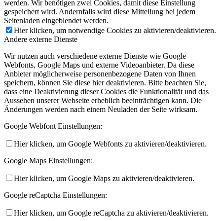
werden. Wir benötigen zwei Cookies, damit diese Einstellung
gespeichert wird. Andernfalls wird diese Mitteilung bei jedem
Seitenladen eingeblendet werden.
Hier klicken, um notwendige Cookies zu aktivieren/deaktivieren.
Andere externe Dienste
Wir nutzen auch verschiedene externe Dienste wie Google
Webfonts, Google Maps und externe Videoanbieter. Da diese
Anbieter möglicherweise personenbezogene Daten von Ihnen
speichern, können Sie diese hier deaktivieren. Bitte beachten Sie,
dass eine Deaktivierung dieser Cookies die Funktionalität und das
Aussehen unserer Webseite erheblich beeinträchtigen kann. Die
Änderungen werden nach einem Neuladen der Seite wirksam.
Google Webfont Einstellungen:
Hier klicken, um Google Webfonts zu aktivieren/deaktivieren.
Google Maps Einstellungen:
Hier klicken, um Google Maps zu aktivieren/deaktivieren.
Google reCaptcha Einstellungen:
Hier klicken, um Google reCaptcha zu aktivieren/deaktivieren.