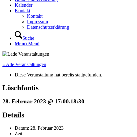
Kalender
Kontakt
Kontakt
Impressum
Datenschutzerklärung
Suche
Menü
Menü
« Alle Veranstaltungen
Diese Veranstaltung hat bereits stattgefunden.
Löschfantis
28. Februar 2023 @ 17:00
.
18:30
Details
Datum:
28. Februar 2023
Zeit: