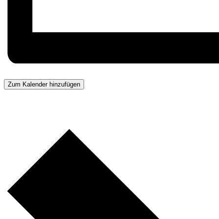
Zum Kalender hinzufügen