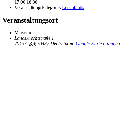
17:00.18:30
Veranstaltungskategorie:
Löschfantis
Veranstaltungsort
Magazin
Landsknechtstraße 1
70437
,
BW
70437
Deutschland
Google Karte anzeigen