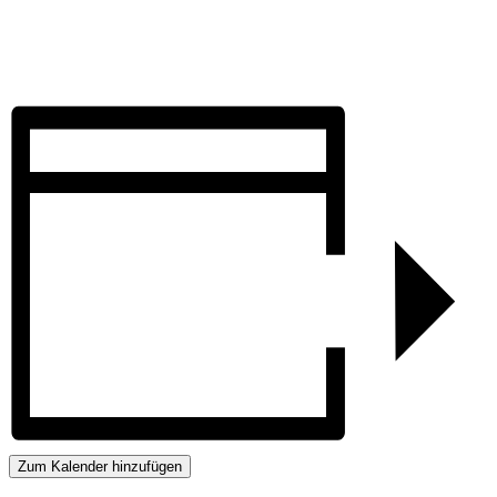
Zum Kalender hinzufügen