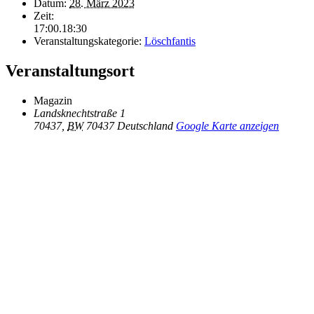
Datum:
28. März 2023
Zeit:
17:00.18:30
Veranstaltungskategorie:
Löschfantis
Veranstaltungsort
Magazin
Landsknechtstraße 1
70437
,
BW
70437
Deutschland
Google Karte anzeigen