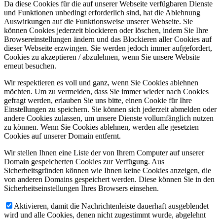
Da diese Cookies für die auf unserer Webseite verfügbaren Dienste
und Funktionen unbedingt erforderlich sind, hat die Ablehnung
Auswirkungen auf die Funktionsweise unserer Webseite. Sie
können Cookies jederzeit blockieren oder löschen, indem Sie Ihre
Browsereinstellungen ändern und das Blockieren aller Cookies auf
dieser Webseite erzwingen. Sie werden jedoch immer aufgefordert,
Cookies zu akzeptieren / abzulehnen, wenn Sie unsere Website
erneut besuchen.
Wir respektieren es voll und ganz, wenn Sie Cookies ablehnen
möchten. Um zu vermeiden, dass Sie immer wieder nach Cookies
gefragt werden, erlauben Sie uns bitte, einen Cookie für Ihre
Einstellungen zu speichern. Sie können sich jederzeit abmelden oder
andere Cookies zulassen, um unsere Dienste vollumfänglich nutzen
zu können. Wenn Sie Cookies ablehnen, werden alle gesetzten
Cookies auf unserer Domain entfernt.
Wir stellen Ihnen eine Liste der von Ihrem Computer auf unserer
Domain gespeicherten Cookies zur Verfügung. Aus
Sicherheitsgründen können wie Ihnen keine Cookies anzeigen, die
von anderen Domains gespeichert werden. Diese können Sie in den
Sicherheitseinstellungen Ihres Browsers einsehen.
Aktivieren, damit die Nachrichtenleiste dauerhaft ausgeblendet
wird und alle Cookies, denen nicht zugestimmt wurde, abgelehnt