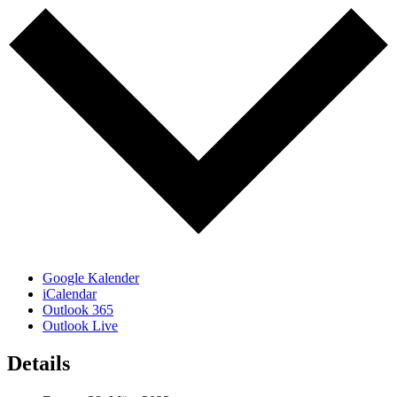
Google Kalender
iCalendar
Outlook 365
Outlook Live
Details