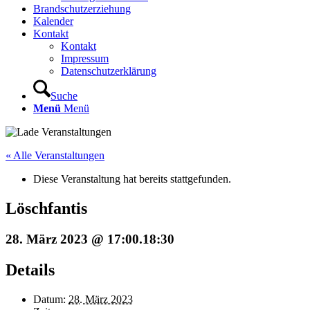
Brandschutzerziehung
Kalender
Kontakt
Kontakt
Impressum
Datenschutzerklärung
Suche
Menü
Menü
« Alle Veranstaltungen
Diese Veranstaltung hat bereits stattgefunden.
Löschfantis
28. März 2023 @ 17:00
.
18:30
Details
Datum:
28. März 2023