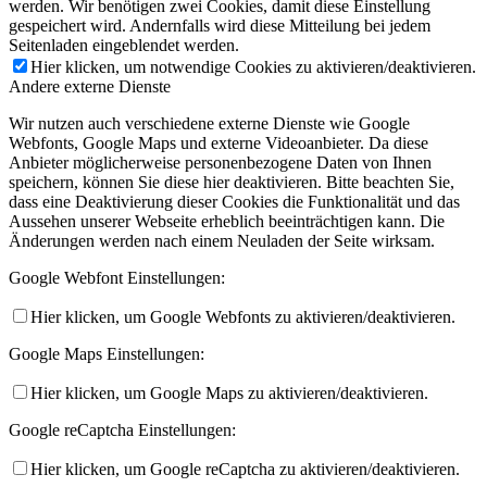
werden. Wir benötigen zwei Cookies, damit diese Einstellung
gespeichert wird. Andernfalls wird diese Mitteilung bei jedem
Seitenladen eingeblendet werden.
Hier klicken, um notwendige Cookies zu aktivieren/deaktivieren.
Andere externe Dienste
Wir nutzen auch verschiedene externe Dienste wie Google
Webfonts, Google Maps und externe Videoanbieter. Da diese
Anbieter möglicherweise personenbezogene Daten von Ihnen
speichern, können Sie diese hier deaktivieren. Bitte beachten Sie,
dass eine Deaktivierung dieser Cookies die Funktionalität und das
Aussehen unserer Webseite erheblich beeinträchtigen kann. Die
Änderungen werden nach einem Neuladen der Seite wirksam.
Google Webfont Einstellungen:
Hier klicken, um Google Webfonts zu aktivieren/deaktivieren.
Google Maps Einstellungen:
Hier klicken, um Google Maps zu aktivieren/deaktivieren.
Google reCaptcha Einstellungen:
Hier klicken, um Google reCaptcha zu aktivieren/deaktivieren.