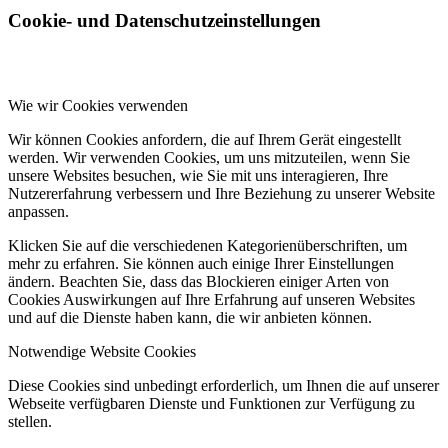
Cookie- und Datenschutzeinstellungen
Wie wir Cookies verwenden
Wir können Cookies anfordern, die auf Ihrem Gerät eingestellt
werden. Wir verwenden Cookies, um uns mitzuteilen, wenn Sie
unsere Websites besuchen, wie Sie mit uns interagieren, Ihre
Nutzererfahrung verbessern und Ihre Beziehung zu unserer Website
anpassen.
Klicken Sie auf die verschiedenen Kategorienüberschriften, um
mehr zu erfahren. Sie können auch einige Ihrer Einstellungen
ändern. Beachten Sie, dass das Blockieren einiger Arten von
Cookies Auswirkungen auf Ihre Erfahrung auf unseren Websites
und auf die Dienste haben kann, die wir anbieten können.
Notwendige Website Cookies
Diese Cookies sind unbedingt erforderlich, um Ihnen die auf unserer
Webseite verfügbaren Dienste und Funktionen zur Verfügung zu
stellen.