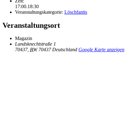
Zeit:
17:00.18:30
Veranstaltungskategorie:
Löschfantis
Veranstaltungsort
Magazin
Landsknechtstraße 1
70437
,
BW
70437
Deutschland
Google Karte anzeigen