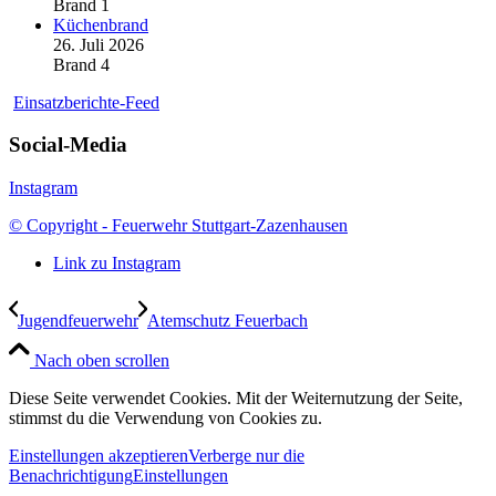
Brand 1
Küchenbrand
26. Juli 2026
Brand 4
Einsatzberichte-Feed
Social-Media
Instagram
© Copyright - Feuerwehr Stuttgart-Zazenhausen
Link zu Instagram
Jugendfeuerwehr
Atemschutz Feuerbach
Nach oben scrollen
Diese Seite verwendet Cookies. Mit der Weiternutzung der Seite,
stimmst du die Verwendung von Cookies zu.
Einstellungen akzeptieren
Verberge nur die
Benachrichtigung
Einstellungen