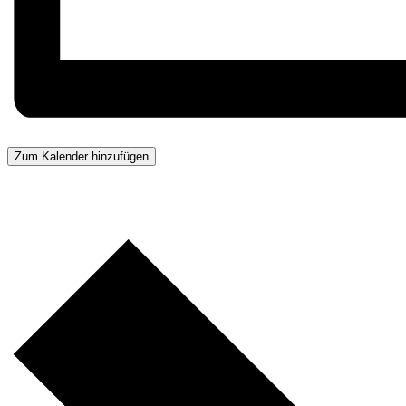
Zum Kalender hinzufügen