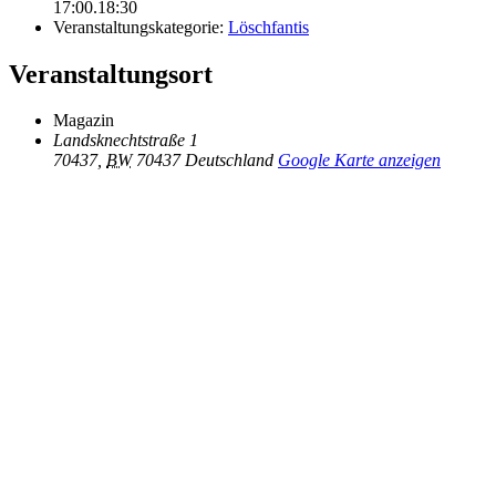
17:00.18:30
Veranstaltungskategorie:
Löschfantis
Veranstaltungsort
Magazin
Landsknechtstraße 1
70437
,
BW
70437
Deutschland
Google Karte anzeigen