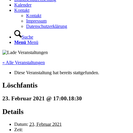
Kalender
Kontakt
Kontakt
Impressum
Datenschutzerklärung
Suche
Menü
Menü
« Alle Veranstaltungen
Diese Veranstaltung hat bereits stattgefunden.
Löschfantis
23. Februar 2021 @ 17:00
.
18:30
Details
Datum:
23. Februar 2021
Zeit: