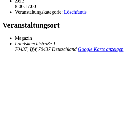
Zeit:
8:00.17:00
Veranstaltungskategorie:
Löschfantis
Veranstaltungsort
Magazin
Landsknechtstraße 1
70437
,
BW
70437
Deutschland
Google Karte anzeigen