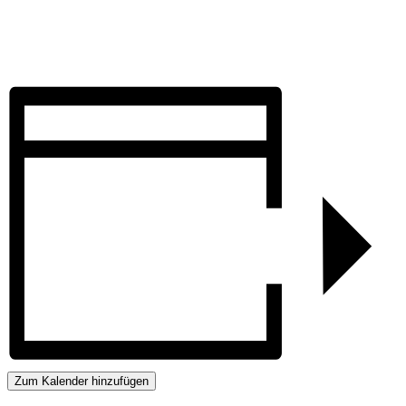
Zum Kalender hinzufügen