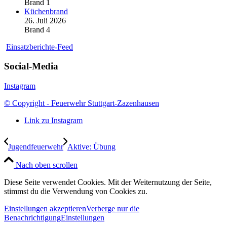
Brand 1
Küchenbrand
26. Juli 2026
Brand 4
Einsatzberichte-Feed
Social-Media
Instagram
© Copyright - Feuerwehr Stuttgart-Zazenhausen
Link zu Instagram
Jugendfeuerwehr
Aktive: Übung
Nach oben scrollen
Diese Seite verwendet Cookies. Mit der Weiternutzung der Seite,
stimmst du die Verwendung von Cookies zu.
Einstellungen akzeptieren
Verberge nur die
Benachrichtigung
Einstellungen