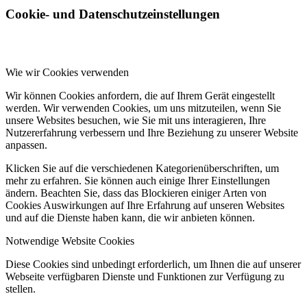
Cookie- und Datenschutzeinstellungen
Wie wir Cookies verwenden
Wir können Cookies anfordern, die auf Ihrem Gerät eingestellt
werden. Wir verwenden Cookies, um uns mitzuteilen, wenn Sie
unsere Websites besuchen, wie Sie mit uns interagieren, Ihre
Nutzererfahrung verbessern und Ihre Beziehung zu unserer Website
anpassen.
Klicken Sie auf die verschiedenen Kategorienüberschriften, um
mehr zu erfahren. Sie können auch einige Ihrer Einstellungen
ändern. Beachten Sie, dass das Blockieren einiger Arten von
Cookies Auswirkungen auf Ihre Erfahrung auf unseren Websites
und auf die Dienste haben kann, die wir anbieten können.
Notwendige Website Cookies
Diese Cookies sind unbedingt erforderlich, um Ihnen die auf unserer
Webseite verfügbaren Dienste und Funktionen zur Verfügung zu
stellen.