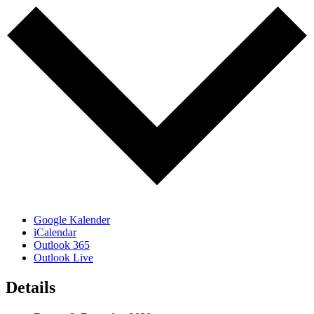
Google Kalender
iCalendar
Outlook 365
Outlook Live
Details