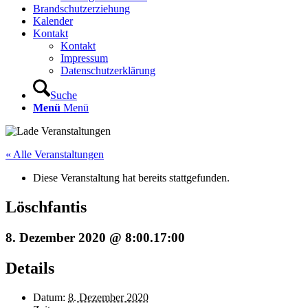
Brandschutzerziehung
Kalender
Kontakt
Kontakt
Impressum
Datenschutzerklärung
Suche
Menü
Menü
« Alle Veranstaltungen
Diese Veranstaltung hat bereits stattgefunden.
Löschfantis
8. Dezember 2020 @ 8:00
.
17:00
Details
Datum:
8. Dezember 2020