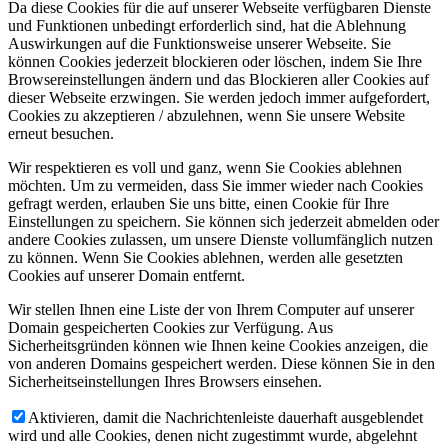
Da diese Cookies für die auf unserer Webseite verfügbaren Dienste
und Funktionen unbedingt erforderlich sind, hat die Ablehnung
Auswirkungen auf die Funktionsweise unserer Webseite. Sie
können Cookies jederzeit blockieren oder löschen, indem Sie Ihre
Browsereinstellungen ändern und das Blockieren aller Cookies auf
dieser Webseite erzwingen. Sie werden jedoch immer aufgefordert,
Cookies zu akzeptieren / abzulehnen, wenn Sie unsere Website
erneut besuchen.
Wir respektieren es voll und ganz, wenn Sie Cookies ablehnen
möchten. Um zu vermeiden, dass Sie immer wieder nach Cookies
gefragt werden, erlauben Sie uns bitte, einen Cookie für Ihre
Einstellungen zu speichern. Sie können sich jederzeit abmelden oder
andere Cookies zulassen, um unsere Dienste vollumfänglich nutzen
zu können. Wenn Sie Cookies ablehnen, werden alle gesetzten
Cookies auf unserer Domain entfernt.
Wir stellen Ihnen eine Liste der von Ihrem Computer auf unserer
Domain gespeicherten Cookies zur Verfügung. Aus
Sicherheitsgründen können wie Ihnen keine Cookies anzeigen, die
von anderen Domains gespeichert werden. Diese können Sie in den
Sicherheitseinstellungen Ihres Browsers einsehen.
Aktivieren, damit die Nachrichtenleiste dauerhaft ausgeblendet
wird und alle Cookies, denen nicht zugestimmt wurde, abgelehnt