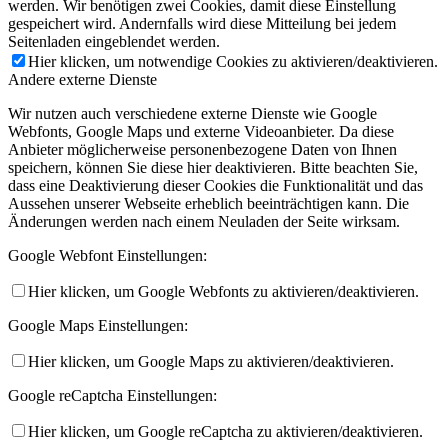
werden. Wir benötigen zwei Cookies, damit diese Einstellung
gespeichert wird. Andernfalls wird diese Mitteilung bei jedem
Seitenladen eingeblendet werden.
Hier klicken, um notwendige Cookies zu aktivieren/deaktivieren.
Andere externe Dienste
Wir nutzen auch verschiedene externe Dienste wie Google
Webfonts, Google Maps und externe Videoanbieter. Da diese
Anbieter möglicherweise personenbezogene Daten von Ihnen
speichern, können Sie diese hier deaktivieren. Bitte beachten Sie,
dass eine Deaktivierung dieser Cookies die Funktionalität und das
Aussehen unserer Webseite erheblich beeinträchtigen kann. Die
Änderungen werden nach einem Neuladen der Seite wirksam.
Google Webfont Einstellungen:
Hier klicken, um Google Webfonts zu aktivieren/deaktivieren.
Google Maps Einstellungen:
Hier klicken, um Google Maps zu aktivieren/deaktivieren.
Google reCaptcha Einstellungen:
Hier klicken, um Google reCaptcha zu aktivieren/deaktivieren.