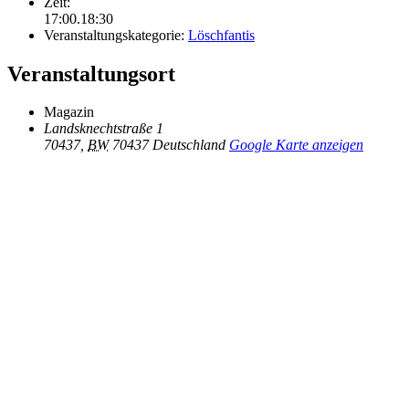
Zeit:
17:00.18:30
Veranstaltungskategorie:
Löschfantis
Veranstaltungsort
Magazin
Landsknechtstraße 1
70437
,
BW
70437
Deutschland
Google Karte anzeigen