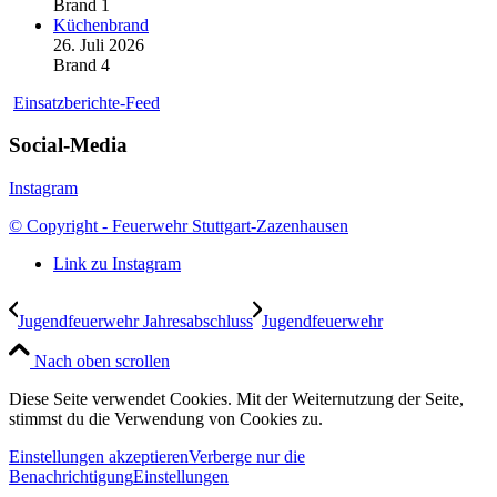
Brand 1
Küchenbrand
26. Juli 2026
Brand 4
Einsatzberichte-Feed
Social-Media
Instagram
© Copyright - Feuerwehr Stuttgart-Zazenhausen
Link zu Instagram
Jugendfeuerwehr Jahresabschluss
Jugendfeuerwehr
Nach oben scrollen
Diese Seite verwendet Cookies. Mit der Weiternutzung der Seite,
stimmst du die Verwendung von Cookies zu.
Einstellungen akzeptieren
Verberge nur die
Benachrichtigung
Einstellungen