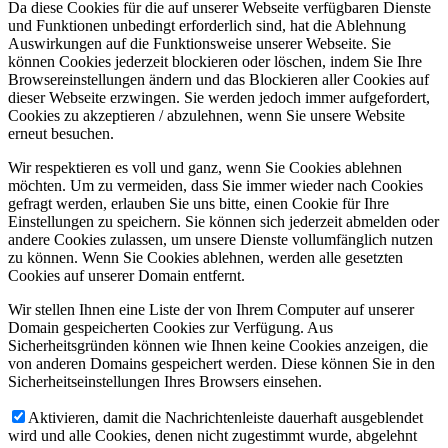
Da diese Cookies für die auf unserer Webseite verfügbaren Dienste
und Funktionen unbedingt erforderlich sind, hat die Ablehnung
Auswirkungen auf die Funktionsweise unserer Webseite. Sie
können Cookies jederzeit blockieren oder löschen, indem Sie Ihre
Browsereinstellungen ändern und das Blockieren aller Cookies auf
dieser Webseite erzwingen. Sie werden jedoch immer aufgefordert,
Cookies zu akzeptieren / abzulehnen, wenn Sie unsere Website
erneut besuchen.
Wir respektieren es voll und ganz, wenn Sie Cookies ablehnen
möchten. Um zu vermeiden, dass Sie immer wieder nach Cookies
gefragt werden, erlauben Sie uns bitte, einen Cookie für Ihre
Einstellungen zu speichern. Sie können sich jederzeit abmelden oder
andere Cookies zulassen, um unsere Dienste vollumfänglich nutzen
zu können. Wenn Sie Cookies ablehnen, werden alle gesetzten
Cookies auf unserer Domain entfernt.
Wir stellen Ihnen eine Liste der von Ihrem Computer auf unserer
Domain gespeicherten Cookies zur Verfügung. Aus
Sicherheitsgründen können wie Ihnen keine Cookies anzeigen, die
von anderen Domains gespeichert werden. Diese können Sie in den
Sicherheitseinstellungen Ihres Browsers einsehen.
Aktivieren, damit die Nachrichtenleiste dauerhaft ausgeblendet
wird und alle Cookies, denen nicht zugestimmt wurde, abgelehnt