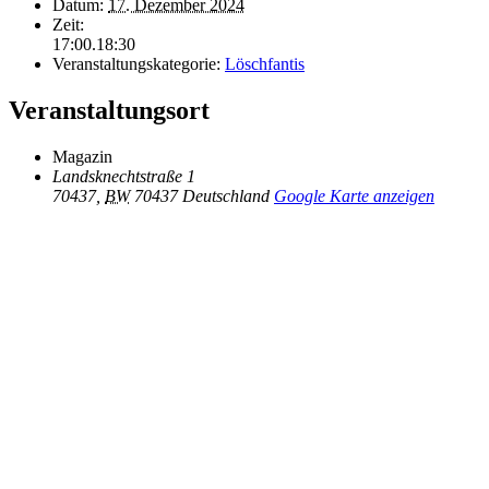
Datum:
17. Dezember 2024
Zeit:
17:00.18:30
Veranstaltungskategorie:
Löschfantis
Veranstaltungsort
Magazin
Landsknechtstraße 1
70437
,
BW
70437
Deutschland
Google Karte anzeigen