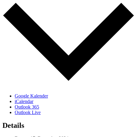
Google Kalender
iCalendar
Outlook 365
Outlook Live
Details