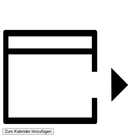
Zum Kalender hinzufügen