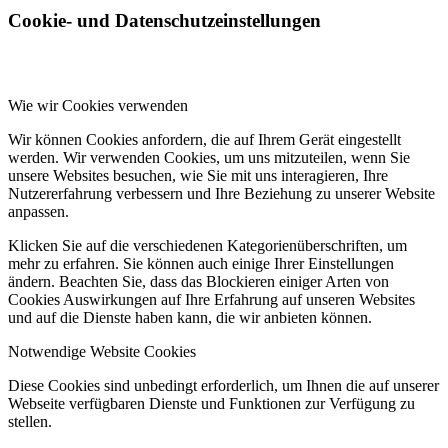
Cookie- und Datenschutzeinstellungen
Wie wir Cookies verwenden
Wir können Cookies anfordern, die auf Ihrem Gerät eingestellt
werden. Wir verwenden Cookies, um uns mitzuteilen, wenn Sie
unsere Websites besuchen, wie Sie mit uns interagieren, Ihre
Nutzererfahrung verbessern und Ihre Beziehung zu unserer Website
anpassen.
Klicken Sie auf die verschiedenen Kategorienüberschriften, um
mehr zu erfahren. Sie können auch einige Ihrer Einstellungen
ändern. Beachten Sie, dass das Blockieren einiger Arten von
Cookies Auswirkungen auf Ihre Erfahrung auf unseren Websites
und auf die Dienste haben kann, die wir anbieten können.
Notwendige Website Cookies
Diese Cookies sind unbedingt erforderlich, um Ihnen die auf unserer
Webseite verfügbaren Dienste und Funktionen zur Verfügung zu
stellen.