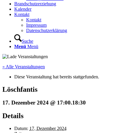
Brandschutzerziehung
Kalender
Kontakt
Kontakt
Impressum
Datenschutzerklärung
Suche
Menü
Menü
« Alle Veranstaltungen
Diese Veranstaltung hat bereits stattgefunden.
Löschfantis
17. Dezember 2024 @ 17:00
.
18:30
Details
Datum:
17. Dezember 2024