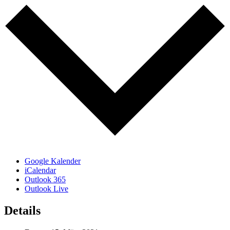
Google Kalender
iCalendar
Outlook 365
Outlook Live
Details