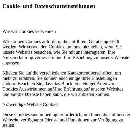
Cookie- und Datenschutzeinstellungen
Wie wir Cookies verwenden
Wir können Cookies anfordern, die auf Ihrem Gerät eingestellt
werden. Wir verwenden Cookies, um uns mitzuteilen, wenn Sie
unsere Websites besuchen, wie Sie mit uns interagieren, Ihre
Nutzererfahrung verbessern und Ihre Beziehung zu unserer Website
anpassen.
Klicken Sie auf die verschiedenen Kategorienüberschriften, um
mehr zu erfahren. Sie können auch einige Ihrer Einstellungen
ändern. Beachten Sie, dass das Blockieren einiger Arten von
Cookies Auswirkungen auf Ihre Erfahrung auf unseren Websites
und auf die Dienste haben kann, die wir anbieten können.
Notwendige Website Cookies
Diese Cookies sind unbedingt erforderlich, um Ihnen die auf unserer
Webseite verfügbaren Dienste und Funktionen zur Verfügung zu
stellen.