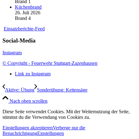
Brand 1
Küchenbrand
26. Juli 2026
Brand 4
Einsatzberichte-Feed
Social-Media
Instagram
© Copyright - Feuerwehr Stuttgart-Zazenhausen
Link zu Instagram
Aktive: Übung
Sonderübung: Kettensäge
Nach oben scrollen
Diese Seite verwendet Cookies. Mit der Weiternutzung der Seite,
stimmst du die Verwendung von Cookies zu.
Einstellungen akzeptieren
Verberge nur die
Benachrichtigung
Einstellungen