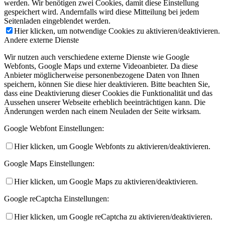
werden. Wir benötigen zwei Cookies, damit diese Einstellung
gespeichert wird. Andernfalls wird diese Mitteilung bei jedem
Seitenladen eingeblendet werden.
Hier klicken, um notwendige Cookies zu aktivieren/deaktivieren.
Andere externe Dienste
Wir nutzen auch verschiedene externe Dienste wie Google
Webfonts, Google Maps und externe Videoanbieter. Da diese
Anbieter möglicherweise personenbezogene Daten von Ihnen
speichern, können Sie diese hier deaktivieren. Bitte beachten Sie,
dass eine Deaktivierung dieser Cookies die Funktionalität und das
Aussehen unserer Webseite erheblich beeinträchtigen kann. Die
Änderungen werden nach einem Neuladen der Seite wirksam.
Google Webfont Einstellungen:
Hier klicken, um Google Webfonts zu aktivieren/deaktivieren.
Google Maps Einstellungen:
Hier klicken, um Google Maps zu aktivieren/deaktivieren.
Google reCaptcha Einstellungen:
Hier klicken, um Google reCaptcha zu aktivieren/deaktivieren.