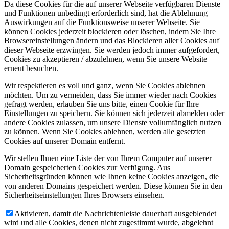
Da diese Cookies für die auf unserer Webseite verfügbaren Dienste
und Funktionen unbedingt erforderlich sind, hat die Ablehnung
Auswirkungen auf die Funktionsweise unserer Webseite. Sie
können Cookies jederzeit blockieren oder löschen, indem Sie Ihre
Browsereinstellungen ändern und das Blockieren aller Cookies auf
dieser Webseite erzwingen. Sie werden jedoch immer aufgefordert,
Cookies zu akzeptieren / abzulehnen, wenn Sie unsere Website
erneut besuchen.
Wir respektieren es voll und ganz, wenn Sie Cookies ablehnen
möchten. Um zu vermeiden, dass Sie immer wieder nach Cookies
gefragt werden, erlauben Sie uns bitte, einen Cookie für Ihre
Einstellungen zu speichern. Sie können sich jederzeit abmelden oder
andere Cookies zulassen, um unsere Dienste vollumfänglich nutzen
zu können. Wenn Sie Cookies ablehnen, werden alle gesetzten
Cookies auf unserer Domain entfernt.
Wir stellen Ihnen eine Liste der von Ihrem Computer auf unserer
Domain gespeicherten Cookies zur Verfügung. Aus
Sicherheitsgründen können wie Ihnen keine Cookies anzeigen, die
von anderen Domains gespeichert werden. Diese können Sie in den
Sicherheitseinstellungen Ihres Browsers einsehen.
Aktivieren, damit die Nachrichtenleiste dauerhaft ausgeblendet
wird und alle Cookies, denen nicht zugestimmt wurde, abgelehnt