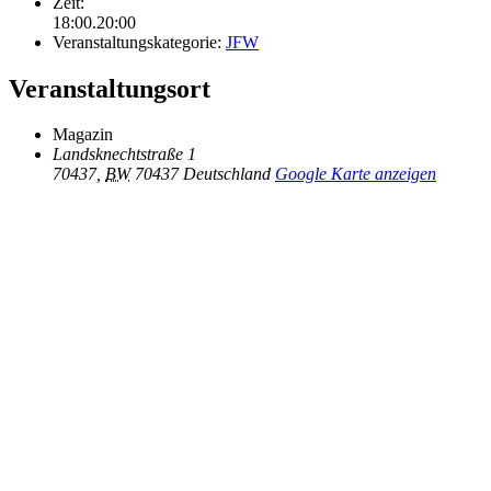
Zeit:
18:00.20:00
Veranstaltungskategorie:
JFW
Veranstaltungsort
Magazin
Landsknechtstraße 1
70437
,
BW
70437
Deutschland
Google Karte anzeigen