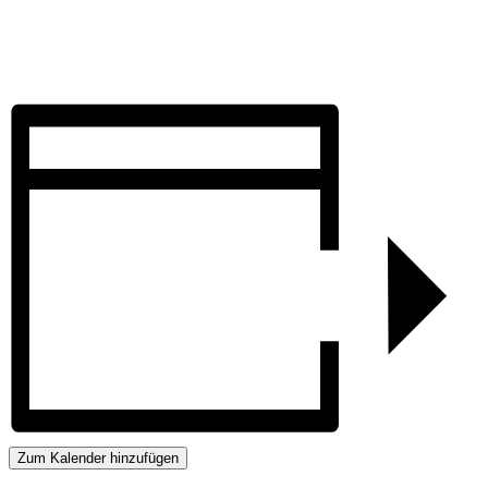
Zum Kalender hinzufügen