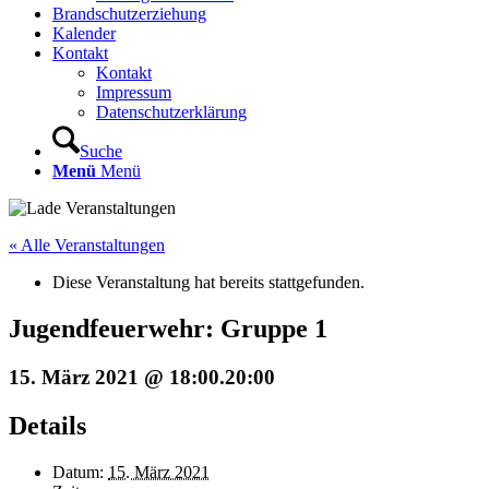
Brandschutzerziehung
Kalender
Kontakt
Kontakt
Impressum
Datenschutzerklärung
Suche
Menü
Menü
« Alle Veranstaltungen
Diese Veranstaltung hat bereits stattgefunden.
Jugendfeuerwehr: Gruppe 1
15. März 2021 @ 18:00
.
20:00
Details
Datum:
15. März 2021