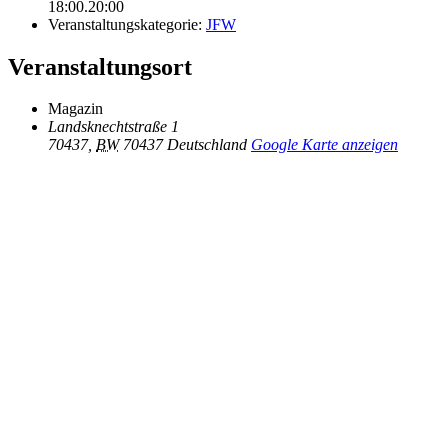
18:00.20:00
Veranstaltungskategorie:
JFW
Veranstaltungsort
Magazin
Landsknechtstraße 1
70437
,
BW
70437
Deutschland
Google Karte anzeigen