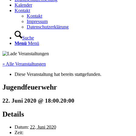
Kalender
Kontakt
Kontakt
Impressum
Datenschutzerklärung
Suche
Menü
Menü
« Alle Veranstaltungen
Diese Veranstaltung hat bereits stattgefunden.
Jugendfeuerwehr
22. Juni 2020 @ 18:00
.
20:00
Details
Datum:
22. Juni 2020
Zeit: