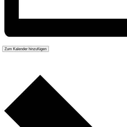
Zum Kalender hinzufügen