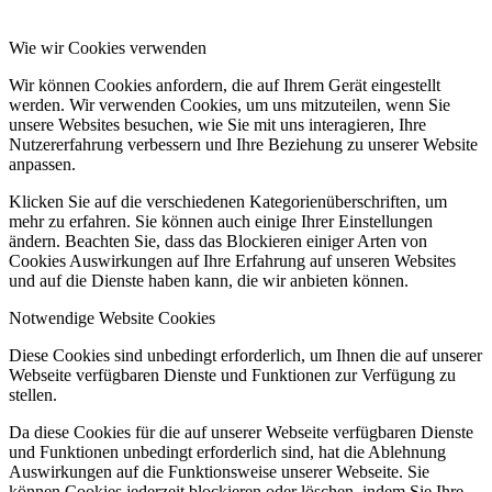
Wie wir Cookies verwenden
Wir können Cookies anfordern, die auf Ihrem Gerät eingestellt
werden. Wir verwenden Cookies, um uns mitzuteilen, wenn Sie
unsere Websites besuchen, wie Sie mit uns interagieren, Ihre
Nutzererfahrung verbessern und Ihre Beziehung zu unserer Website
anpassen.
Klicken Sie auf die verschiedenen Kategorienüberschriften, um
mehr zu erfahren. Sie können auch einige Ihrer Einstellungen
ändern. Beachten Sie, dass das Blockieren einiger Arten von
Cookies Auswirkungen auf Ihre Erfahrung auf unseren Websites
und auf die Dienste haben kann, die wir anbieten können.
Notwendige Website Cookies
Diese Cookies sind unbedingt erforderlich, um Ihnen die auf unserer
Webseite verfügbaren Dienste und Funktionen zur Verfügung zu
stellen.
Da diese Cookies für die auf unserer Webseite verfügbaren Dienste
und Funktionen unbedingt erforderlich sind, hat die Ablehnung
Auswirkungen auf die Funktionsweise unserer Webseite. Sie
können Cookies jederzeit blockieren oder löschen, indem Sie Ihre