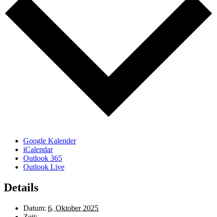
Google Kalender
iCalendar
Outlook 365
Outlook Live
Details
Datum:
6. Oktober 2025
Zeit: