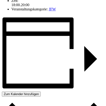
Zeit:
18:00.20:00
Veranstaltungskategorie:
JFW
Zum Kalender hinzufügen