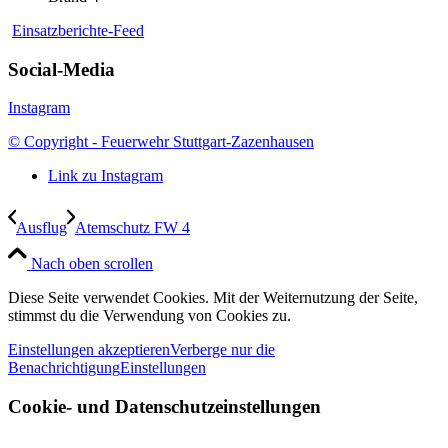
Einsatzberichte-Feed
Social-Media
Instagram
© Copyright - Feuerwehr Stuttgart-Zazenhausen
Link zu Instagram
Ausflug
Atemschutz FW 4
Nach oben scrollen
Diese Seite verwendet Cookies. Mit der Weiternutzung der Seite,
stimmst du die Verwendung von Cookies zu.
Einstellungen akzeptieren
Verberge nur die
Benachrichtigung
Einstellungen
Cookie- und Datenschutzeinstellungen