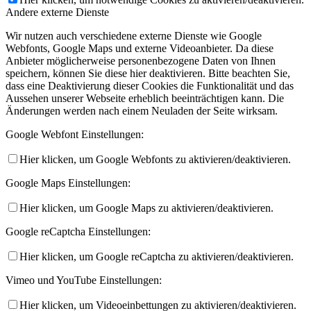
Andere externe Dienste
Wir nutzen auch verschiedene externe Dienste wie Google
Webfonts, Google Maps und externe Videoanbieter. Da diese
Anbieter möglicherweise personenbezogene Daten von Ihnen
speichern, können Sie diese hier deaktivieren. Bitte beachten Sie,
dass eine Deaktivierung dieser Cookies die Funktionalität und das
Aussehen unserer Webseite erheblich beeinträchtigen kann. Die
Änderungen werden nach einem Neuladen der Seite wirksam.
Google Webfont Einstellungen:
Hier klicken, um Google Webfonts zu aktivieren/deaktivieren.
Google Maps Einstellungen:
Hier klicken, um Google Maps zu aktivieren/deaktivieren.
Google reCaptcha Einstellungen:
Hier klicken, um Google reCaptcha zu aktivieren/deaktivieren.
Vimeo und YouTube Einstellungen:
Hier klicken, um Videoeinbettungen zu aktivieren/deaktivieren.