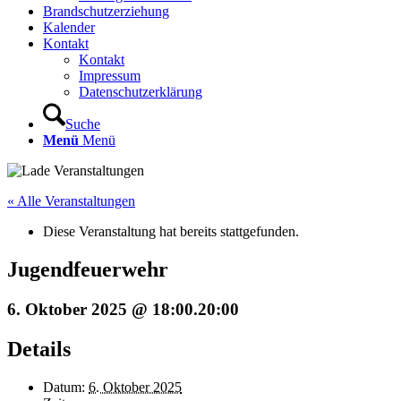
Brandschutzerziehung
Kalender
Kontakt
Kontakt
Impressum
Datenschutzerklärung
Suche
Menü
Menü
« Alle Veranstaltungen
Diese Veranstaltung hat bereits stattgefunden.
Jugendfeuerwehr
6. Oktober 2025 @ 18:00
.
20:00
Details
Datum:
6. Oktober 2025