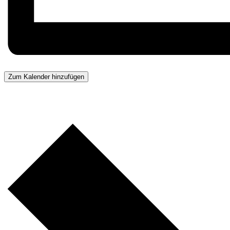
Zum Kalender hinzufügen