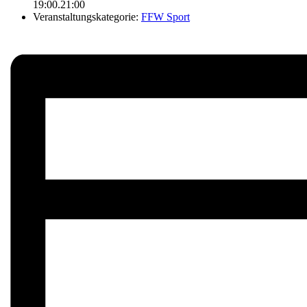
19:00.21:00
Veranstaltungskategorie:
FFW Sport