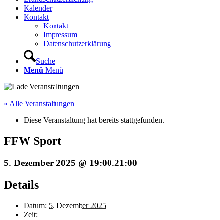
Kalender
Kontakt
Kontakt
Impressum
Datenschutzerklärung
Suche
Menü
Menü
« Alle Veranstaltungen
Diese Veranstaltung hat bereits stattgefunden.
FFW Sport
5. Dezember 2025 @ 19:00
.
21:00
Details
Datum:
5. Dezember 2025
Zeit: