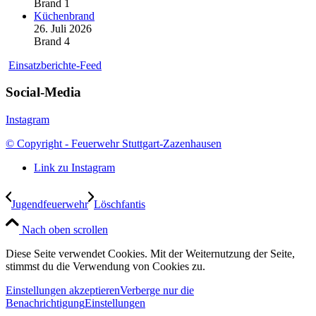
Brand 1
Küchenbrand
26. Juli 2026
Brand 4
Einsatzberichte-Feed
Social-Media
Instagram
© Copyright - Feuerwehr Stuttgart-Zazenhausen
Link zu Instagram
Jugendfeuerwehr
Löschfantis
Nach oben scrollen
Diese Seite verwendet Cookies. Mit der Weiternutzung der Seite,
stimmst du die Verwendung von Cookies zu.
Einstellungen akzeptieren
Verberge nur die
Benachrichtigung
Einstellungen