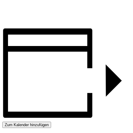
Zum Kalender hinzufügen