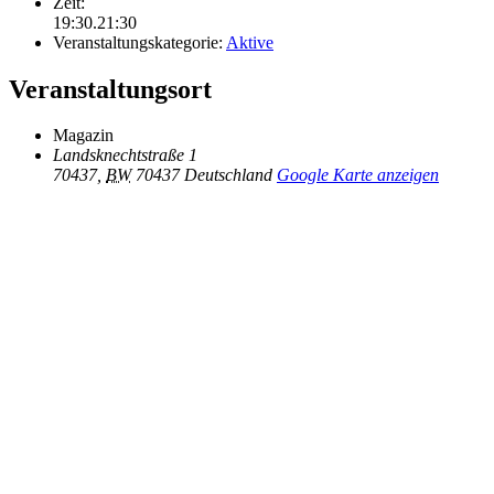
Zeit:
19:30.21:30
Veranstaltungskategorie:
Aktive
Veranstaltungsort
Magazin
Landsknechtstraße 1
70437
,
BW
70437
Deutschland
Google Karte anzeigen