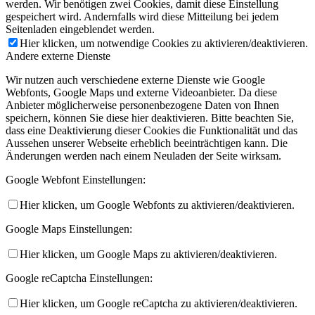
werden. Wir benötigen zwei Cookies, damit diese Einstellung
gespeichert wird. Andernfalls wird diese Mitteilung bei jedem
Seitenladen eingeblendet werden.
Hier klicken, um notwendige Cookies zu aktivieren/deaktivieren.
Andere externe Dienste
Wir nutzen auch verschiedene externe Dienste wie Google
Webfonts, Google Maps und externe Videoanbieter. Da diese
Anbieter möglicherweise personenbezogene Daten von Ihnen
speichern, können Sie diese hier deaktivieren. Bitte beachten Sie,
dass eine Deaktivierung dieser Cookies die Funktionalität und das
Aussehen unserer Webseite erheblich beeinträchtigen kann. Die
Änderungen werden nach einem Neuladen der Seite wirksam.
Google Webfont Einstellungen:
Hier klicken, um Google Webfonts zu aktivieren/deaktivieren.
Google Maps Einstellungen:
Hier klicken, um Google Maps zu aktivieren/deaktivieren.
Google reCaptcha Einstellungen:
Hier klicken, um Google reCaptcha zu aktivieren/deaktivieren.