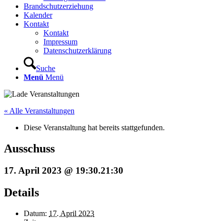
Brandschutzerziehung
Kalender
Kontakt
Kontakt
Impressum
Datenschutzerklärung
Suche
Menü
Menü
« Alle Veranstaltungen
Diese Veranstaltung hat bereits stattgefunden.
Ausschuss
17. April 2023 @ 19:30
.
21:30
Details
Datum:
17. April 2023