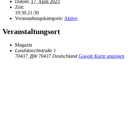
Datum:
17. April 2023
Zeit:
19:30.21:30
Veranstaltungskategorie:
Aktive
Veranstaltungsort
Magazin
Landsknechtstraße 1
70437
,
BW
70437
Deutschland
Google Karte anzeigen