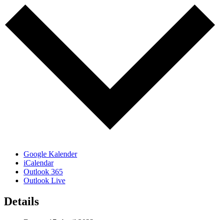
Google Kalender
iCalendar
Outlook 365
Outlook Live
Details