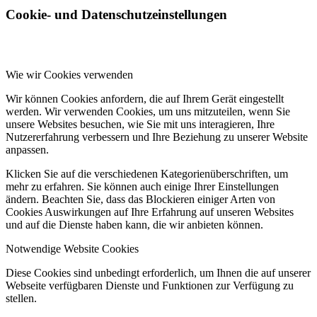
Cookie- und Datenschutzeinstellungen
Wie wir Cookies verwenden
Wir können Cookies anfordern, die auf Ihrem Gerät eingestellt
werden. Wir verwenden Cookies, um uns mitzuteilen, wenn Sie
unsere Websites besuchen, wie Sie mit uns interagieren, Ihre
Nutzererfahrung verbessern und Ihre Beziehung zu unserer Website
anpassen.
Klicken Sie auf die verschiedenen Kategorienüberschriften, um
mehr zu erfahren. Sie können auch einige Ihrer Einstellungen
ändern. Beachten Sie, dass das Blockieren einiger Arten von
Cookies Auswirkungen auf Ihre Erfahrung auf unseren Websites
und auf die Dienste haben kann, die wir anbieten können.
Notwendige Website Cookies
Diese Cookies sind unbedingt erforderlich, um Ihnen die auf unserer
Webseite verfügbaren Dienste und Funktionen zur Verfügung zu
stellen.