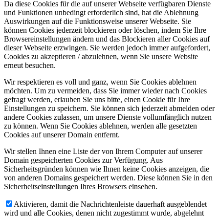
Da diese Cookies für die auf unserer Webseite verfügbaren Dienste
und Funktionen unbedingt erforderlich sind, hat die Ablehnung
Auswirkungen auf die Funktionsweise unserer Webseite. Sie
können Cookies jederzeit blockieren oder löschen, indem Sie Ihre
Browsereinstellungen ändern und das Blockieren aller Cookies auf
dieser Webseite erzwingen. Sie werden jedoch immer aufgefordert,
Cookies zu akzeptieren / abzulehnen, wenn Sie unsere Website
erneut besuchen.
Wir respektieren es voll und ganz, wenn Sie Cookies ablehnen
möchten. Um zu vermeiden, dass Sie immer wieder nach Cookies
gefragt werden, erlauben Sie uns bitte, einen Cookie für Ihre
Einstellungen zu speichern. Sie können sich jederzeit abmelden oder
andere Cookies zulassen, um unsere Dienste vollumfänglich nutzen
zu können. Wenn Sie Cookies ablehnen, werden alle gesetzten
Cookies auf unserer Domain entfernt.
Wir stellen Ihnen eine Liste der von Ihrem Computer auf unserer
Domain gespeicherten Cookies zur Verfügung. Aus
Sicherheitsgründen können wie Ihnen keine Cookies anzeigen, die
von anderen Domains gespeichert werden. Diese können Sie in den
Sicherheitseinstellungen Ihres Browsers einsehen.
Aktivieren, damit die Nachrichtenleiste dauerhaft ausgeblendet
wird und alle Cookies, denen nicht zugestimmt wurde, abgelehnt