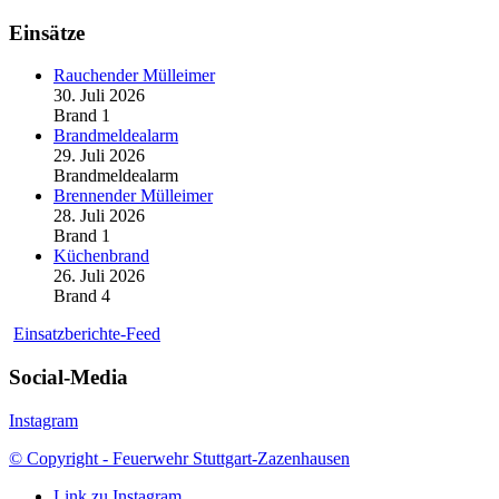
Einsätze
Rauchender Mülleimer
30. Juli 2026
Brand 1
Brandmeldealarm
29. Juli 2026
Brandmeldealarm
Brennender Mülleimer
28. Juli 2026
Brand 1
Küchenbrand
26. Juli 2026
Brand 4
Einsatzberichte-Feed
Social-Media
Instagram
© Copyright - Feuerwehr Stuttgart-Zazenhausen
Link zu Instagram