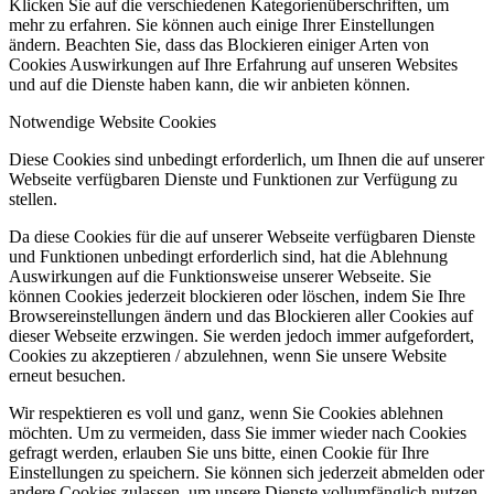
Klicken Sie auf die verschiedenen Kategorienüberschriften, um
mehr zu erfahren. Sie können auch einige Ihrer Einstellungen
ändern. Beachten Sie, dass das Blockieren einiger Arten von
Cookies Auswirkungen auf Ihre Erfahrung auf unseren Websites
und auf die Dienste haben kann, die wir anbieten können.
Notwendige Website Cookies
Diese Cookies sind unbedingt erforderlich, um Ihnen die auf unserer
Webseite verfügbaren Dienste und Funktionen zur Verfügung zu
stellen.
Da diese Cookies für die auf unserer Webseite verfügbaren Dienste
und Funktionen unbedingt erforderlich sind, hat die Ablehnung
Auswirkungen auf die Funktionsweise unserer Webseite. Sie
können Cookies jederzeit blockieren oder löschen, indem Sie Ihre
Browsereinstellungen ändern und das Blockieren aller Cookies auf
dieser Webseite erzwingen. Sie werden jedoch immer aufgefordert,
Cookies zu akzeptieren / abzulehnen, wenn Sie unsere Website
erneut besuchen.
Wir respektieren es voll und ganz, wenn Sie Cookies ablehnen
möchten. Um zu vermeiden, dass Sie immer wieder nach Cookies
gefragt werden, erlauben Sie uns bitte, einen Cookie für Ihre
Einstellungen zu speichern. Sie können sich jederzeit abmelden oder
andere Cookies zulassen, um unsere Dienste vollumfänglich nutzen