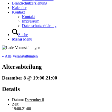
Brandschutzerziehung
Kalender
Kontakt
Kontakt
Impressum
Datenschutzerklärung
Suche
Menü
Menü
« Alle Veranstaltungen
Altersabteilung
Dezember 8 @ 19:00
.
21:00
Details
Datum:
Dezember 8
Zeit:
19:00.21:00