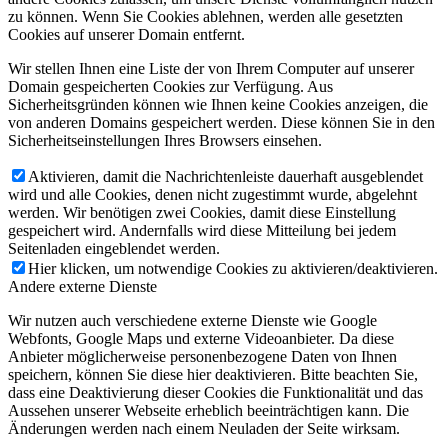
zu können. Wenn Sie Cookies ablehnen, werden alle gesetzten
Cookies auf unserer Domain entfernt.
Wir stellen Ihnen eine Liste der von Ihrem Computer auf unserer
Domain gespeicherten Cookies zur Verfügung. Aus
Sicherheitsgründen können wie Ihnen keine Cookies anzeigen, die
von anderen Domains gespeichert werden. Diese können Sie in den
Sicherheitseinstellungen Ihres Browsers einsehen.
Aktivieren, damit die Nachrichtenleiste dauerhaft ausgeblendet
wird und alle Cookies, denen nicht zugestimmt wurde, abgelehnt
werden. Wir benötigen zwei Cookies, damit diese Einstellung
gespeichert wird. Andernfalls wird diese Mitteilung bei jedem
Seitenladen eingeblendet werden.
Hier klicken, um notwendige Cookies zu aktivieren/deaktivieren.
Andere externe Dienste
Wir nutzen auch verschiedene externe Dienste wie Google
Webfonts, Google Maps und externe Videoanbieter. Da diese
Anbieter möglicherweise personenbezogene Daten von Ihnen
speichern, können Sie diese hier deaktivieren. Bitte beachten Sie,
dass eine Deaktivierung dieser Cookies die Funktionalität und das
Aussehen unserer Webseite erheblich beeinträchtigen kann. Die
Änderungen werden nach einem Neuladen der Seite wirksam.