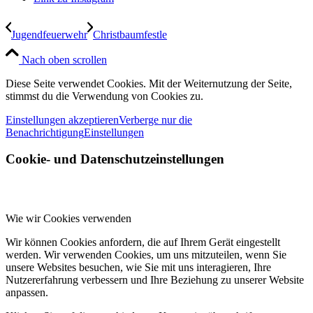
Jugendfeuerwehr
Christbaumfestle
Nach oben scrollen
Diese Seite verwendet Cookies. Mit der Weiternutzung der Seite,
stimmst du die Verwendung von Cookies zu.
Einstellungen akzeptieren
Verberge nur die
Benachrichtigung
Einstellungen
Cookie- und Datenschutzeinstellungen
Wie wir Cookies verwenden
Wir können Cookies anfordern, die auf Ihrem Gerät eingestellt
werden. Wir verwenden Cookies, um uns mitzuteilen, wenn Sie
unsere Websites besuchen, wie Sie mit uns interagieren, Ihre
Nutzererfahrung verbessern und Ihre Beziehung zu unserer Website
anpassen.