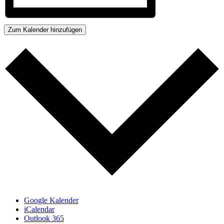
Zum Kalender hinzufügen
Google Kalender
iCalendar
Outlook 365