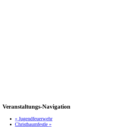
Veranstaltungs-Navigation
«
Jugendfeuerwehr
Christbaumfestle
»