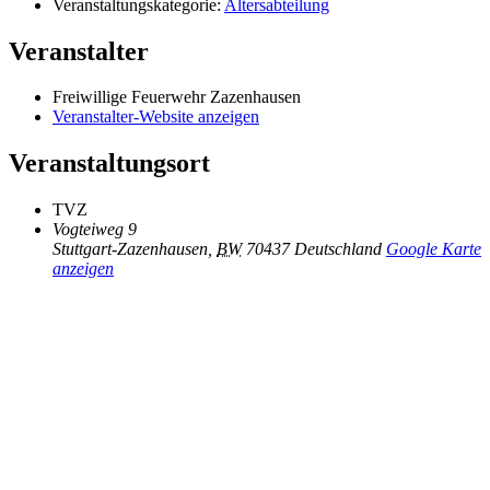
Veranstaltungskategorie:
Altersabteilung
Veranstalter
Freiwillige Feuerwehr Zazenhausen
Veranstalter-Website anzeigen
Veranstaltungsort
TVZ
Vogteiweg 9
Stuttgart-Zazenhausen
,
BW
70437
Deutschland
Google Karte
anzeigen