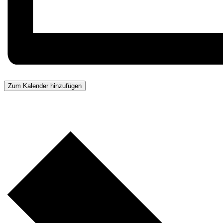
Zum Kalender hinzufügen