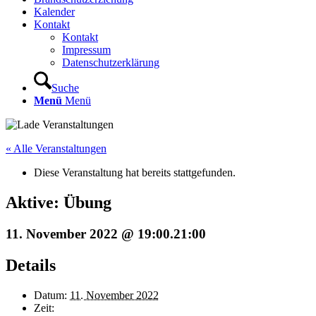
Kalender
Kontakt
Kontakt
Impressum
Datenschutzerklärung
Suche
Menü
Menü
« Alle Veranstaltungen
Diese Veranstaltung hat bereits stattgefunden.
Aktive: Übung
11. November 2022 @ 19:00
.
21:00
Details
Datum:
11. November 2022
Zeit: