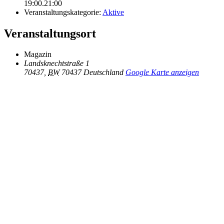
19:00.21:00
Veranstaltungskategorie:
Aktive
Veranstaltungsort
Magazin
Landsknechtstraße 1
70437
,
BW
70437
Deutschland
Google Karte anzeigen