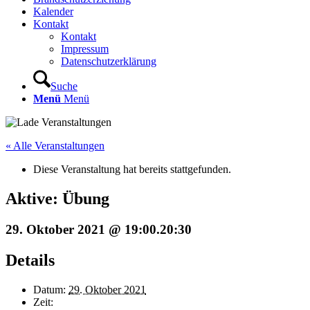
Kalender
Kontakt
Kontakt
Impressum
Datenschutzerklärung
Suche
Menü
Menü
« Alle Veranstaltungen
Diese Veranstaltung hat bereits stattgefunden.
Aktive: Übung
29. Oktober 2021 @ 19:00
.
20:30
Details
Datum:
29. Oktober 2021
Zeit: