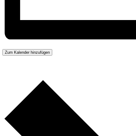
Zum Kalender hinzufügen