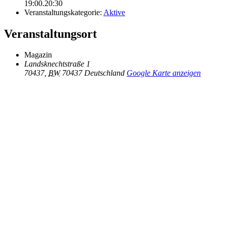
19:00.20:30
Veranstaltungskategorie:
Aktive
Veranstaltungsort
Magazin
Landsknechtstraße 1
70437
,
BW
70437
Deutschland
Google Karte anzeigen