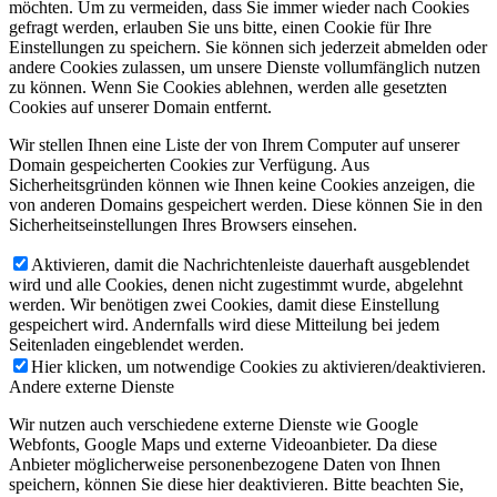
möchten. Um zu vermeiden, dass Sie immer wieder nach Cookies
gefragt werden, erlauben Sie uns bitte, einen Cookie für Ihre
Einstellungen zu speichern. Sie können sich jederzeit abmelden oder
andere Cookies zulassen, um unsere Dienste vollumfänglich nutzen
zu können. Wenn Sie Cookies ablehnen, werden alle gesetzten
Cookies auf unserer Domain entfernt.
Wir stellen Ihnen eine Liste der von Ihrem Computer auf unserer
Domain gespeicherten Cookies zur Verfügung. Aus
Sicherheitsgründen können wie Ihnen keine Cookies anzeigen, die
von anderen Domains gespeichert werden. Diese können Sie in den
Sicherheitseinstellungen Ihres Browsers einsehen.
Aktivieren, damit die Nachrichtenleiste dauerhaft ausgeblendet
wird und alle Cookies, denen nicht zugestimmt wurde, abgelehnt
werden. Wir benötigen zwei Cookies, damit diese Einstellung
gespeichert wird. Andernfalls wird diese Mitteilung bei jedem
Seitenladen eingeblendet werden.
Hier klicken, um notwendige Cookies zu aktivieren/deaktivieren.
Andere externe Dienste
Wir nutzen auch verschiedene externe Dienste wie Google
Webfonts, Google Maps und externe Videoanbieter. Da diese
Anbieter möglicherweise personenbezogene Daten von Ihnen
speichern, können Sie diese hier deaktivieren. Bitte beachten Sie,