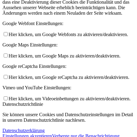
dass eine Deaktivierung dieser Cookies die Funktionalität und das
Aussehen unserer Webseite erheblich beeinträchtigen kann. Die
Änderungen werden nach einem Neuladen der Seite wirksam.
Google Webfont Einstellungen:
Hier klicken, um Google Webfonts zu aktivieren/deaktivieren.
Google Maps Einstellungen:
Hier klicken, um Google Maps zu aktivieren/deaktivieren.
Google reCaptcha Einstellungen:
Hier klicken, um Google reCaptcha zu aktivieren/deaktivieren.
Vimeo und YouTube Einstellungen:
Hier klicken, um Videoeinbettungen zu aktivieren/deaktivieren.
Datenschutzrichtlinie
Sie können unsere Cookies und Datenschutzeinstellungen im Detail
in unseren Datenschutzrichtlinie nachlesen.
Datenschutzerklärung
Einstellungen akzeptieren
Verberge nur die Benachrichtigung