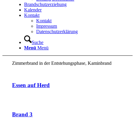
Brandschutzerziehung
Kalender
Kontakt
Kontakt
Impressum
Datenschutzerklärung
Suche
Menü
Menü
Zimmerbrand in der Entstehungsphase, Kaminbrand
Essen auf Herd
Brand 3