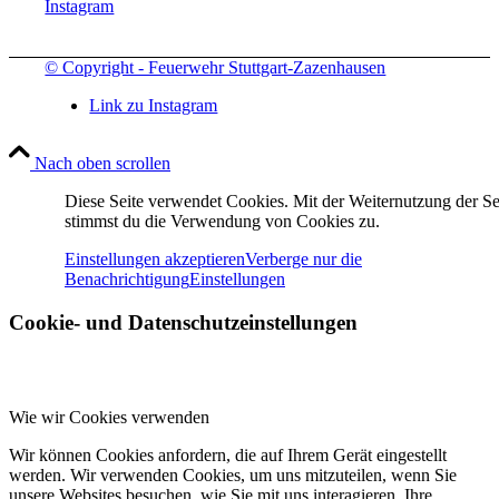
Instagram
© Copyright - Feuerwehr Stuttgart-Zazenhausen
Link zu Instagram
Nach oben scrollen
Diese Seite verwendet Cookies. Mit der Weiternutzung der Se
stimmst du die Verwendung von Cookies zu.
Einstellungen akzeptieren
Verberge nur die
Benachrichtigung
Einstellungen
Cookie- und Datenschutzeinstellungen
Wie wir Cookies verwenden
Wir können Cookies anfordern, die auf Ihrem Gerät eingestellt
werden. Wir verwenden Cookies, um uns mitzuteilen, wenn Sie
unsere Websites besuchen, wie Sie mit uns interagieren, Ihre