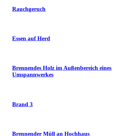
Rauchgeruch
Essen auf Herd
Brennendes Holz im Außenbereich eines
Umspannwerkes
Brand 3
Brennender Müll an Hochhaus