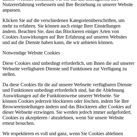
Nutzererfahrung verbessern und Ihre Beziehung zu unserer Website
anpassen.
Klicken Sie auf die verschiedenen Kategorienüberschriften, um
mehr zu erfahren. Sie können auch einige Ihrer Einstellungen
ändern. Beachten Sie, dass das Blockieren einiger Arten von
Cookies Auswirkungen auf Ihre Erfahrung auf unseren Websites
und auf die Dienste haben kann, die wir anbieten können.
Notwendige Website Cookies
Diese Cookies sind unbedingt erforderlich, um Ihnen die auf unserer
Webseite verfügbaren Dienste und Funktionen zur Verfügung zu
stellen.
Da diese Cookies für die auf unserer Webseite verfügbaren Dienste
und Funktionen unbedingt erforderlich sind, hat die Ablehnung
Auswirkungen auf die Funktionsweise unserer Webseite. Sie
können Cookies jederzeit blockieren oder löschen, indem Sie Ihre
Browsereinstellungen ändern und das Blockieren aller Cookies auf
dieser Webseite erzwingen. Sie werden jedoch immer aufgefordert,
Cookies zu akzeptieren / abzulehnen, wenn Sie unsere Website
erneut besuchen.
Wir respektieren es voll und ganz, wenn Sie Cookies ablehnen