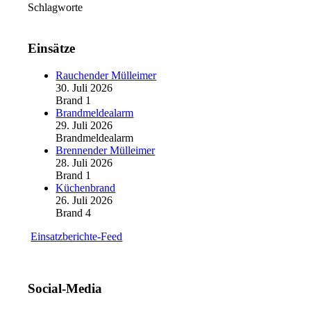
Schlagworte
Einsätze
Rauchender Mülleimer
30. Juli 2026
Brand 1
Brandmeldealarm
29. Juli 2026
Brandmeldealarm
Brennender Mülleimer
28. Juli 2026
Brand 1
Küchenbrand
26. Juli 2026
Brand 4
Einsatzberichte-Feed
Social-Media